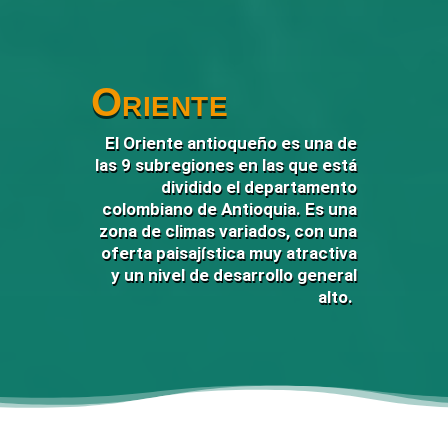
Oriente
El Oriente antioqueño es una de
las 9 subregiones en las que está
dividido el departamento
colombiano de Antioquia. Es una
zona de climas variados, con una
oferta paisajística muy atractiva
y un nivel de desarrollo general
alto.