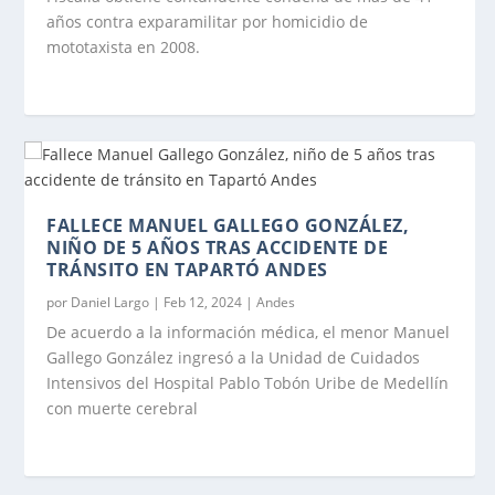
años contra exparamilitar por homicidio de
mototaxista en 2008.
FALLECE MANUEL GALLEGO GONZÁLEZ,
NIÑO DE 5 AÑOS TRAS ACCIDENTE DE
TRÁNSITO EN TAPARTÓ ANDES
por
Daniel Largo
|
Feb 12, 2024
|
Andes
De acuerdo a la información médica, el menor Manuel
Gallego González ingresó a la Unidad de Cuidados
Intensivos del Hospital Pablo Tobón Uribe de Medellín
con muerte cerebral