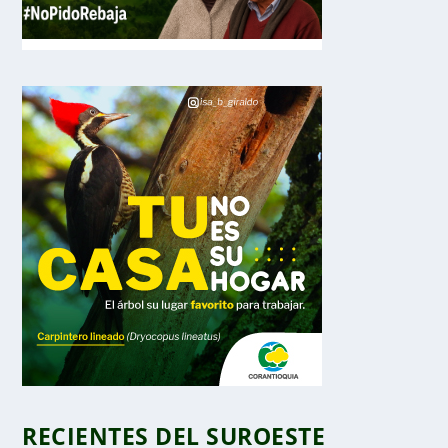
RECIENTES DEL SUROESTE