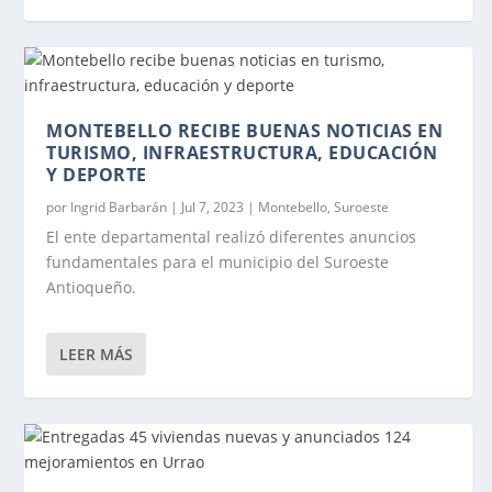
MONTEBELLO RECIBE BUENAS NOTICIAS EN
TURISMO, INFRAESTRUCTURA, EDUCACIÓN
Y DEPORTE
por
Ingrid Barbarán
|
Jul 7, 2023
|
Montebello
,
Suroeste
El ente departamental realizó diferentes anuncios
fundamentales para el municipio del Suroeste
Antioqueño.
LEER MÁS