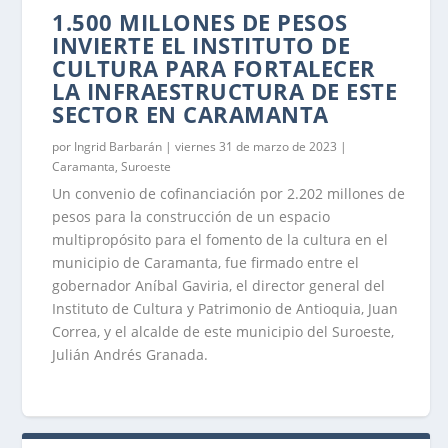
1.500 MILLONES DE PESOS
INVIERTE EL INSTITUTO DE
CULTURA PARA FORTALECER
LA INFRAESTRUCTURA DE ESTE
SECTOR EN CARAMANTA
por
Ingrid Barbarán
|
viernes 31 de marzo de 2023
|
Caramanta
,
Suroeste
Un convenio de cofinanciación por 2.202 millones de
pesos para la construcción de un espacio
multipropósito para el fomento de la cultura en el
municipio de Caramanta, fue firmado entre el
gobernador Aníbal Gaviria, el director general del
Instituto de Cultura y Patrimonio de Antioquia, Juan
Correa, y el alcalde de este municipio del Suroeste,
Julián Andrés Granada.