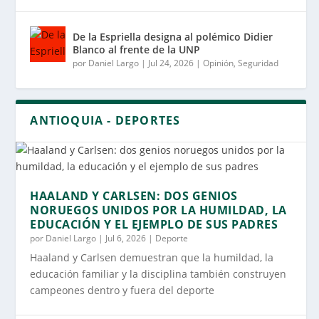
De la Espriella designa al polémico Didier
Blanco al frente de la UNP
por
Daniel Largo
|
Jul 24, 2026
|
Opinión
,
Seguridad
ANTIOQUIA - DEPORTES
HAALAND Y CARLSEN: DOS GENIOS
NORUEGOS UNIDOS POR LA HUMILDAD, LA
EDUCACIÓN Y EL EJEMPLO DE SUS PADRES
por
Daniel Largo
|
Jul 6, 2026
|
Deporte
Haaland y Carlsen demuestran que la humildad, la
educación familiar y la disciplina también construyen
campeones dentro y fuera del deporte