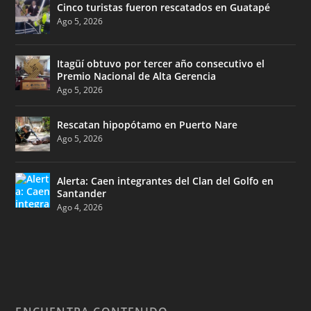
Cinco turistas fueron rescatados en Guatapé
Ago 5, 2026
Itagüí obtuvo por tercer año consecutivo el
Premio Nacional de Alta Gerencia
Ago 5, 2026
Rescatan hipopótamo en Puerto Nare
Ago 5, 2026
Alerta: Caen integrantes del Clan del Golfo en
Santander
Ago 4, 2026