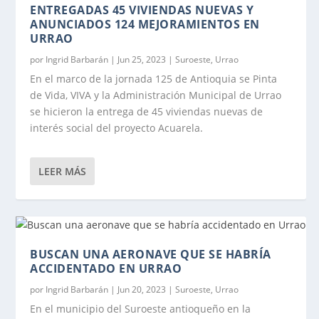
ENTREGADAS 45 VIVIENDAS NUEVAS Y
ANUNCIADOS 124 MEJORAMIENTOS EN
URRAO
por
Ingrid Barbarán
|
Jun 25, 2023
|
Suroeste
,
Urrao
En el marco de la jornada 125 de Antioquia se Pinta
de Vida, VIVA y la Administración Municipal de Urrao
se hicieron la entrega de 45 viviendas nuevas de
interés social del proyecto Acuarela.
LEER MÁS
BUSCAN UNA AERONAVE QUE SE HABRÍA
ACCIDENTADO EN URRAO
por
Ingrid Barbarán
|
Jun 20, 2023
|
Suroeste
,
Urrao
En el municipio del Suroeste antioqueño en la