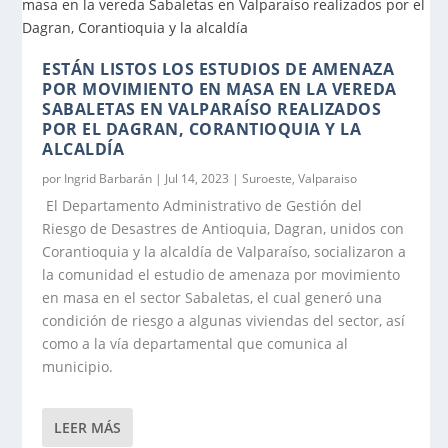
ESTÁN LISTOS LOS ESTUDIOS DE AMENAZA
POR MOVIMIENTO EN MASA EN LA VEREDA
SABALETAS EN VALPARAÍSO REALIZADOS
POR EL DAGRAN, CORANTIOQUIA Y LA
ALCALDÍA
por
Ingrid Barbarán
|
Jul 14, 2023
|
Suroeste
,
Valparaiso
El Departamento Administrativo de Gestión del
Riesgo de Desastres de Antioquia, Dagran, unidos con
Corantioquia y la alcaldía de Valparaíso, socializaron a
la comunidad el estudio de amenaza por movimiento
en masa en el sector Sabaletas, el cual generó una
condición de riesgo a algunas viviendas del sector, así
como a la vía departamental que comunica al
municipio.
LEER MÁS