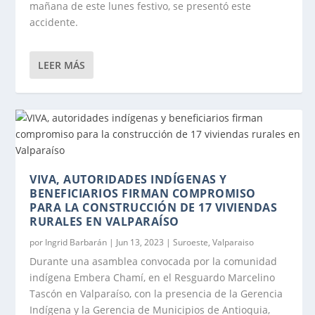
mañana de este lunes festivo, se presentó este
accidente.
LEER MÁS
VIVA, AUTORIDADES INDÍGENAS Y
BENEFICIARIOS FIRMAN COMPROMISO
PARA LA CONSTRUCCIÓN DE 17 VIVIENDAS
RURALES EN VALPARAÍSO
por
Ingrid Barbarán
|
Jun 13, 2023
|
Suroeste
,
Valparaiso
Durante una asamblea convocada por la comunidad
indígena Embera Chamí, en el Resguardo Marcelino
Tascón en Valparaíso, con la presencia de la Gerencia
Indígena y la Gerencia de Municipios de Antioquia,