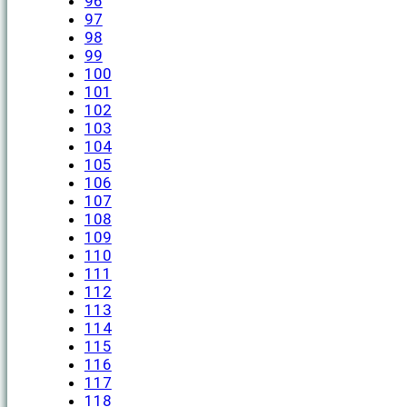
96
97
98
99
100
101
102
103
104
105
106
107
108
109
110
111
112
113
114
115
116
117
118