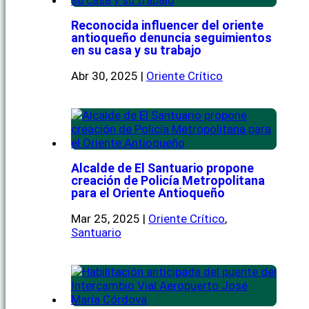
Reconocida influencer del oriente
antioqueño denuncia seguimientos
en su casa y su trabajo
Abr 30, 2025
|
Oriente Crítico
Alcalde de El Santuario propone
creación de Policía Metropolitana
para el Oriente Antioqueño
Mar 25, 2025
|
Oriente Crítico
,
Santuario