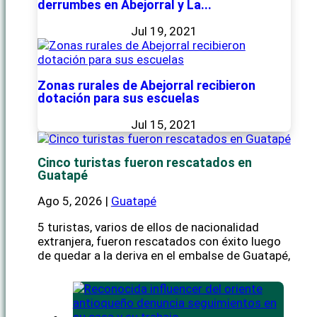
derrumbes en Abejorral y La...
Jul 19, 2021
Zonas rurales de Abejorral recibieron
dotación para sus escuelas
Jul 15, 2021
Cinco turistas fueron rescatados en
Guatapé
Ago 5, 2026
|
Guatapé
5 turistas, varios de ellos de nacionalidad
extranjera, fueron rescatados con éxito luego
de quedar a la deriva en el embalse de Guatapé,