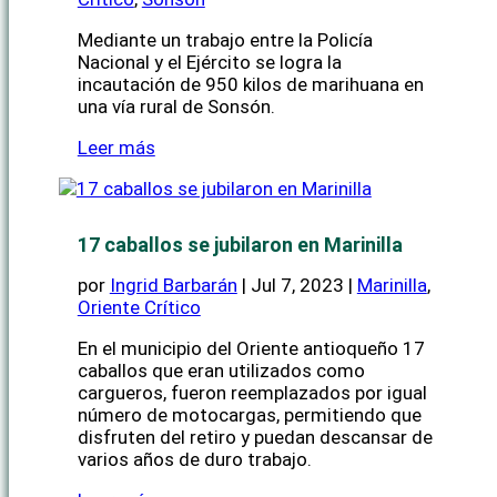
Mediante un trabajo entre la Policía
Nacional y el Ejército se logra la
incautación de 950 kilos de marihuana en
una vía rural de Sonsón.
Leer más
17 caballos se jubilaron en Marinilla
por
Ingrid Barbarán
|
Jul 7, 2023
|
Marinilla
,
Oriente Crítico
En el municipio del Oriente antioqueño 17
caballos que eran utilizados como
cargueros, fueron reemplazados por igual
número de motocargas, permitiendo que
disfruten del retiro y puedan descansar de
varios años de duro trabajo.