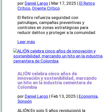
por
Daniel Largo
|
Mar 17, 2025
|
El Retiro
Crítico
,
Oriente Crítico
El Retiro refuerza seguridad con
patrullajes, campañas preventivas y
controles en zonas estratégicas para
reducir delitos y proteger a la comunidad
Leer más
ALIÓN celebra cinco años de
innovación y sostenibilidad, marcando
un hito en la industria cementera de
Colombia
por
Daniel Largo
|
Feb 13, 2025
|
Economía
,
Sonsón
ALIÓN En solo 5 años revolucionó la