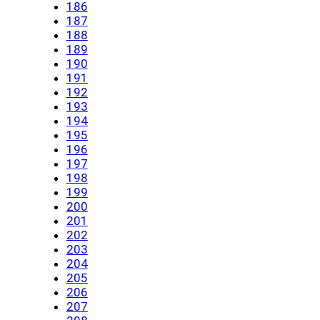
186
187
188
189
190
191
192
193
194
195
196
197
198
199
200
201
202
203
204
205
206
207