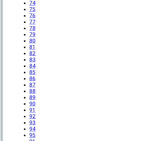
74
75
76
77
78
79
80
81
82
83
84
85
86
87
88
89
90
91
92
93
94
95