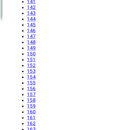
141
142
143
144
145
146
147
148
149
150
151
152
153
154
155
156
157
158
159
160
161
162
163