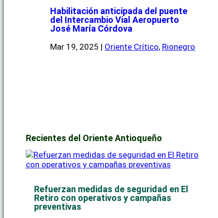
Habilitación anticipada del puente
del Intercambio Vial Aeropuerto
José María Córdova
Mar 19, 2025
|
Oriente Crítico
,
Rionegro
Recientes del Oriente Antioqueño
Refuerzan medidas de seguridad en El
Retiro con operativos y campañas
preventivas