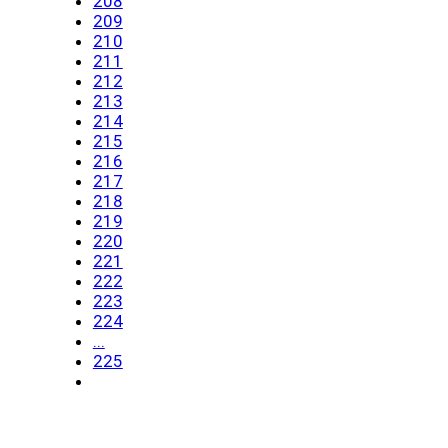
208
209
210
211
212
213
214
215
216
217
218
219
220
221
222
223
224
...
225