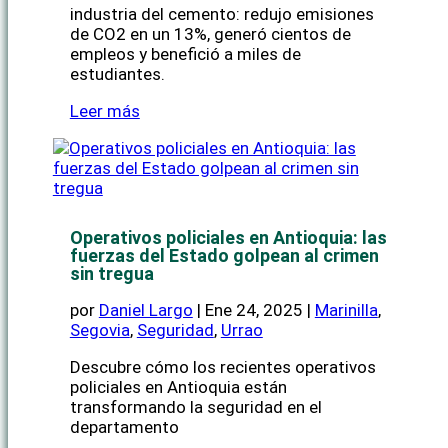
industria del cemento: redujo emisiones
de CO2 en un 13%, generó cientos de
empleos y benefició a miles de
estudiantes.
Leer más
Operativos policiales en Antioquia: las
fuerzas del Estado golpean al crimen
sin tregua
por
Daniel Largo
|
Ene 24, 2025
|
Marinilla
,
Segovia
,
Seguridad
,
Urrao
Descubre cómo los recientes operativos
policiales en Antioquia están
transformando la seguridad en el
departamento