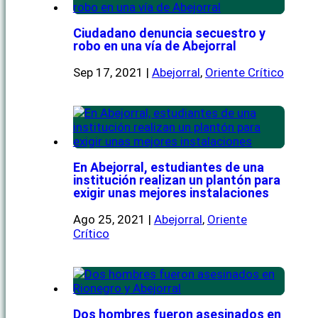
Ciudadano denuncia secuestro y
robo en una vía de Abejorral
Sep 17, 2021
|
Abejorral
,
Oriente Crítico
En Abejorral, estudiantes de una
institución realizan un plantón para
exigir unas mejores instalaciones
Ago 25, 2021
|
Abejorral
,
Oriente
Crítico
Dos hombres fueron asesinados en