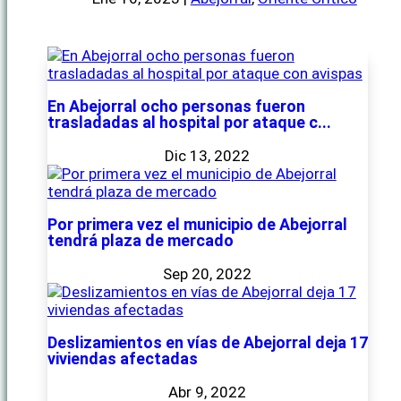
En Abejorral ocho personas fueron
trasladadas al hospital por ataque c...
Dic 13, 2022
Por primera vez el municipio de Abejorral
tendrá plaza de mercado
Sep 20, 2022
Deslizamientos en vías de Abejorral deja 17
viviendas afectadas
Abr 9, 2022