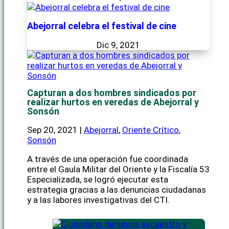
Abejorral celebra el festival de cine
Dic 9, 2021
Capturan a dos hombres sindicados por
realizar hurtos en veredas de Abejorral y
Sonsón
Sep 20, 2021
|
Abejorral
,
Oriente Crítico
,
Sonsón
A través de una operación fue coordinada
entre el Gaula Militar del Oriente y la Fiscalía 53
Especializada, se logró ejecutar esta
estrategia gracias a las denuncias ciudadanas
y a las labores investigativas del CTI.