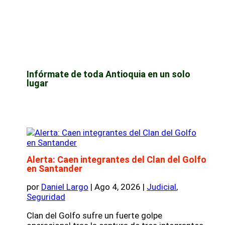
Infórmate de toda Antioquia en un solo
lugar
Alerta: Caen integrantes del Clan del Golfo
en Santander
por
Daniel Largo
|
Ago 4, 2026
|
Judicial
,
Seguridad
Clan del Golfo sufre un fuerte golpe