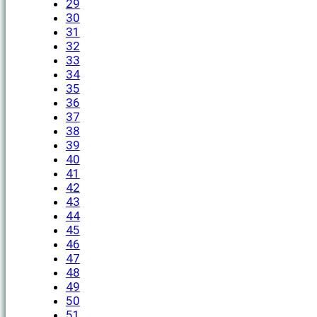
29
30
31
32
33
34
35
36
37
38
39
40
41
42
43
44
45
46
47
48
49
50
51