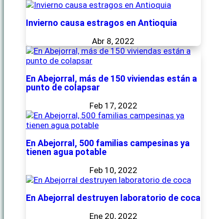
Invierno causa estragos en Antioquia
Abr 8, 2022
En Abejorral, más de 150 viviendas están a
punto de colapsar
Feb 17, 2022
En Abejorral, 500 familias campesinas ya
tienen agua potable
Feb 10, 2022
En Abejorral destruyen laboratorio de coca
Ene 20, 2022