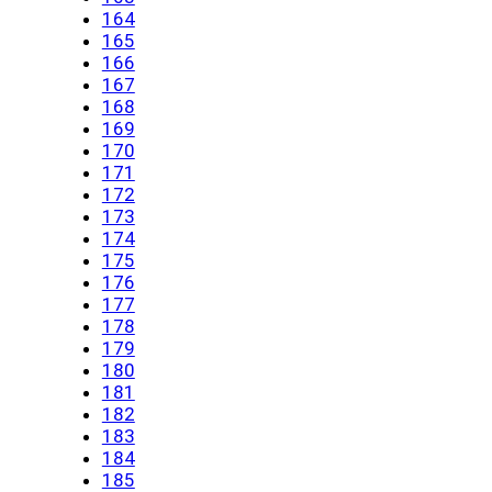
164
165
166
167
168
169
170
171
172
173
174
175
176
177
178
179
180
181
182
183
184
185