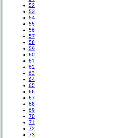
52
53
54
55
56
57
58
59
60
61
62
63
64
65
66
67
68
69
70
71
72
73