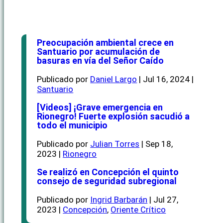
Preocupación ambiental crece en
Santuario por acumulación de
basuras en vía del Señor Caído
Publicado por
Daniel Largo
|
Jul 16, 2024
|
Santuario
[Videos] ¡Grave emergencia en
Rionegro! Fuerte explosión sacudió a
todo el municipio
Publicado por
Julian Torres
|
Sep 18,
2023
|
Rionegro
Se realizó en Concepción el quinto
consejo de seguridad subregional
Publicado por
Ingrid Barbarán
|
Jul 27,
2023
|
Concepción
,
Oriente Crítico