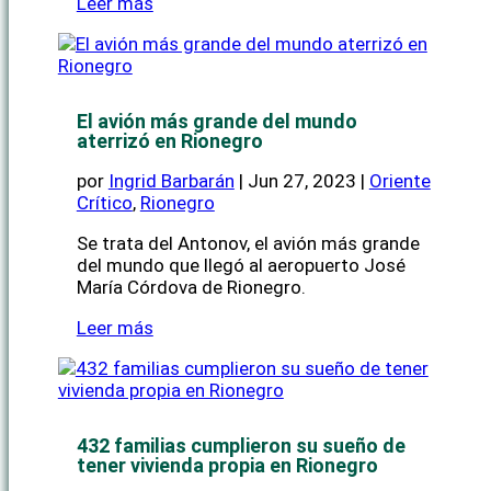
Leer más
El avión más grande del mundo
aterrizó en Rionegro
por
Ingrid Barbarán
|
Jun 27, 2023
|
Oriente
Crítico
,
Rionegro
Se trata del Antonov, el avión más grande
del mundo que llegó al aeropuerto José
María Córdova de Rionegro.
Leer más
432 familias cumplieron su sueño de
tener vivienda propia en Rionegro