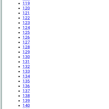
119
120
121
122
123
124
125
126
127
128
129
130
131
132
133
134
135
136
137
138
139
140