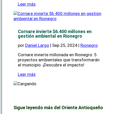
Leer más
Cornare invierte $6.400 millones en
gestión ambiental en Rionegro
por
Daniel Largo
|
Sep 25, 2024
|
Rionegro
Cornare invierte millonada en Rionegro: 5
proyectos ambientales que transformarán
el municipio. ¡Descubre el impacto!
Leer más
Sigue leyendo más del Oriente Antioqueño