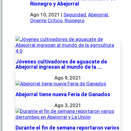
Rionegro y Abejorral
Ago 10, 2021
|
Seguridad
,
Abejorral
,
Oriente Crítico
,
Rionegro
Jóvenes cultivadores de aguacate de
Abejorral ingresan al mundo de la ...
Ago 9, 2021
Abejorral tiene nueva Feria de Ganados
Ago 3, 2021
Durante el fin de semana reportaron varios