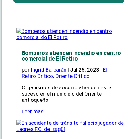
Bomberos atienden incendio en centro
comercial de El Retiro
por
Ingrid Barbarán
|
Jul 25, 2023
|
El
Retiro Crítico
,
Oriente Crítico
Organismos de socorro atienden este
suceso en el municipio del Oriente
antioqueño.
Leer más