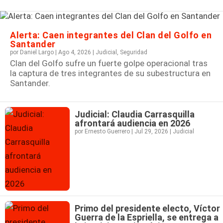
Alerta: Caen integrantes del Clan del Golfo en
Santander
por
Daniel Largo
|
Ago 4, 2026
|
Judicial
,
Seguridad
Clan del Golfo sufre un fuerte golpe operacional tras
la captura de tres integrantes de su subestructura en
Santander.
Judicial: Claudia Carrasquilla
afrontará audiencia en 2026
por
Ernesto Guerrero
|
Jul 29, 2026
|
Judicial
Primo del presidente electo, Víctor
Guerra de la Espriella, se entrega a