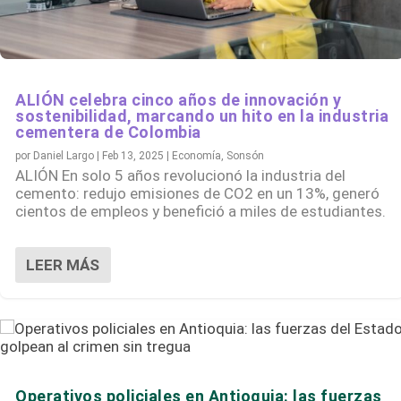
ALIÓN celebra cinco años de innovación y
sostenibilidad, marcando un hito en la industria
cementera de Colombia
por
Daniel Largo
|
Feb 13, 2025
|
Economía
,
Sonsón
ALIÓN En solo 5 años revolucionó la industria del
cemento: redujo emisiones de CO2 en un 13%, generó
cientos de empleos y benefició a miles de estudiantes.
LEER MÁS
Operativos policiales en Antioquia: las fuerzas