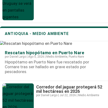
ANTIOQUIA - MEDIO AMBIENTE
Rescatan hipopótamo en Puerto Nare
por
Daniel Largo
|
Ago 5, 2026
|
Medio Ambiente
,
Puerto Nare
Hipopótamo en Puerto Nare fue rescatado por
Cornare tras ser hallado en grave estado por
pescadores.
Corredor del jaguar protegerá 52
mil hectáreas en 2026
por
Daniel Largo
|
Jul 22, 2026
|
Medio Ambiente