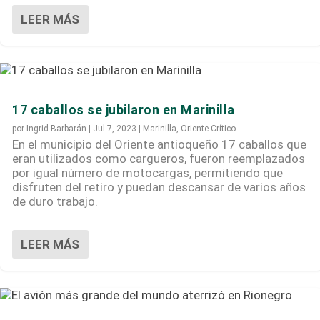
LEER MÁS
17 caballos se jubilaron en Marinilla
por
Ingrid Barbarán
|
Jul 7, 2023
|
Marinilla
,
Oriente Crítico
En el municipio del Oriente antioqueño 17 caballos que
eran utilizados como cargueros, fueron reemplazados
por igual número de motocargas, permitiendo que
disfruten del retiro y puedan descansar de varios años
de duro trabajo.
LEER MÁS