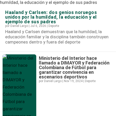
Haaland y Carlsen: dos genios noruegos
unidos por la humildad, la educación y el
ejemplo de sus padres
por
Daniel Largo
|
Jul 6, 2026
|
Deporte
Haaland y Carlsen demuestran que la humildad, la
educación familiar y la disciplina también construyen
campeones dentro y fuera del deporte
Ministerio del Interior hace
llamado a DIMAYOR y Federación
Colombiana de Fútbol para
garantizar convivencia en
escenarios deportivos
por
Daniel Largo
|
Nov 19, 2024
|
Deporte