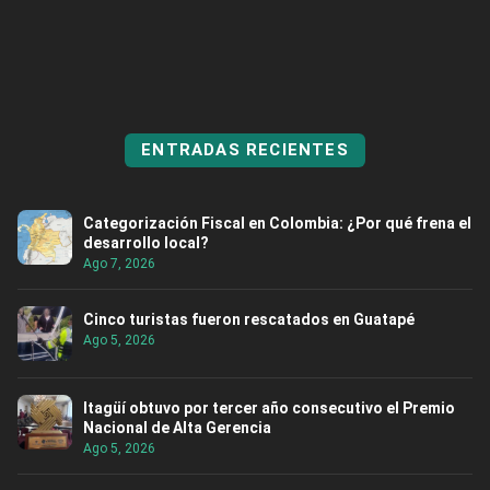
ENTRADAS RECIENTES
Categorización Fiscal en Colombia: ¿Por qué frena el
desarrollo local?
Ago 7, 2026
Cinco turistas fueron rescatados en Guatapé
Ago 5, 2026
Itagüí obtuvo por tercer año consecutivo el Premio
Nacional de Alta Gerencia
Ago 5, 2026