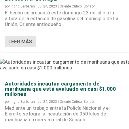
por
Ingrid Barbarán
|
Jul 24, 2023
|
Oriente Crítico
,
Sonsón
El hecho se presentó este domingo 23 de julio a la
altura de la estación de gasolina del municipio de La
Unión, Oriente antioqueño.
LEER MÁS
Autoridades incautan cargamento de
marihuana que está avaluado en casi $1.000
millones
por
Ingrid Barbarán
|
Jul 24, 2023
|
Oriente Crítico
,
Sonsón
Mediante un trabajo entre la Policía Nacional y el
Ejército se logra la incautación de 950 kilos de
marihuana en una vía rural de Sonsón.