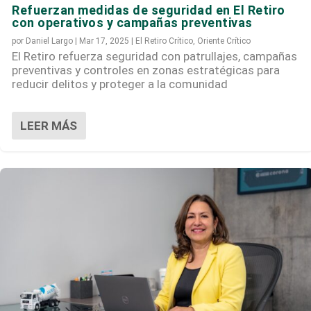
Refuerzan medidas de seguridad en El Retiro
con operativos y campañas preventivas
por
Daniel Largo
|
Mar 17, 2025
|
El Retiro Crítico
,
Oriente Crítico
El Retiro refuerza seguridad con patrullajes, campañas
preventivas y controles en zonas estratégicas para
reducir delitos y proteger a la comunidad
LEER MÁS