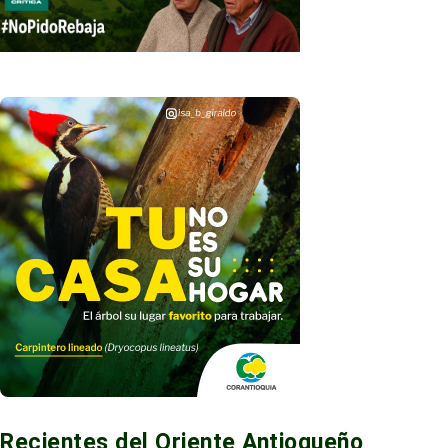
Recientes del Oriente Antioqueño