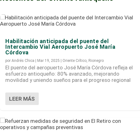
Habilitación anticipada del puente del
Intercambio Vial Aeropuerto José María
Córdova
por
Andrés Chica
|
Mar 19, 2025
|
Oriente Crítico
,
Rionegro
El puente del aeropuerto José María Córdova refleja el
esfuerzo antioqueño: 80% avanzado, mejorando
movilidad y uniendo sueños para el progreso regional
LEER MÁS