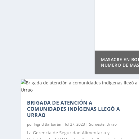
MASACRE EN BOL
NÚMERO DE MAS
BRIGADA DE ATENCIÓN A
COMUNIDADES INDÍGENAS LLEGÓ A
URRAO
por
Ingrid Barbarán
|
Jul 27, 2023
|
Suroeste
,
Urrao
La Gerencia de Seguridad Alimentaria y