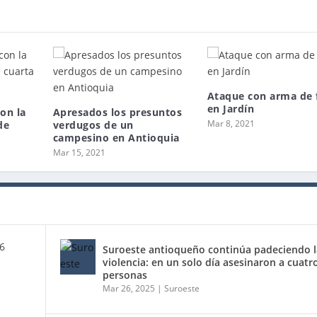
Ataque con arma de 
en Jardín
on la
Apresados los presuntos
Mar 8, 2021
de
verdugos de un
campesino en Antioquia
Mar 15, 2021
Suroeste antioqueño continúa padeciendo l
violencia: en un solo día asesinaron a cuatr
personas
Mar 26, 2025
|
Suroeste