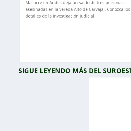
Masacre en Andes deja un saldo de tres personas
asesinadas en la vereda Alto de Carvajal. Conozca los
detalles de la investigación judicial
SIGUE LEYENDO MÁS DEL SUROE