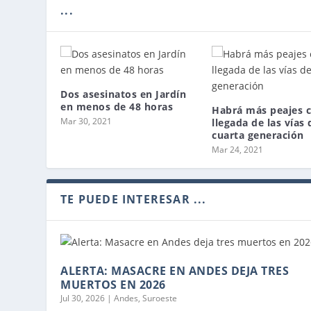
...
Dos asesinatos en Jardín
en menos de 48 horas
Habrá más peajes c
Mar 30, 2021
llegada de las vías 
cuarta generación
Mar 24, 2021
TE PUEDE INTERESAR ...
ALERTA: MASACRE EN ANDES DEJA TRES
MUERTOS EN 2026
Jul 30, 2026
|
Andes
,
Suroeste