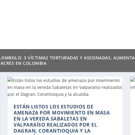
OMBOLO: 3 VÍCTIMAS TORTURADAS Y ASESINADAS, AUMENTA 
ACRES EN COLOMBIA
ESTÁN LISTOS LOS ESTUDIOS DE
AMENAZA POR MOVIMIENTO EN MASA
EN LA VEREDA SABALETAS EN
VALPARAÍSO REALIZADOS POR EL
DAGRAN, CORANTIOQUIA Y LA