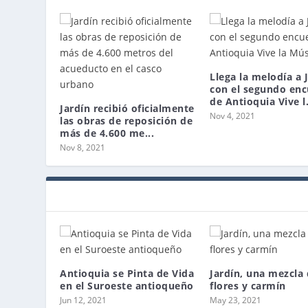
Llega la melodía a 
con el segundo en
de Antioquia Vive l.
Jardín recibió oficialmente
Nov 4, 2021
las obras de reposición de
más de 4.600 me...
Nov 8, 2021
Antioquia se Pinta de Vida
Jardín, una mezcla 
en el Suroeste antioqueño
flores y carmín
Jun 12, 2021
May 23, 2021