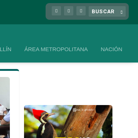
LLÍN
ÁREA METROPOLITANA
NACIÓN