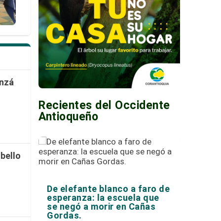
Anzá
Recientes del Occidente
Antioqueño
 bello
De elefante blanco a faro de
esperanza: la escuela que
se negó a morir en Cañas
Gordas.