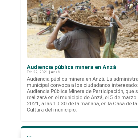
Audiencia pública minera en Anzá
Feb 22, 2021
|
Anzá
Audiencia pública minera en Anzá. La administr
municipal convoca a los ciudadanos interesados
Audiencia Pública Minera de Participación, que 
realizará en el municipio de Anzá, el 5 de marzo
2021, a las 10:30 de la mañana, en la Casa de la
Cultura del municipio.
...