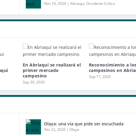
Nov 10, 2020
|
Abriaqui
,
Occidente Crítico
En Abriaquí se realizará el
Reconocimiento a lo
aquí
primer mercado
campesinos en Abria
campesino
Sep 17, 2020
Sep 30, 2020
Olaya: una vía que pide ser escuchada
Abr 22, 2026
|
Olaya