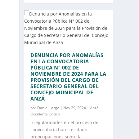
DENUNCIA POR ANOMALÍAS
EN LA CONVOCATORIA
PÚBLICA N° 002 DE
NOVIEMBRE DE 2024 PARA LA
PROVISIÓN DEL CARGO DE
SECRETARIO GENERAL DEL
CONCEJO MUNICIPAL DE
ANZÁ
por
Daniel Largo
|
Nov 29, 2024
|
Anzá
,
Occidente Crítico
Irregularidades en el proceso de
convocatoria han suscitado
preocupaciones sobre la