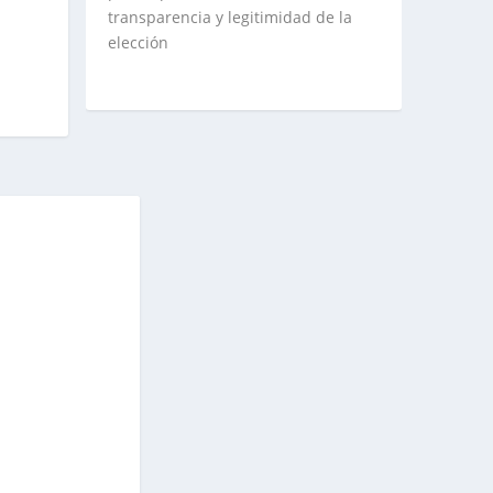
transparencia y legitimidad de la
elección