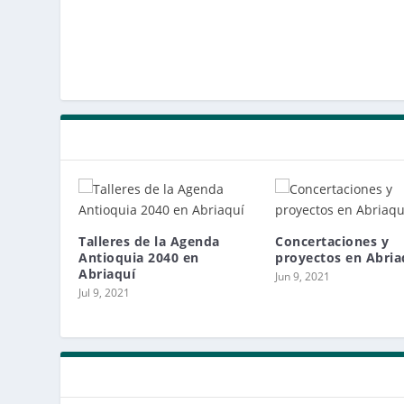
Talleres de la Agenda
Concertaciones y
Antioquia 2040 en
proyectos en Abria
Abriaquí
Jun 9, 2021
Jul 9, 2021