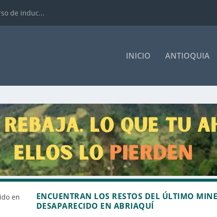
rso de induc...
INICIO
ANTIOQUIA
ENCUENTRAN LOS RESTOS DEL ÚLTIMO MIN
DESAPARECIDO EN ABRIAQUÍ