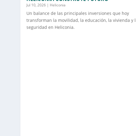
Jul 10, 2026
|
Heliconia
Un balance de las principales inversiones que hoy
transforman la movilidad, la educación, la vivienda y 
seguridad en Heliconia.