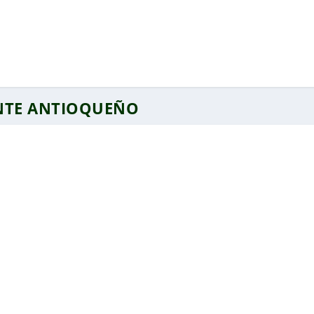
ENTE ANTIOQUEÑO