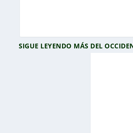
SIGUE LEYENDO MÁS DEL OCCID