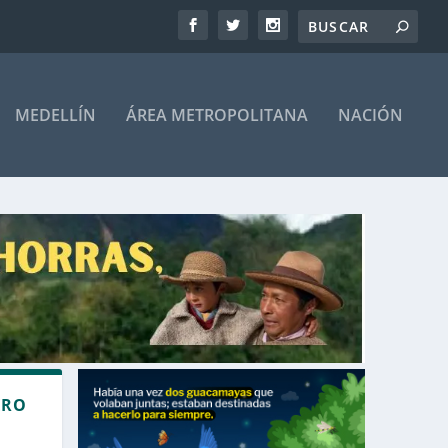
MEDELLÍN
ÁREA METROPOLITANA
NACIÓN
ERO