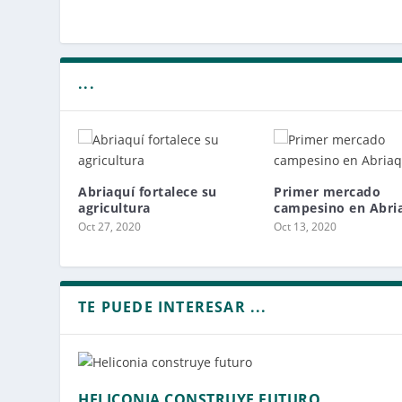
...
Abriaquí fortalece su
Primer mercado
agricultura
campesino en Abri
Oct 27, 2020
Oct 13, 2020
TE PUEDE INTERESAR ...
HELICONIA CONSTRUYE FUTURO