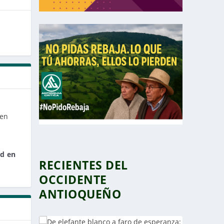
ud en
RECIENTES DEL
OCCIDENTE
ANTIOQUEÑO