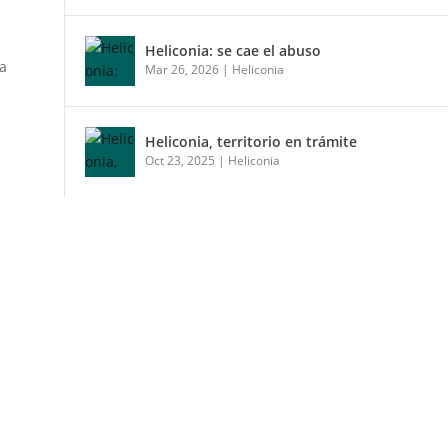
Heliconia: se cae el abuso
la
Mar 26, 2026
|
Heliconia
Heliconia, territorio en trámite
Oct 23, 2025
|
Heliconia