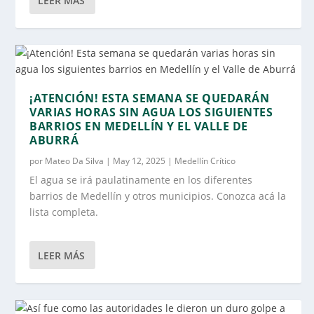
LEER MÁS
¡ATENCIÓN! ESTA SEMANA SE QUEDARÁN
VARIAS HORAS SIN AGUA LOS SIGUIENTES
BARRIOS EN MEDELLÍN Y EL VALLE DE
ABURRÁ
por
Mateo Da Silva
|
May 12, 2025
|
Medellín Crítico
El agua se irá paulatinamente en los diferentes
barrios de Medellín y otros municipios. Conozca acá la
lista completa.
LEER MÁS