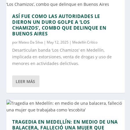
ASÍ FUE COMO LAS AUTORIDADES LE
DIERON UN DURO GOLPE A ‘LOS
CHAMIZOS’, COMBO QUE DELINQUE EN
BUENOS AIRES
por
Mateo Da Silva
|
May 12, 2025
|
Medellín Crítico
Desarticulan banda ‘Los Chamizos’ en Medellín,
implicada en extorsiones, venta de drogas y uso de
menores en actividades delictivas.
LEER MÁS
TRAGEDIA EN MEDELLÍN: EN MEDIO DE UNA
BALACERA, FALLECIÓ UNA MUJER QUE