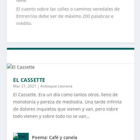
Norte
El cuento sobre las calles o caminos veredales de
Entrerríos debe ser de máximo 200 palabras e
inédito.
EL CASSETTE
Mar 21, 2021
|
Antioquia Literaria
El Cassette. Era un día como tantos otros, lleno de
monotonía y pereza de mediodía. Una tarde infinita
de dolores inquietos que vienen y van, pero sobre
todo vienen y sobre todo no se van…
Poema: Café y canela