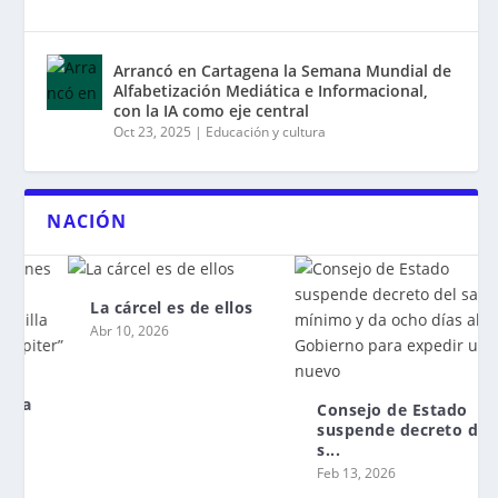
Arrancó en Cartagena la Semana Mundial de
Alfabetización Mediática e Informacional,
con la IA como eje central
Oct 23, 2025
|
Educación y cultura
NACIÓN
La cárcel es de ellos
Abr 10, 2026
Consejo de Estado
suspende decreto del
s...
Feb 13, 2026