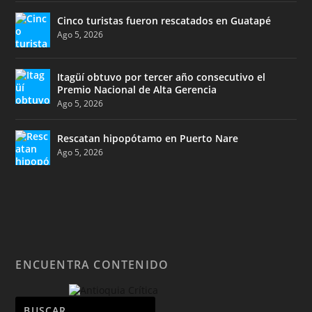
Cinco turistas fueron rescatados en Guatapé
Ago 5, 2026
Itagüí obtuvo por tercer año consecutivo el
Premio Nacional de Alta Gerencia
Ago 5, 2026
Rescatan hipopótamo en Puerto Nare
Ago 5, 2026
ENCUENTRA CONTENIDO