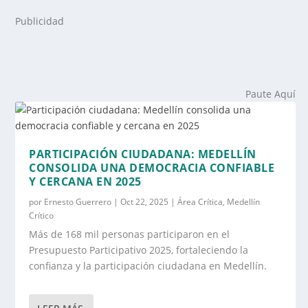
Publicidad
Paute Aquí
PARTICIPACIÓN CIUDADANA: MEDELLÍN
CONSOLIDA UNA DEMOCRACIA CONFIABLE
Y CERCANA EN 2025
por
Ernesto Guerrero
|
Oct 22, 2025
|
Área Crítica
,
Medellín
Crítico
Más de 168 mil personas participaron en el
Presupuesto Participativo 2025, fortaleciendo la
confianza y la participación ciudadana en Medellín.