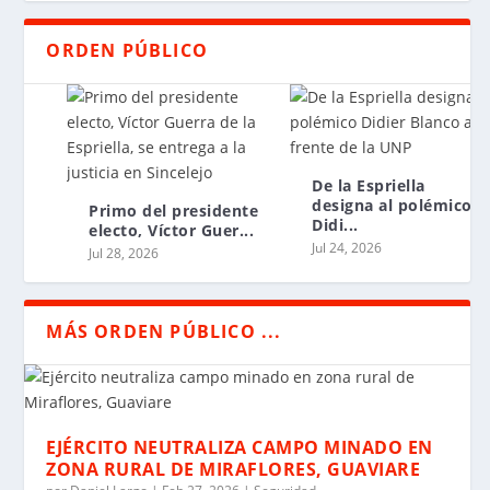
ORDEN PÚBLICO
De la Espriella
designa al polémico
Primo del presidente
Didi...
electo, Víctor Guer...
Jul 24, 2026
Jul 28, 2026
MÁS ORDEN PÚBLICO ...
EJÉRCITO NEUTRALIZA CAMPO MINADO EN
ZONA RURAL DE MIRAFLORES, GUAVIARE