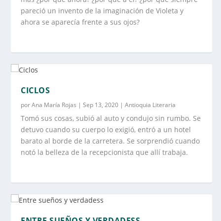
pareció un invento de la imaginación de Violeta y
ahora se aparecía frente a sus ojos?
CICLOS
por
Ana María Rojas
|
Sep 13, 2020
|
Antioquia Literaria
Tomó sus cosas, subió al auto y condujo sin rumbo. Se
detuvo cuando su cuerpo lo exigió, entró a un hotel
barato al borde de la carretera. Se sorprendió cuando
notó la belleza de la recepcionista que allí trabaja.
ENTRE SUEÑOS Y VERDADESS