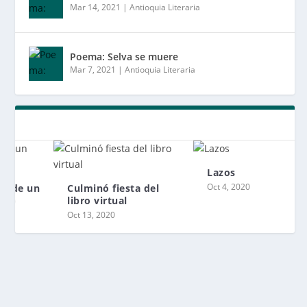
Mar 14, 2021
|
Antioquia Literaria
Poema: Selva se muere
Mar 7, 2021
|
Antioquia Literaria
Lazos
Oct 4, 2020
Culminó fiesta del
libro virtual
Oct 13, 2020