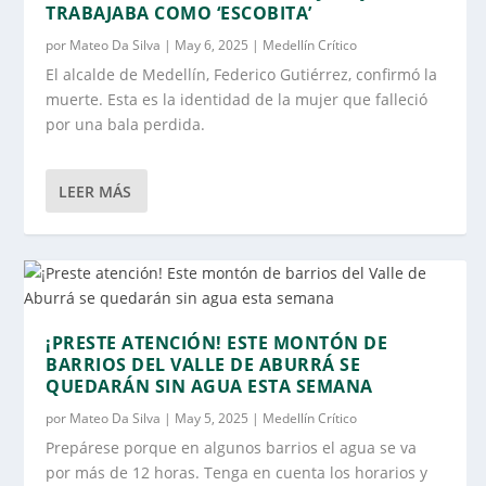
TRABAJABA COMO ‘ESCOBITA’
por
Mateo Da Silva
|
May 6, 2025
|
Medellín Crítico
El alcalde de Medellín, Federico Gutiérrez, confirmó la
muerte. Esta es la identidad de la mujer que falleció
por una bala perdida.
LEER MÁS
¡PRESTE ATENCIÓN! ESTE MONTÓN DE
BARRIOS DEL VALLE DE ABURRÁ SE
QUEDARÁN SIN AGUA ESTA SEMANA
por
Mateo Da Silva
|
May 5, 2025
|
Medellín Crítico
Prepárese porque en algunos barrios el agua se va
por más de 12 horas. Tenga en cuenta los horarios y