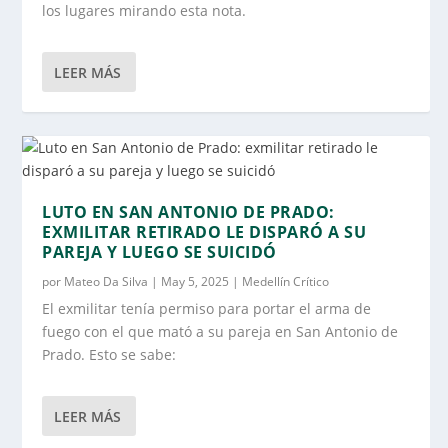
los lugares mirando esta nota.
LEER MÁS
LUTO EN SAN ANTONIO DE PRADO:
EXMILITAR RETIRADO LE DISPARÓ A SU
PAREJA Y LUEGO SE SUICIDÓ
por
Mateo Da Silva
|
May 5, 2025
|
Medellín Crítico
El exmilitar tenía permiso para portar el arma de
fuego con el que mató a su pareja en San Antonio de
Prado. Esto se sabe:
LEER MÁS