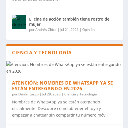
El cine de acción también tiene rostro de
mujer
por
Andrés Chica
|
Jul 21, 2026
|
Opinión
CIENCIA Y TECNOLOGÍA
ATENCIÓN: NOMBRES DE WHATSAPP YA SE
ESTÁN ENTREGANDO EN 2026
por
Daniel Largo
|
Jul 29, 2026
|
Ciencia y Tecnología
Nombres de WhatsApp ya se están otorgando
oficialmente. Descubre cómo obtener el tuyo y
empezar a chatear sin compartir tu número móvil