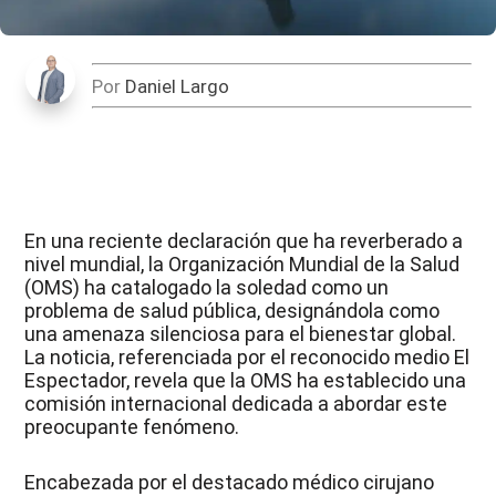
Por
Daniel Largo
En una reciente declaración que ha reverberado a
nivel mundial, la Organización Mundial de la Salud
(OMS) ha catalogado la soledad como un
problema de salud pública, designándola como
una amenaza silenciosa para el bienestar global.
La noticia, referenciada por el reconocido medio El
Espectador, revela que la OMS ha establecido una
comisión internacional dedicada a abordar este
preocupante fenómeno.
Encabezada por el destacado médico cirujano