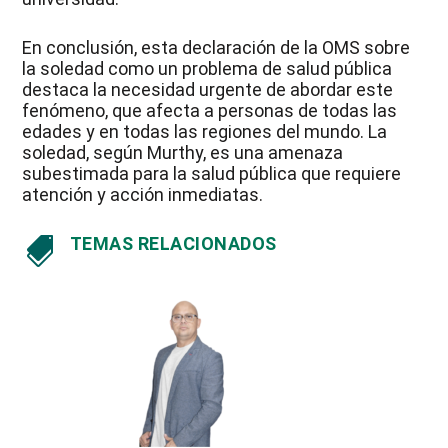
En conclusión, esta declaración de la OMS sobre
la soledad como un problema de salud pública
destaca la necesidad urgente de abordar este
fenómeno, que afecta a personas de todas las
edades y en todas las regiones del mundo. La
soledad, según Murthy, es una amenaza
subestimada para la salud pública que requiere
atención y acción inmediatas.
TEMAS RELACIONADOS
