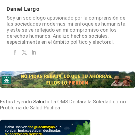
Daniel Largo
Soy un sociólogo apasionado por la comprensión de
las sociedades modernas; mi enfoque es humanista,
y este se ve reflejado en mi compromiso con los
derechos humanos. Analizo hechos sociales,
especialmente en el ámbito político y electoral.
Estás leyendo
Salud
»
La OMS Declara la Soledad como
Problema de Salud Pública