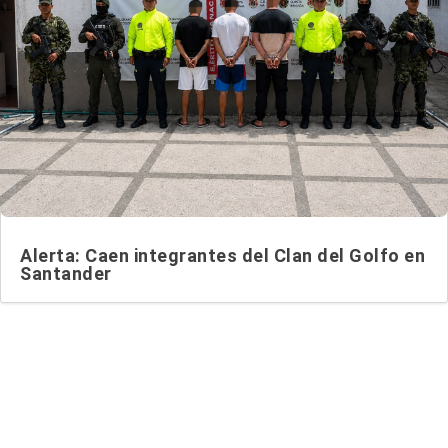
Alerta: Caen integrantes del Clan del Golfo en
Santander