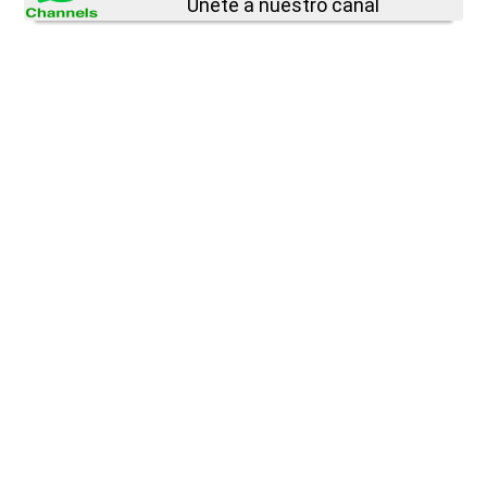
Únete a nuestro canal