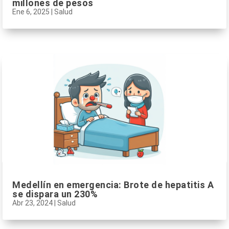
millones de pesos
Ene 6, 2025
|
Salud
Medellín en emergencia: Brote de hepatitis A
se dispara un 230%
Abr 23, 2024
|
Salud