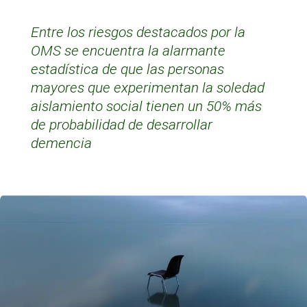
Entre los riesgos destacados por la
OMS se encuentra la alarmante
estadística de que las personas
mayores que experimentan la soledad
aislamiento social tienen un 50% más
de probabilidad de desarrollar
demencia