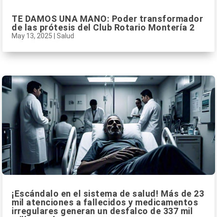
TE DAMOS UNA MANO: Poder transformador
de las prótesis del Club Rotario Montería 2
May 13, 2025
|
Salud
¡Escándalo en el sistema de salud! Más de 23
mil atenciones a fallecidos y medicamentos
irregulares generan un desfalco de 337 mil