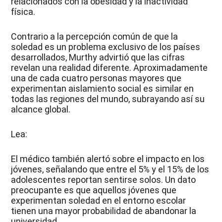
relacionados con la obesidad y la inactividad
física.
Contrario a la percepción común de que la
soledad es un problema exclusivo de los países
desarrollados, Murthy advirtió que las cifras
revelan una realidad diferente. Aproximadamente
una de cada cuatro personas mayores que
experimentan aislamiento social es similar en
todas las regiones del mundo, subrayando así su
alcance global.
Lea:
El médico también alertó sobre el impacto en los
jóvenes, señalando que entre el 5% y el 15% de los
adolescentes reportan sentirse solos. Un dato
preocupante es que aquellos jóvenes que
experimentan soledad en el entorno escolar
tienen una mayor probabilidad de abandonar la
universidad.