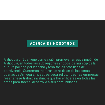
ACERCA DE NOSOTROS
Antioquia crítica tiene como visión promover en cada rincón de
Antioquia, en todos las sub regiones y todos los municipios la
cultura política y ciudadana y resaltar las prácticas de
convivencia. Queremos mostrar las noticias de las cosas
buenas de Antioquia, nuestros desarrollos, nuestras empresas,
resaltar ese trabajo invaluable que hacen líderes en todas las
áreas para traer el desarrollo a sus comunidades.