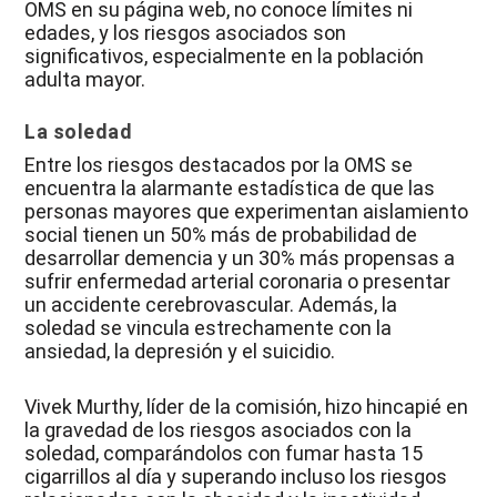
OMS en su página web, no conoce límites ni
edades, y los riesgos asociados son
significativos, especialmente en la población
adulta mayor.
La soledad
Entre los riesgos destacados por la OMS se
encuentra la alarmante estadística de que las
personas mayores que experimentan aislamiento
social tienen un 50% más de probabilidad de
desarrollar demencia y un 30% más propensas a
sufrir enfermedad arterial coronaria o presentar
un accidente cerebrovascular. Además, la
soledad se vincula estrechamente con la
ansiedad, la depresión y el suicidio.
Vivek Murthy, líder de la comisión, hizo hincapié en
la gravedad de los riesgos asociados con la
soledad, comparándolos con fumar hasta 15
cigarrillos al día y superando incluso los riesgos