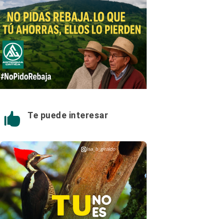
Te puede interesar
