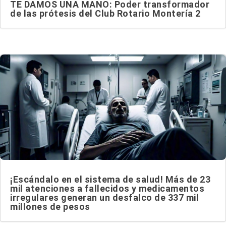
TE DAMOS UNA MANO: Poder transformador
de las prótesis del Club Rotario Montería 2
¡Escándalo en el sistema de salud! Más de 23
mil atenciones a fallecidos y medicamentos
irregulares generan un desfalco de 337 mil
millones de pesos