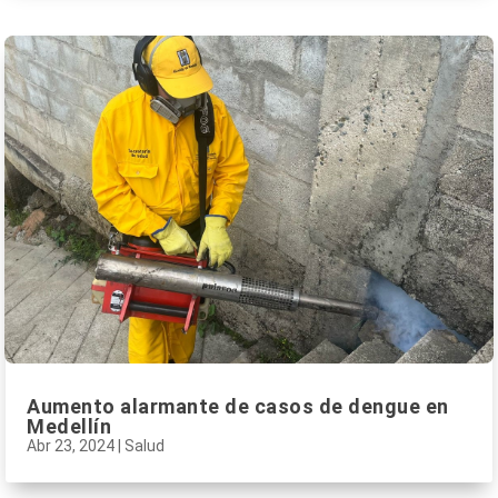
Aumento alarmante de casos de dengue en
Medellín
Abr 23, 2024
|
Salud