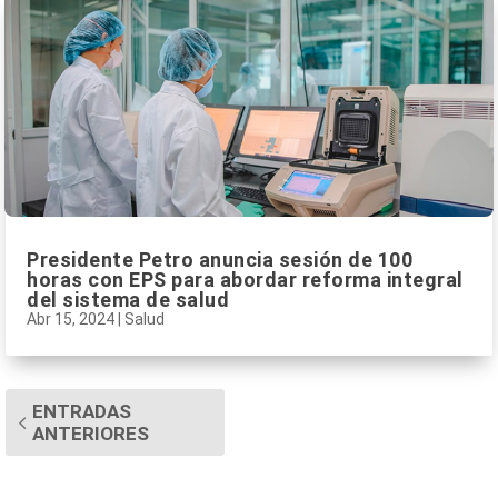
Presidente Petro anuncia sesión de 100
horas con EPS para abordar reforma integral
del sistema de salud
Abr 15, 2024
|
Salud
ENTRADAS
ANTERIORES