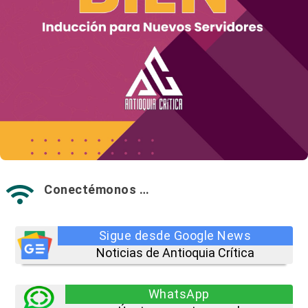
Conectémonos …

Sigue desde Google News
Noticias de Antioquia Crítica
WhatsApp