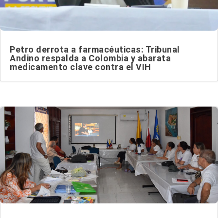
Petro derrota a farmacéuticas: Tribunal
Andino respalda a Colombia y abarata
medicamento clave contra el VIH