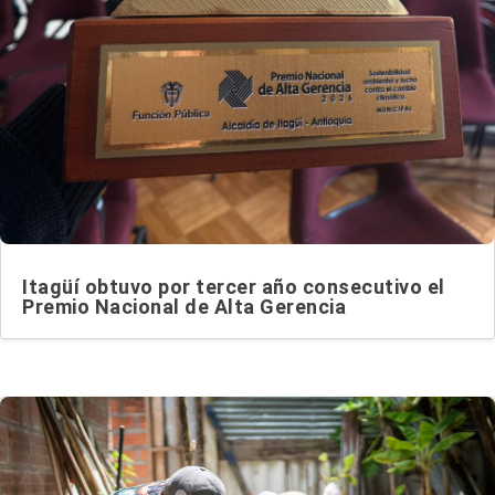
Itagüí obtuvo por tercer año consecutivo el
Premio Nacional de Alta Gerencia