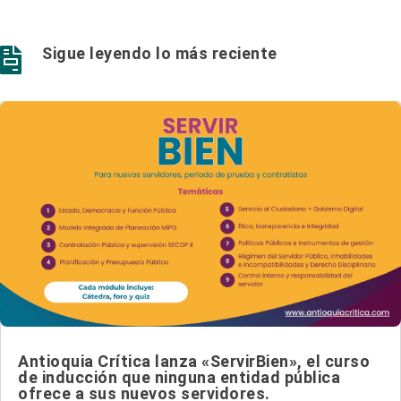
Sigue leyendo lo más reciente

Antioquia Crítica lanza «ServirBien», el curso
de inducción que ninguna entidad pública
ofrece a sus nuevos servidores.