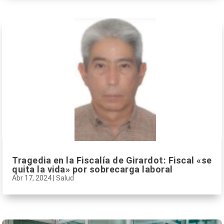
Tragedia en la Fiscalía de Girardot: Fiscal «se
quita la vida» por sobrecarga laboral
Abr 17, 2024
|
Salud