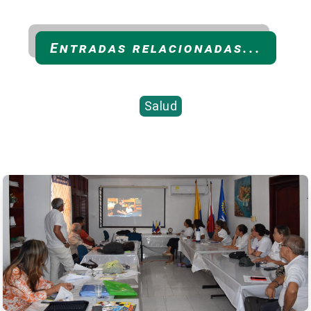
Entradas relacionadas...
Salud