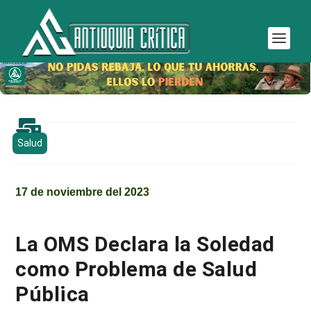

Salud
17 de noviembre del 2023
La OMS Declara la Soledad
como Problema de Salud
Pública