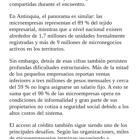
compartidas durante el encuentro.
En Antioquia, el panorama es similar: las
microempresas representan el 89 % del tejido
empresarial, mientras que a nivel nacional existen
alrededor de 1,7 millones de unidades formalmente
registradas y más de 9 millones de micronegocios
activos en los territorios.
Sin embargo, detrás de esas cifras también persisten
profundas dificultades estructurales. Más de la mitad
de los pequeños empresarios reportan ventas
inferiores a tres millones de pesos mensuales y cerca
del 59 % no logra asignarse un salario fijo. A esto se
suma que el 90 % de las microempresas opera en
condiciones de informalidad y gran parte de sus
propietarios no cotiza a seguridad social debido a los
altos costos del sistema.
El acceso al crédito también sigue siendo uno de los
principales desafíos. Según las organizaciones, miles
de microempresarios terminan recurriendo a