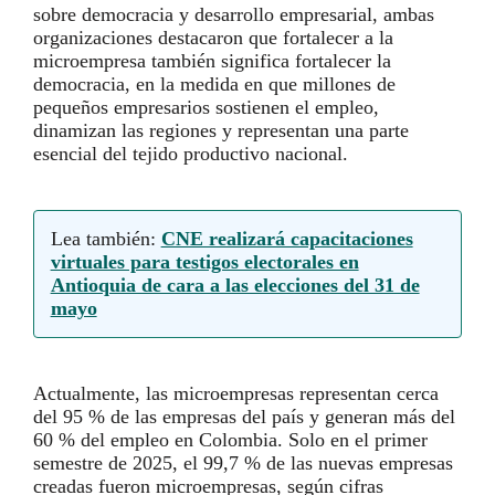
sobre democracia y desarrollo empresarial, ambas
organizaciones destacaron que fortalecer a la
microempresa también significa fortalecer la
democracia, en la medida en que millones de
pequeños empresarios sostienen el empleo,
dinamizan las regiones y representan una parte
esencial del tejido productivo nacional.
Lea también:
CNE realizará capacitaciones
virtuales para testigos electorales en
Antioquia de cara a las elecciones del 31 de
mayo
Actualmente, las microempresas representan cerca
del 95 % de las empresas del país y generan más del
60 % del empleo en Colombia. Solo en el primer
semestre de 2025, el 99,7 % de las nuevas empresas
creadas fueron microempresas, según cifras