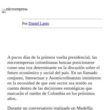
Por
Daniel Largo
A pocos días de la primera vuelta presidencial, las
microempresas colombianas buscan posicionarse
como una voz determinante en la discusión sobre el
futuro económico y social del país. En un llamado
conjunto, Interactuar y
Asomicrofinanzas
insistieron
en la necesidad de que este sector sea tenido en
cuenta dentro de las decisiones estratégicas que
marcarán el rumbo de Colombia en los próximos
años.
Durante un conversatorio realizado en Medellín