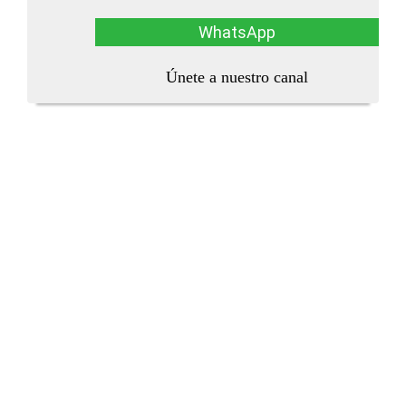
WhatsApp
Únete a nuestro canal