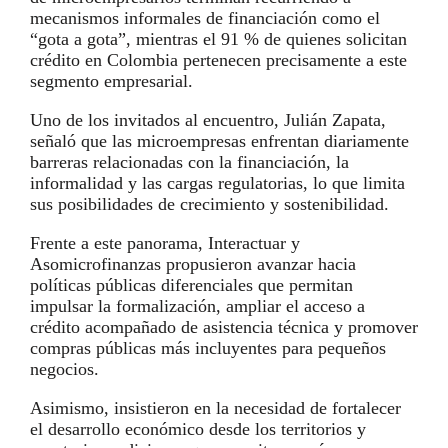
mecanismos informales de financiación como el
“gota a gota”, mientras el 91 % de quienes solicitan
crédito en Colombia pertenecen precisamente a este
segmento empresarial.
Uno de los invitados al encuentro,
Julián Zapata
,
señaló que las microempresas enfrentan diariamente
barreras relacionadas con la financiación, la
informalidad y las cargas regulatorias, lo que limita
sus posibilidades de crecimiento y sostenibilidad.
Frente a este panorama, Interactuar y
Asomicrofinanzas propusieron avanzar hacia
políticas públicas diferenciales que permitan
impulsar la formalización, ampliar el acceso a
crédito acompañado de asistencia técnica y promover
compras públicas más incluyentes para pequeños
negocios.
Asimismo, insistieron en la necesidad de fortalecer
el desarrollo económico desde los territorios y