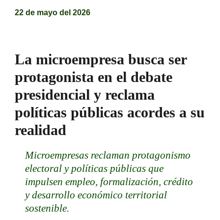
22 de mayo del 2026
La microempresa busca ser
protagonista en el debate
presidencial y reclama
políticas públicas acordes a su
realidad
Microempresas reclaman protagonismo
electoral y políticas públicas que
impulsen empleo, formalización, crédito
y desarrollo económico territorial
sostenible.