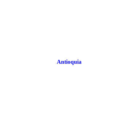
Antioquia