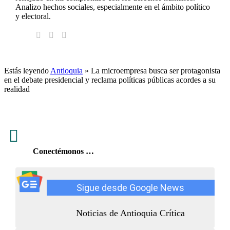
Analizo hechos sociales, especialmente en el ámbito político
y electoral.
Estás leyendo
Antioquia
»
La microempresa busca ser protagonista
en el debate presidencial y reclama políticas públicas acordes a su
realidad

Conectémonos …
Sigue desde Google News
Noticias de Antioquia Crítica