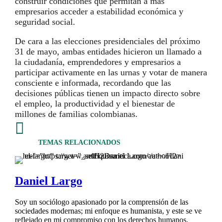
construir condiciones que permitan a más
empresarios acceder a estabilidad económica y
seguridad social.
De cara a las elecciones presidenciales del próximo
31 de mayo, ambas entidades hicieron un llamado a
la ciudadanía, emprendedores y empresarios a
participar activamente en las urnas y votar de manera
consciente e informada, recordando que las
decisiones públicas tienen un impacto directo sobre
el empleo, la productividad y el bienestar de
millones de familias colombianas.

TEMAS RELACIONADOS
Daniel Largo
Soy un sociólogo apasionado por la comprensión de las
sociedades modernas; mi enfoque es humanista, y este se ve
reflejado en mi compromiso con los derechos humanos.