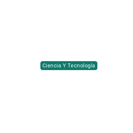
Ciencia Y Tecnología