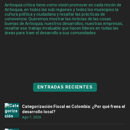
Antioquia crítica tiene como visión promover en cada rincón de
Antioquia, en todos las sub regiones y todos los municipios la
cultura política y ciudadana y resaltar las prácticas de
convivencia. Queremos mostrar las noticias de las cosas
buenas de Antioquia, nuestros desarrollos, nuestras empresas,
resaltar ese trabajo invaluable que hacen líderes en todas las
áreas para traer el desarrollo a sus comunidades.
ENTRADAS RECIENTES
Categorización Fiscal en Colombia: ¿Por qué frena el
desarrollo local?
Ago 7, 2026