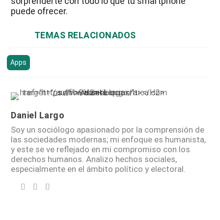
sorprenderte con todo lo que tu smartphone
puede ofrecer.
TEMAS RELACIONADOS
Apps
Daniel Largo
Soy un sociólogo apasionado por la comprensión de
las sociedades modernas; mi enfoque es humanista,
y este se ve reflejado en mi compromiso con los
derechos humanos. Analizo hechos sociales,
especialmente en el ámbito político y electoral.