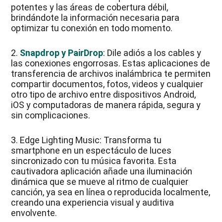
potentes y las áreas de cobertura débil,
brindándote la información necesaria para
optimizar tu conexión en todo momento.
2.
Snapdrop y PairDrop
: Dile adiós a los cables y
las conexiones engorrosas. Estas aplicaciones de
transferencia de archivos inalámbrica te permiten
compartir documentos, fotos, videos y cualquier
otro tipo de archivo entre dispositivos Android,
iOS y computadoras de manera rápida, segura y
sin complicaciones.
3. Edge Lighting Music: Transforma tu
smartphone en un espectáculo de luces
sincronizado con tu música favorita. Esta
cautivadora aplicación añade una iluminación
dinámica que se mueve al ritmo de cualquier
canción, ya sea en línea o reproducida localmente,
creando una experiencia visual y auditiva
envolvente.