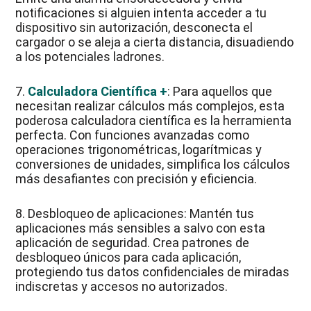
notificaciones si alguien intenta acceder a tu
dispositivo sin autorización, desconecta el
cargador o se aleja a cierta distancia, disuadiendo
a los potenciales ladrones.
7.
Calculadora Científica +
: Para aquellos que
necesitan realizar cálculos más complejos, esta
poderosa calculadora científica es la herramienta
perfecta. Con funciones avanzadas como
operaciones trigonométricas, logarítmicas y
conversiones de unidades, simplifica los cálculos
más desafiantes con precisión y eficiencia.
8. Desbloqueo de aplicaciones: Mantén tus
aplicaciones más sensibles a salvo con esta
aplicación de seguridad. Crea patrones de
desbloqueo únicos para cada aplicación,
protegiendo tus datos confidenciales de miradas
indiscretas y accesos no autorizados.