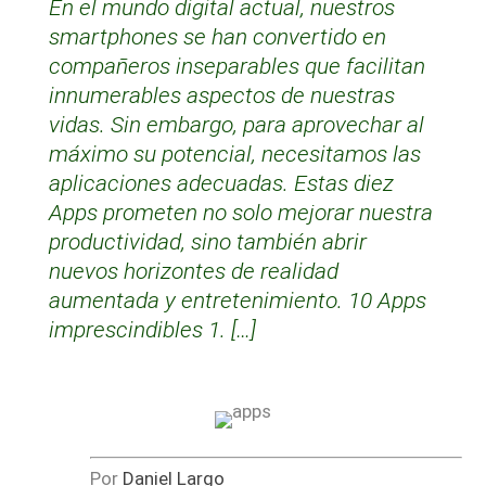
En el mundo digital actual, nuestros
smartphones se han convertido en
compañeros inseparables que facilitan
innumerables aspectos de nuestras
vidas. Sin embargo, para aprovechar al
máximo su potencial, necesitamos las
aplicaciones adecuadas. Estas diez
Apps prometen no solo mejorar nuestra
productividad, sino también abrir
nuevos horizontes de realidad
aumentada y entretenimiento. 10 Apps
imprescindibles 1. […]
Por
Daniel Largo