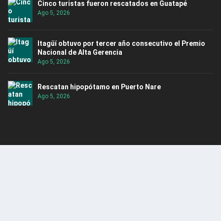
Cinco turistas fueron rescatados en Guatapé
Ago 5, 2026
Itagüí obtuvo por tercer año consecutivo el Premio
Nacional de Alta Gerencia
Ago 5, 2026
Rescatan hipopótamo en Puerto Nare
Ago 5, 2026
ENCUENTRA CONTENIDO