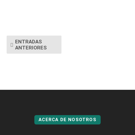
ENTRADAS
ANTERIORES
ACERCA DE NOSOTROS