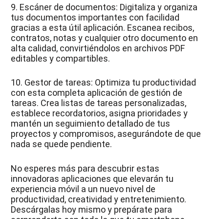
9. Escáner de documentos: Digitaliza y organiza
tus documentos importantes con facilidad
gracias a esta útil aplicación. Escanea recibos,
contratos, notas y cualquier otro documento en
alta calidad, convirtiéndolos en archivos PDF
editables y compartibles.
10. Gestor de tareas: Optimiza tu productividad
con esta completa aplicación de gestión de
tareas. Crea listas de tareas personalizadas,
establece recordatorios, asigna prioridades y
mantén un seguimiento detallado de tus
proyectos y compromisos, asegurándote de que
nada se quede pendiente.
No esperes más para descubrir estas
innovadoras aplicaciones que elevarán tu
experiencia móvil a un nuevo nivel de
productividad, creatividad y entretenimiento.
Descárgalas hoy mismo y prepárate para