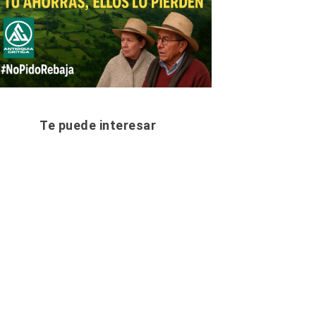
Te puede interesar