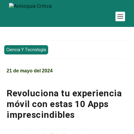
Ciencia Y Tecnología
21 de mayo del 2024
Revoluciona tu experiencia
móvil con estas 10 Apps
imprescindibles