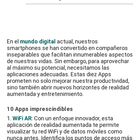
En el
mundo digital
actual, nuestros
smartphones se han convertido en compañeros
inseparables que facilitan innumerables aspectos
de nuestras vidas. Sin embargo, para aprovechar
al máximo su potencial, necesitamos las
aplicaciones adecuadas. Estas diez Apps
prometen no solo mejorar nuestra productividad,
sino también abrir nuevos horizontes de realidad
aumentada y entretenimiento.
10 Apps imprescindibles
1.
WiFi AR
: Con un enfoque innovador, esta
aplicación de realidad aumentada te permite
visualizar tu red WiFi y de datos móviles como
nunca antes. Identifica los puntos de acceso más