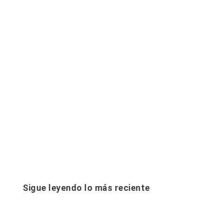
Sigue leyendo lo más reciente