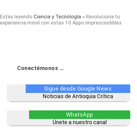
Estás leyendo
Ciencia y Tecnología
»
Revoluciona tu
experiencia móvil con estas 10 Apps imprescindibles
Conectémonos …
Sigue desde Google News
Noticias de Antioquia Crítica
WhatsApp
Únete a nuestro canal