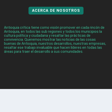
ACERCA DE NOSOTROS
Antioquia crítica tiene como visión promover en cada rincón de
Antioquia, en todos las sub regiones y todos los municipios la
cultura política y ciudadana y resaltar las prácticas de
convivencia. Queremos mostrar las noticias de las cosas
buenas de Antioquia, nuestros desarrollos, nuestras empresas,
resaltar ese trabajo invaluable que hacen líderes en todas las
áreas para traer el desarrollo a sus comunidades.
ENTRADAS RECIENTES