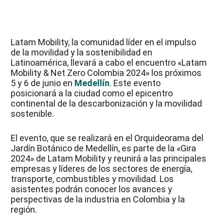
Latam Mobility, la comunidad líder en el impulso
de la movilidad y la sostenibilidad en
Latinoamérica, llevará a cabo el encuentro «Latam
Mobility & Net Zero Colombia 2024» los próximos
5 y 6 de junio en
Medellín
. Este evento
posicionará a la ciudad como el epicentro
continental de la descarbonización y la movilidad
sostenible.
El evento, que se realizará en el Orquideorama del
Jardín Botánico de Medellín, es parte de la «Gira
2024» de Latam Mobility y reunirá a las principales
empresas y líderes de los sectores de energía,
transporte, combustibles y movilidad. Los
asistentes podrán conocer los avances y
perspectivas de la industria en Colombia y la
región.