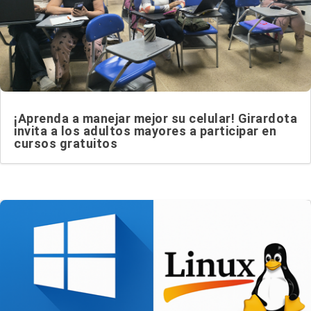
¡Aprenda a manejar mejor su celular! Girardota
invita a los adultos mayores a participar en
cursos gratuitos