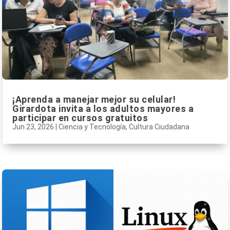
¡Aprenda a manejar mejor su celular!
Girardota invita a los adultos mayores a
participar en cursos gratuitos
Jun 23, 2026
|
Ciencia y Tecnología
,
Cultura Ciudadana