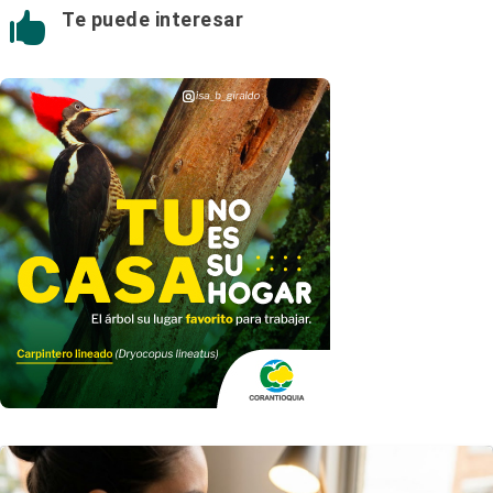
Te puede interesar
