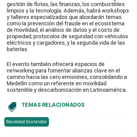
gestión de flotas, las finanzas, los combustibles
limpios y la tecnología. Además, habrá workshops
y talleres especializados que abordarán temas
como la prevención del fraude en el ecosistema
de movilidad, el análisis de datos y el costo de
propiedad, protocolos de seguridad con vehículos
eléctricos y cargadores, y la segunda vida de las
baterías.
El evento también ofrecerá espacios de
networking para fomentar alianzas clave en el
camino hacia las cero emisiones, consolidando a
Medellín como un referente en movilidad
sostenible y descarbonización en Latinoamérica.
TEMAS RELACIONADOS

Movilidad Sostenible