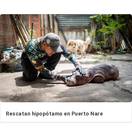
Rescatan hipopótamo en Puerto Nare