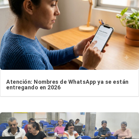
Atención: Nombres de WhatsApp ya se están
entregando en 2026