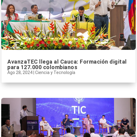
AvanzaTEC llega al Cauca: Formación digital
para 127.000 colombianos
Ago 28, 2024
|
Ciencia y Tecnología