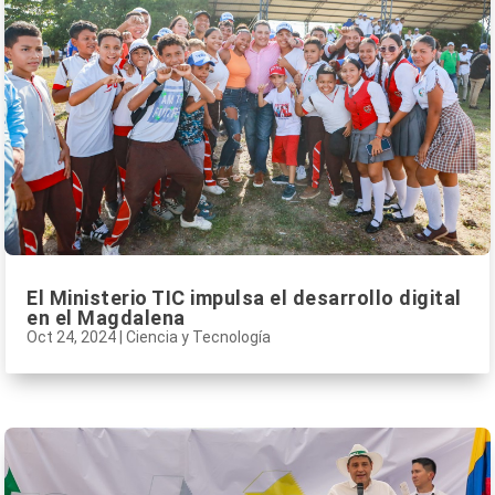
El Ministerio TIC impulsa el desarrollo digital
en el Magdalena
Oct 24, 2024
|
Ciencia y Tecnología