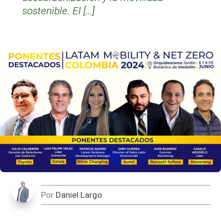
sostenible. El […]
Por
Daniel Largo