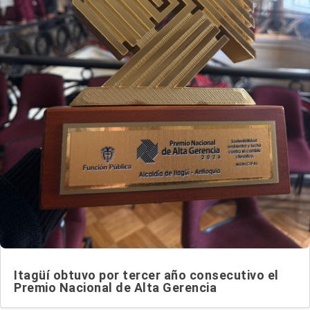
Itagüí obtuvo por tercer año consecutivo el
Premio Nacional de Alta Gerencia