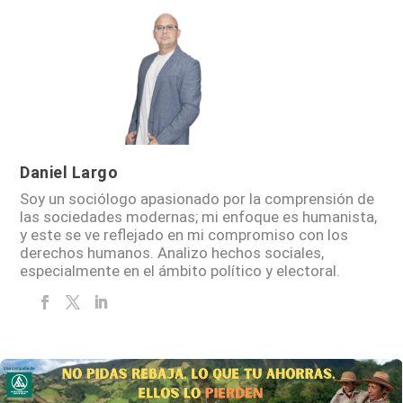
Daniel Largo
Soy un sociólogo apasionado por la comprensión de
las sociedades modernas; mi enfoque es humanista,
y este se ve reflejado en mi compromiso con los
derechos humanos. Analizo hechos sociales,
especialmente en el ámbito político y electoral.