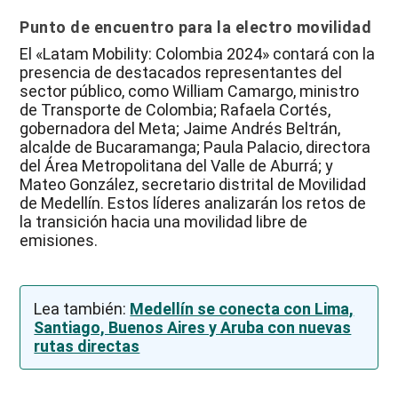
Punto de encuentro para la electro movilidad
El «Latam Mobility: Colombia 2024» contará con la
presencia de destacados representantes del
sector público, como William Camargo, ministro
de Transporte de Colombia; Rafaela Cortés,
gobernadora del Meta; Jaime Andrés Beltrán,
alcalde de Bucaramanga; Paula Palacio, directora
del Área Metropolitana del Valle de Aburrá; y
Mateo González, secretario distrital de Movilidad
de Medellín. Estos líderes analizarán los retos de
la transición hacia una movilidad libre de
emisiones.
Lea también:
Medellín se conecta con Lima,
Santiago, Buenos Aires y Aruba con nuevas
rutas directas