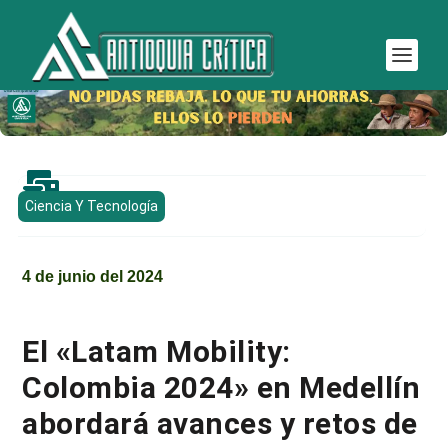

Ciencia Y Tecnología
4 de junio del 2024
El «Latam Mobility:
Colombia 2024» en Medellín
abordará avances y retos de