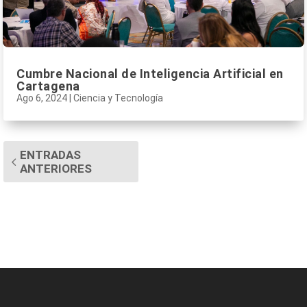
Cumbre Nacional de Inteligencia Artificial en
Cartagena
Ago 6, 2024
|
Ciencia y Tecnología
ENTRADAS
ANTERIORES