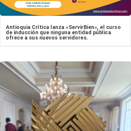
Antioquia Crítica lanza «ServirBien», el curso
de inducción que ninguna entidad pública
ofrece a sus nuevos servidores.