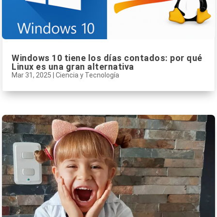
Windows 10 tiene los días contados: por qué
Linux es una gran alternativa
Mar 31, 2025
|
Ciencia y Tecnología