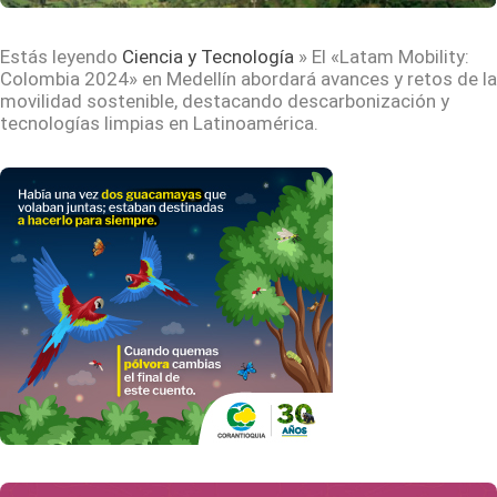
Estás leyendo
Ciencia y Tecnología
»
El «Latam Mobility:
Colombia 2024» en Medellín abordará avances y retos de la
movilidad sostenible, destacando descarbonización y
tecnologías limpias en Latinoamérica.