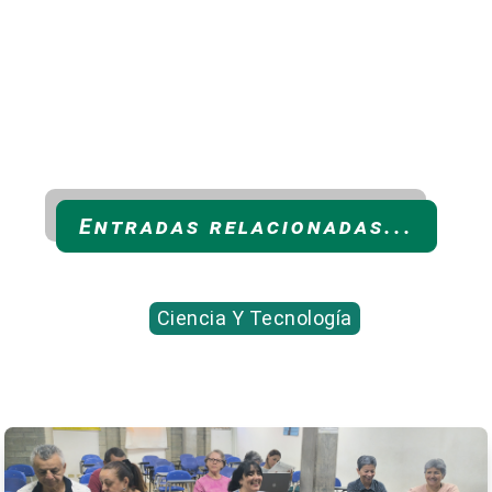
Entradas relacionadas...
Ciencia Y Tecnología