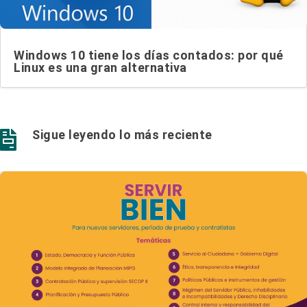
Windows 10 tiene los días contados: por qué
Linux es una gran alternativa
Sigue leyendo lo más reciente
