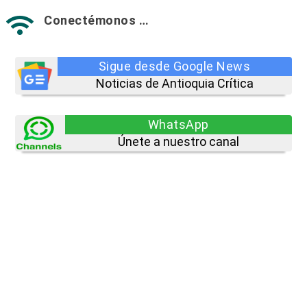
Conectémonos …

Sigue desde Google News
Noticias de Antioquia Crítica
WhatsApp
Únete a nuestro canal