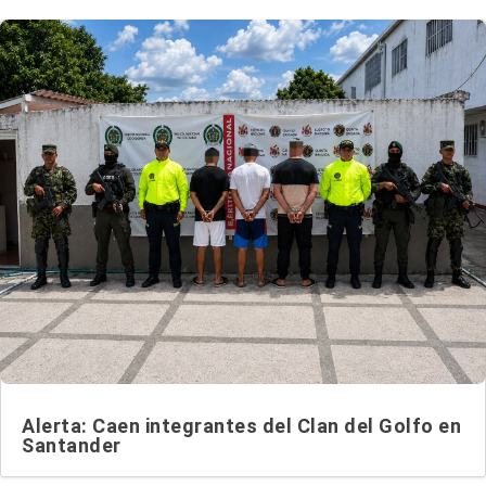
Alerta: Caen integrantes del Clan del Golfo en
Santander