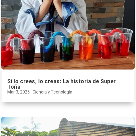
Si lo crees, lo creas: La historia de Super
Toña
Mar 3, 2025
|
Ciencia y Tecnología