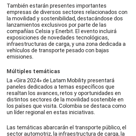
También estarán presentes importantes
empresas de diversos sectores relacionados con
la movilidad y sostenibilidad, destacándose dos
lanzamientos exclusivos por parte de las
compañías Celsia y Enerbit. El evento incluirá
exposiciones de novedades tecnológicas,
infraestructuras de carga, y una zona dedicada a
vehículos de transporte pesado con bajas
emisiones.
Múltiples temáticas
La «Gira 2024» de Latam Mobility presentará
paneles dedicados a temas específicos que
resaltan los avances, retos y oportunidades en
distintos sectores de la movilidad sostenible en
los países que visita. Colombia se destaca como
un líder regional en estas iniciativas.
Las temáticas abarcarán el transporte público, el
sector automotriz, la infraestructura de carga, la