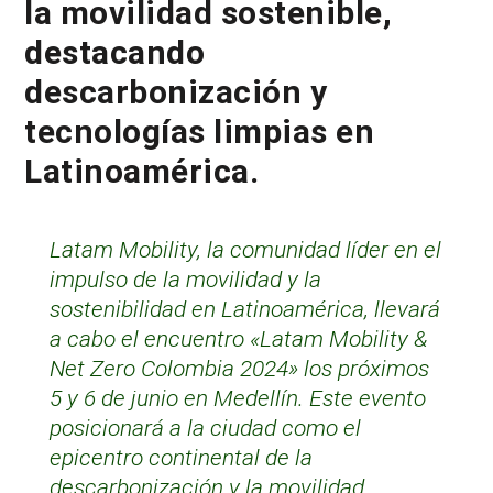
la movilidad sostenible,
destacando
descarbonización y
tecnologías limpias en
Latinoamérica.
Latam Mobility, la comunidad líder en el
impulso de la movilidad y la
sostenibilidad en Latinoamérica, llevará
a cabo el encuentro «Latam Mobility &
Net Zero Colombia 2024» los próximos
5 y 6 de junio en Medellín. Este evento
posicionará a la ciudad como el
epicentro continental de la
descarbonización y la movilidad