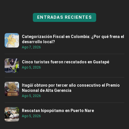
ENTRADAS RECIENTES
Categorización Fiscal en Colombia: ¿Por qué frena el
desarrollo local?
Ago 7, 2026
Cinco turistas fueron rescatados en Guatapé
Ago 5, 2026
Itagüí obtuvo por tercer año consecutivo el Premio
Nacional de Alta Gerencia
Ago 5, 2026
Rescatan hipopótamo en Puerto Nare
Ago 5, 2026