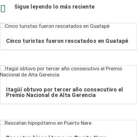

Sigue leyendo lo más reciente
Cinco turistas fueron rescatados en Guatapé
Itagüí obtuvo por tercer año consecutivo el
Premio Nacional de Alta Gerencia