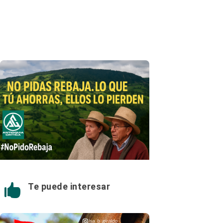
Te puede interesar
