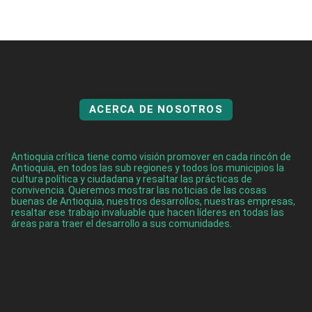
ACERCA DE NOSOTROS
Antioquia crítica tiene como visión promover en cada rincón de
Antioquia, en todos las sub regiones y todos los municipios la
cultura política y ciudadana y resaltar las prácticas de
convivencia. Queremos mostrar las noticias de las cosas
buenas de Antioquia, nuestros desarrollos, nuestras empresas,
resaltar ese trabajo invaluable que hacen líderes en todas las
áreas para traer el desarrollo a sus comunidades.