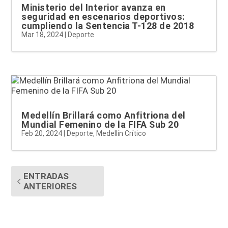
Ministerio del Interior avanza en
seguridad en escenarios deportivos:
cumpliendo la Sentencia T-128 de 2018
Mar 18, 2024
|
Deporte
Medellín Brillará como Anfitriona del
Mundial Femenino de la FIFA Sub 20
Feb 20, 2024
|
Deporte
,
Medellín Crítico
ENTRADAS
ANTERIORES