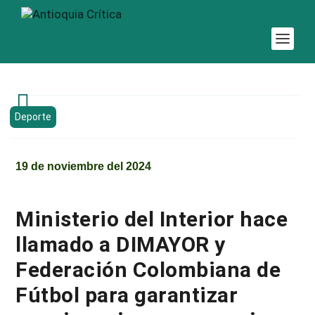

Deporte
19 de noviembre del 2024
Ministerio del Interior hace
llamado a DIMAYOR y
Federación Colombiana de
Fútbol para garantizar