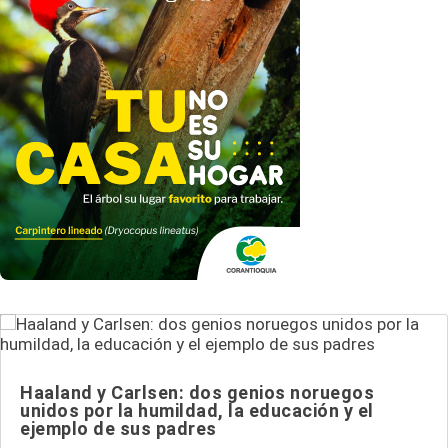
Haaland y Carlsen: dos genios noruegos
unidos por la humildad, la educación y el
ejemplo de sus padres