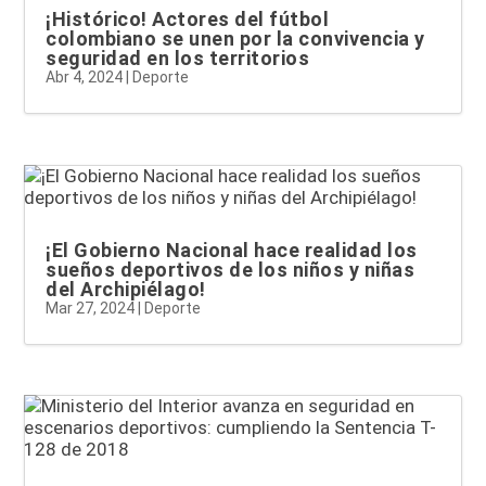
¡Histórico! Actores del fútbol
colombiano se unen por la convivencia y
seguridad en los territorios
Abr 4, 2024
|
Deporte
¡El Gobierno Nacional hace realidad los
sueños deportivos de los niños y niñas
del Archipiélago!
Mar 27, 2024
|
Deporte