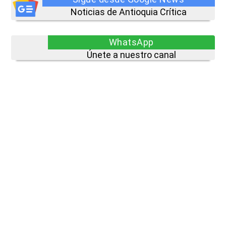
Noticias de Antioquia Crítica
WhatsApp
Únete a nuestro canal