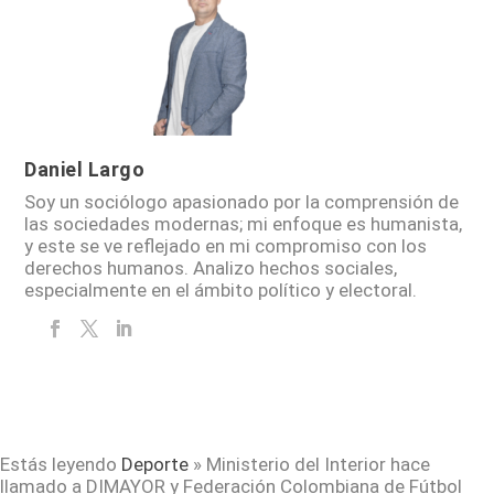
Daniel Largo
Soy un sociólogo apasionado por la comprensión de
las sociedades modernas; mi enfoque es humanista,
y este se ve reflejado en mi compromiso con los
derechos humanos. Analizo hechos sociales,
especialmente en el ámbito político y electoral.
Estás leyendo
Deporte
»
Ministerio del Interior hace
llamado a DIMAYOR y Federación Colombiana de Fútbol