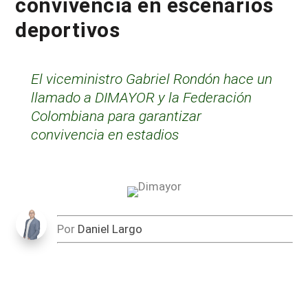
convivencia en escenarios
deportivos
El viceministro Gabriel Rondón hace un
llamado a DIMAYOR y la Federación
Colombiana para garantizar
convivencia en estadios
Por
Daniel Largo