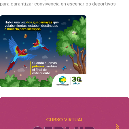
para garantizar convivencia en escenarios deportivos