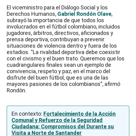
El viceministro para el Diálogo Social y los
Derechos Humanos,
Gabriel Rondón Olave
,
subrayó la importancia de que todos los
involucrados en el fútbol colombiano, incluidos
jugadores, árbitros, directivos, aficionados y
prensa deportiva, contribuyan a prevenir
situaciones de violencia dentro y fuera de los
estadios. “La rivalidad deportiva debe coexistir
con el civismo y el buen trato. Queremos que los
cuadrangulares finales sean un ejemplo de
convivencia, respeto y paz, en el marco del
disfrute del buen fútbol, que es una de las
mayores pasiones de los colombianos”, afirmó
Rondón.
En contexto:
Fortalecimiento de la Acción
Comunal y Refuerzo de la Seguridad
Ciudadana: Compromisos del Durante su
Visita a Norte de Santander