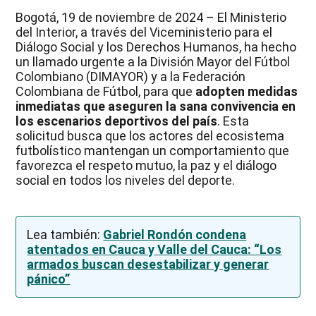
Bogotá, 19 de noviembre de 2024 – El Ministerio
del Interior, a través del Viceministerio para el
Diálogo Social y los Derechos Humanos, ha hecho
un llamado urgente a la División Mayor del Fútbol
Colombiano (DIMAYOR) y a la Federación
Colombiana de Fútbol, para que
adopten medidas
inmediatas que aseguren la sana convivencia en
los escenarios deportivos del país
. Esta
solicitud busca que los actores del ecosistema
futbolístico mantengan un comportamiento que
favorezca el respeto mutuo, la paz y el diálogo
social en todos los niveles del deporte.
Lea también:
Gabriel Rondón condena
atentados en Cauca y Valle del Cauca: “Los
armados buscan desestabilizar y generar
pánico”