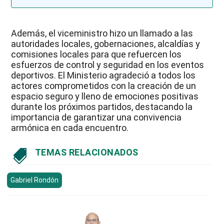
Además, el viceministro hizo un llamado a las
autoridades locales, gobernaciones, alcaldías y
comisiones locales para que refuercen los
esfuerzos de control y seguridad en los eventos
deportivos. El Ministerio agradeció a todos los
actores comprometidos con la creación de un
espacio seguro y lleno de emociones positivas
durante los próximos partidos, destacando la
importancia de garantizar una convivencia
armónica en cada encuentro.
TEMAS RELACIONADOS

Gabriel Rondón