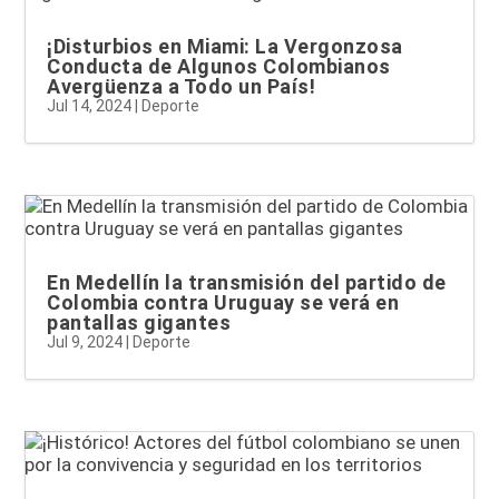
¡Disturbios en Miami: La Vergonzosa
Conducta de Algunos Colombianos
Avergüenza a Todo un País!
Jul 14, 2024
|
Deporte
En Medellín la transmisión del partido de
Colombia contra Uruguay se verá en
pantallas gigantes
Jul 9, 2024
|
Deporte