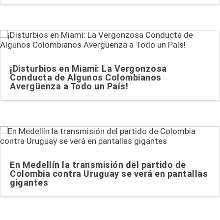
¡Disturbios en Miami: La Vergonzosa
Conducta de Algunos Colombianos
Avergüenza a Todo un País!
En Medellín la transmisión del partido de
Colombia contra Uruguay se verá en pantallas
gigantes