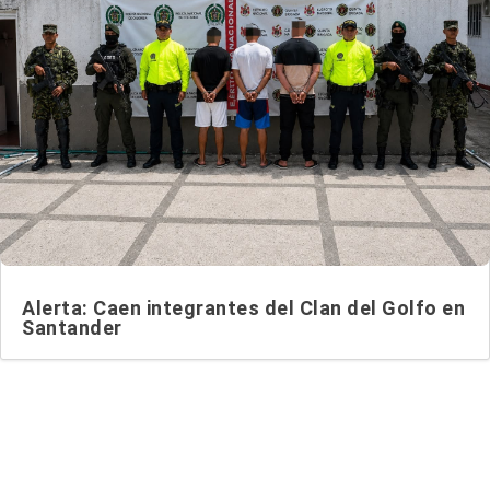
Alerta: Caen integrantes del Clan del Golfo en
Santander