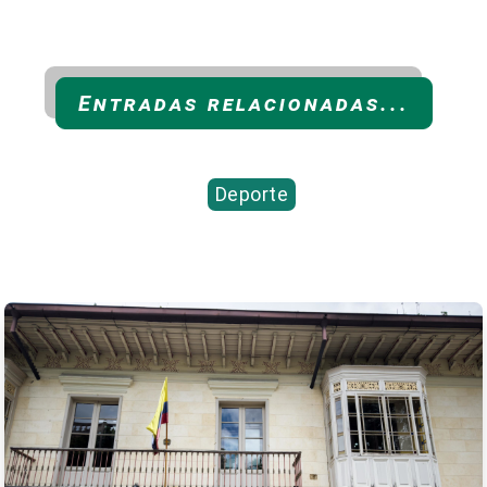
Entradas relacionadas...
Deporte