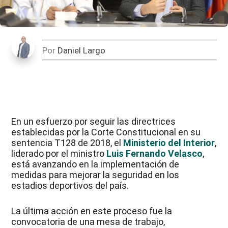
Por
Daniel Largo
En un esfuerzo por seguir las directrices
establecidas por la Corte Constitucional en su
sentencia T128 de 2018, el
Ministerio del Interior
,
liderado por el ministro
Luis Fernando Velasco
,
está avanzando en la implementación de
medidas para mejorar la seguridad en los
estadios deportivos del país.
La última acción en este proceso fue la
convocatoria de una mesa de trabajo,