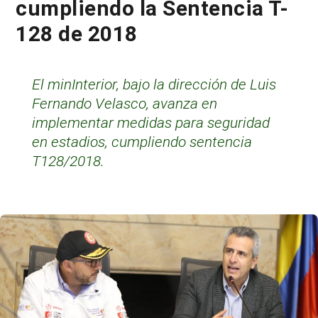
cumpliendo la Sentencia T-
128 de 2018
El minInterior, bajo la dirección de Luis
Fernando Velasco, avanza en
implementar medidas para seguridad
en estadios, cumpliendo sentencia
T128/2018.