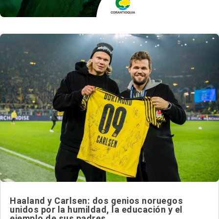
Haaland y Carlsen: dos genios noruegos
unidos por la humildad, la educación y el
ejemplo de sus padres