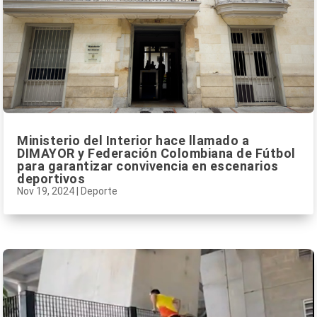
Ministerio del Interior hace llamado a
DIMAYOR y Federación Colombiana de Fútbol
para garantizar convivencia en escenarios
deportivos
Nov 19, 2024
|
Deporte