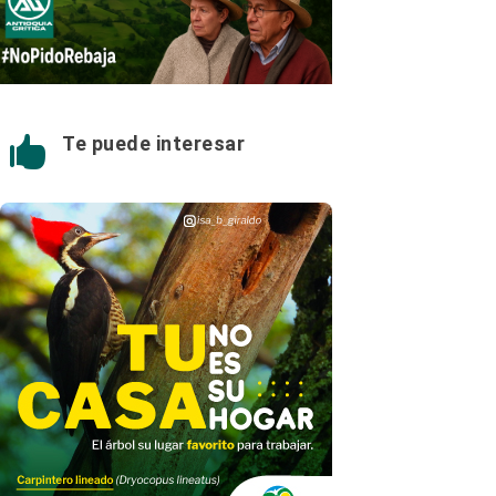
Te puede interesar
