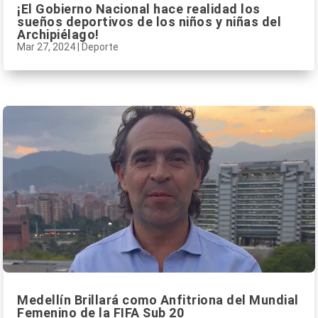
¡El Gobierno Nacional hace realidad los
sueños deportivos de los niños y niñas del
Archipiélago!
Mar 27, 2024
|
Deporte
Medellín Brillará como Anfitriona del Mundial
Femenino de la FIFA Sub 20