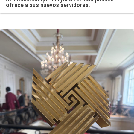
ofrece a sus nuevos servidores.