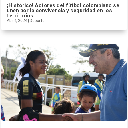
¡Histórico! Actores del fútbol colombiano se
unen por la convivencia y seguridad en los
territorios
Abr 4, 2024
|
Deporte