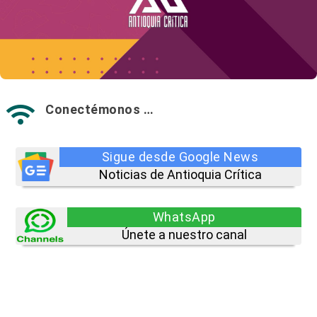
Conectémonos …

Sigue desde Google News
Noticias de Antioquia Crítica
WhatsApp
Únete a nuestro canal