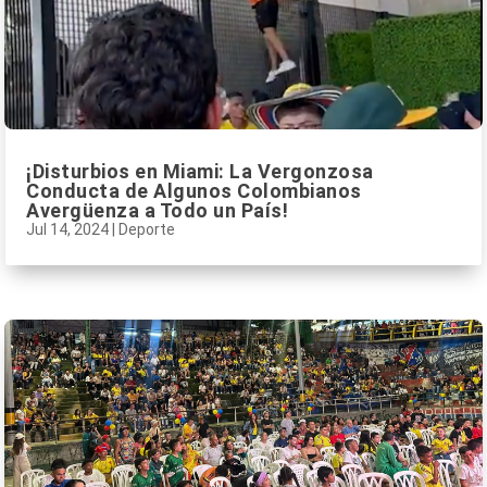
¡Disturbios en Miami: La Vergonzosa
Conducta de Algunos Colombianos
Avergüenza a Todo un País!
Jul 14, 2024
|
Deporte