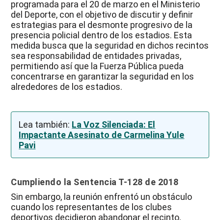
programada para el 20 de marzo en el Ministerio
del Deporte, con el objetivo de discutir y definir
estrategias para el desmonte progresivo de la
presencia policial dentro de los estadios. Esta
medida busca que la seguridad en dichos recintos
sea responsabilidad de entidades privadas,
permitiendo así que la Fuerza Pública pueda
concentrarse en garantizar la seguridad en los
alrededores de los estadios.
Lea también:
La Voz Silenciada: El
Impactante Asesinato de Carmelina Yule
Pavi
Cumpliendo la Sentencia T-128 de 2018
Sin embargo, la reunión enfrentó un obstáculo
cuando los representantes de los clubes
deportivos decidieron abandonar el recinto,