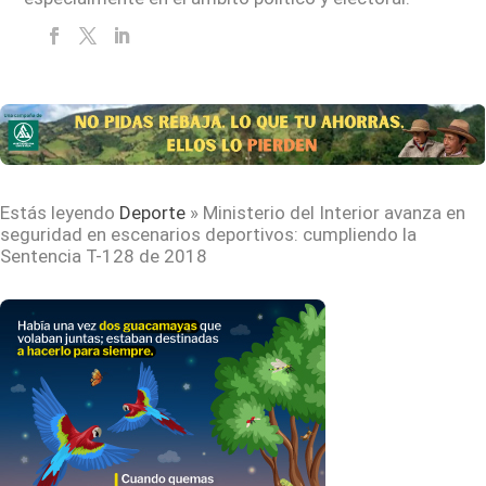
Estás leyendo
Deporte
»
Ministerio del Interior avanza en
seguridad en escenarios deportivos: cumpliendo la
Sentencia T-128 de 2018