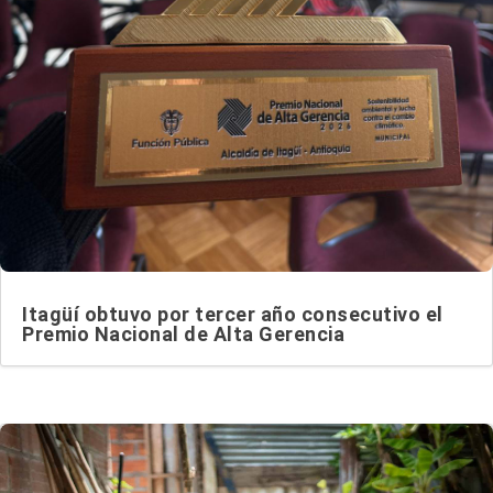
Itagüí obtuvo por tercer año consecutivo el
Premio Nacional de Alta Gerencia