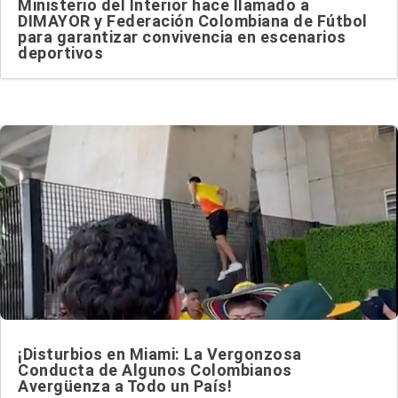
Ministerio del Interior hace llamado a
DIMAYOR y Federación Colombiana de Fútbol
para garantizar convivencia en escenarios
deportivos
¡Disturbios en Miami: La Vergonzosa
Conducta de Algunos Colombianos
Avergüenza a Todo un País!