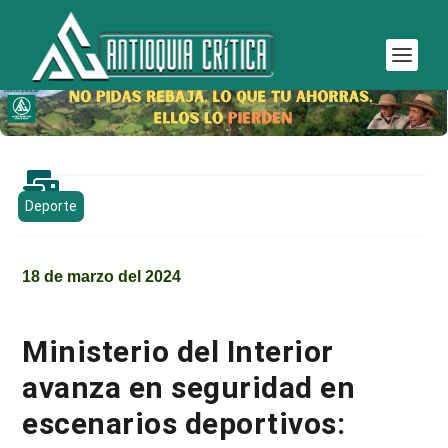

Deporte
18 de marzo del 2024
Ministerio del Interior
avanza en seguridad en
escenarios deportivos: