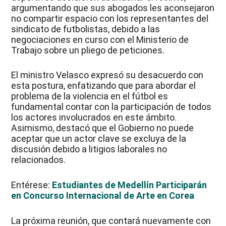
argumentando que sus abogados les aconsejaron
no compartir espacio con los representantes del
sindicato de futbolistas, debido a las
negociaciones en curso con el Ministerio de
Trabajo sobre un pliego de peticiones.
El ministro Velasco expresó su desacuerdo con
esta postura, enfatizando que para abordar el
problema de la violencia en el fútbol es
fundamental contar con la participación de todos
los actores involucrados en este ámbito.
Asimismo, destacó que el Gobierno no puede
aceptar que un actor clave se excluya de la
discusión debido a litigios laborales no
relacionados.
Entérese:
Estudiantes de Medellín Participarán
en Concurso Internacional de Arte en Corea
La próxima reunión, que contará nuevamente con