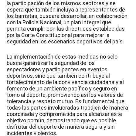
la participación de los mismos sectores y se
espera que también incluya a representantes de
los barristas, buscará desarrollar, en colaboración
con la Policía Nacional, un plan integral que
permita cumplir con las directrices establecidas
por la Corte Constitucional para mejorar la
seguridad en los escenarios deportivos del país.
La implementación de estas medidas no solo
busca garantizar la seguridad de los
espectadores y participantes en eventos
deportivos, sino que también contribuye al
fortalecimiento de la convivencia ciudadana y al
fomento de un ambiente pacífico y seguro en
torno al deporte, promoviendo así los valores de
tolerancia y respeto mutuo. Es fundamental que
todas las partes involucradas trabajen de manera
coordinada y comprometida para alcanzar este
objetivo común, demostrando que es posible
disfrutar del deporte de manera segura y sin
incidentes violentos.