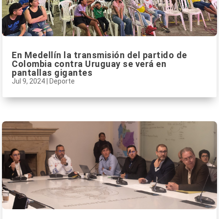
En Medellín la transmisión del partido de
Colombia contra Uruguay se verá en
pantallas gigantes
Jul 9, 2024
|
Deporte