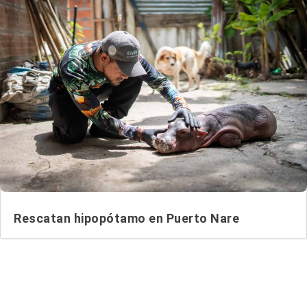
Rescatan hipopótamo en Puerto Nare