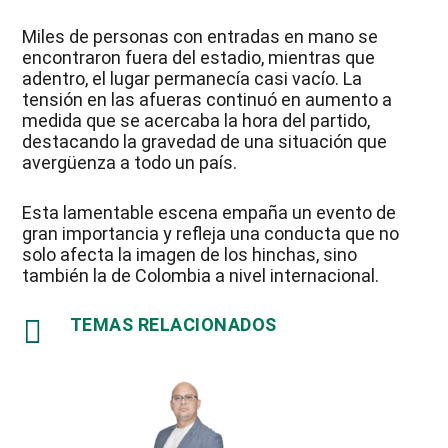
Miles de personas con entradas en mano se
encontraron fuera del estadio, mientras que
adentro, el lugar permanecía casi vacío. La
tensión en las afueras continuó en aumento a
medida que se acercaba la hora del partido,
destacando la gravedad de una situación que
avergüenza a todo un país.
Esta lamentable escena empaña un evento de
gran importancia y refleja una conducta que no
solo afecta la imagen de los hinchas, sino
también la de Colombia a nivel internacional.

TEMAS RELACIONADOS