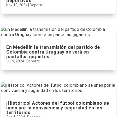
deportivos
Nov 19, 2024
|
Deporte
En Medellín la transmisión del partido de
Colombia contra Uruguay se verá en
pantallas gigantes
Jul 9, 2024
|
Deporte
¡Histórico! Actores del fútbol colombiano se
unen por la convivencia y seguridad en los
territorios