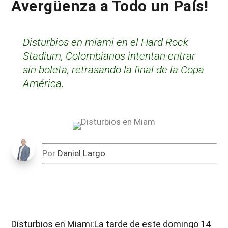
Avergüenza a Todo un País!
Disturbios en miami en el Hard Rock
Stadium, Colombianos intentan entrar
sin boleta, retrasando la final de la Copa
América.
Por
Daniel Largo
Disturbios en Miami:La tarde de este domingo 14