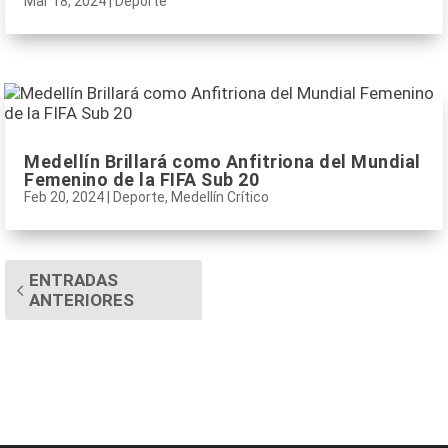
Mar 18, 2024
|
Deporte
Medellín Brillará como Anfitriona del Mundial
Femenino de la FIFA Sub 20
Feb 20, 2024
|
Deporte
,
Medellín Crítico
ENTRADAS
ANTERIORES