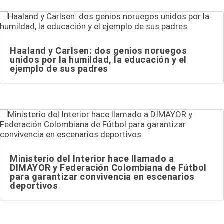
Haaland y Carlsen: dos genios noruegos
unidos por la humildad, la educación y el
ejemplo de sus padres
Ministerio del Interior hace llamado a
DIMAYOR y Federación Colombiana de Fútbol
para garantizar convivencia en escenarios
deportivos