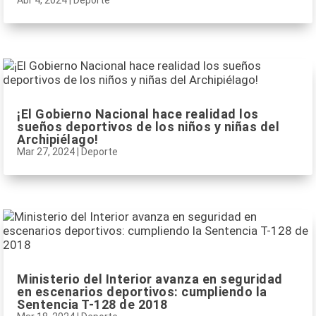
Abr 4, 2024
|
Deporte
¡El Gobierno Nacional hace realidad los
sueños deportivos de los niños y niñas del
Archipiélago!
Mar 27, 2024
|
Deporte
Ministerio del Interior avanza en seguridad
en escenarios deportivos: cumpliendo la
Sentencia T-128 de 2018