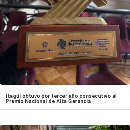
Itagüí obtuvo por tercer año consecutivo el
Premio Nacional de Alta Gerencia