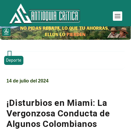

Deporte
14 de julio del 2024
¡Disturbios en Miami: La
Vergonzosa Conducta de
Algunos Colombianos