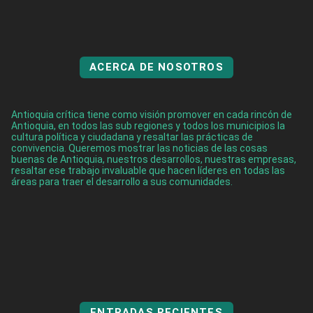
ACERCA DE NOSOTROS
Antioquia crítica tiene como visión promover en cada rincón de
Antioquia, en todos las sub regiones y todos los municipios la
cultura política y ciudadana y resaltar las prácticas de
convivencia. Queremos mostrar las noticias de las cosas
buenas de Antioquia, nuestros desarrollos, nuestras empresas,
resaltar ese trabajo invaluable que hacen líderes en todas las
áreas para traer el desarrollo a sus comunidades.
ENTRADAS RECIENTES