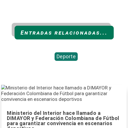
Entradas relacionadas...
Deporte
Ministerio del Interior hace llamado a
DIMAYOR y Federación Colombiana de Fútbol
para garantizar convivencia en escenarios