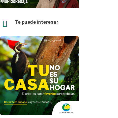

Te puede interesar