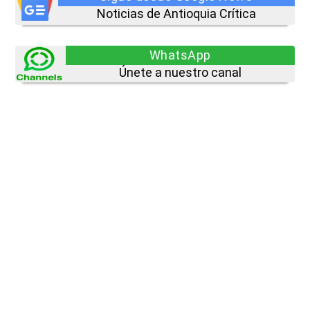
Noticias de Antioquia Crítica
WhatsApp
Únete a nuestro canal