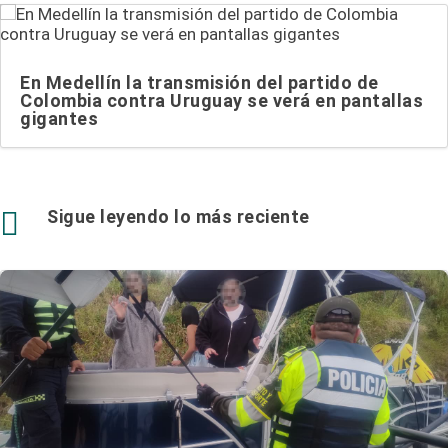
En Medellín la transmisión del partido de
Colombia contra Uruguay se verá en pantallas
gigantes

Sigue leyendo lo más reciente