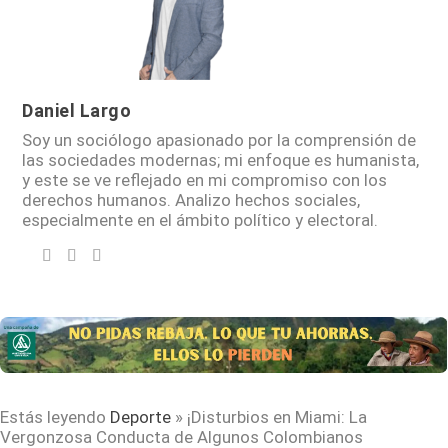
Daniel Largo
Soy un sociólogo apasionado por la comprensión de
las sociedades modernas; mi enfoque es humanista,
y este se ve reflejado en mi compromiso con los
derechos humanos. Analizo hechos sociales,
especialmente en el ámbito político y electoral.
Estás leyendo
Deporte
»
¡Disturbios en Miami: La
Vergonzosa Conducta de Algunos Colombianos