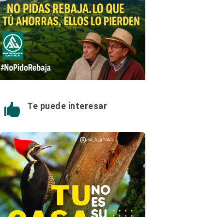
Te puede interesar
