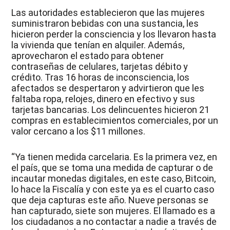
Las autoridades establecieron que las mujeres
suministraron bebidas con una sustancia, les
hicieron perder la consciencia y los llevaron hasta
la vivienda que tenían en alquiler. Además,
aprovecharon el estado para obtener
contraseñas de celulares, tarjetas débito y
crédito. Tras 16 horas de inconsciencia, los
afectados se despertaron y advirtieron que les
faltaba ropa, relojes, dinero en efectivo y sus
tarjetas bancarias. Los delincuentes hicieron 21
compras en establecimientos comerciales, por un
valor cercano a los $11 millones.
“Ya tienen medida carcelaria. Es la primera vez, en
el país, que se toma una medida de capturar o de
incautar monedas digitales, en este caso, Bitcoin,
lo hace la Fiscalía y con este ya es el cuarto caso
que deja capturas este año. Nueve personas se
han capturado, siete son mujeres. El llamado es a
los ciudadanos a no contactar a nadie a través de