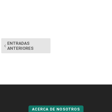
ENTRADAS
ANTERIORES
ACERCA DE NOSOTROS