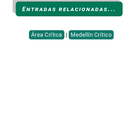
Entradas relacionadas...
Área Crítica
|
Medellín Crítico