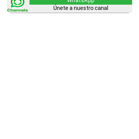
WhatsApp
Únete a nuestro canal