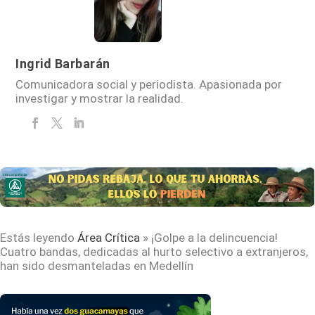
Ingrid Barbarán
Comunicadora social y periodista. Apasionada por
investigar y mostrar la realidad.
Estás leyendo
Área Crítica
»
¡Golpe a la delincuencia!
Cuatro bandas, dedicadas al hurto selectivo a extranjeros,
han sido desmanteladas en Medellín