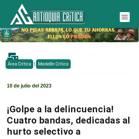

Área Crítica
|
Medellín Crítico
10 de julio del 2023
¡Golpe a la delincuencia!
Cuatro bandas, dedicadas al
hurto selectivo a