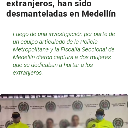
extranjeros, han sido
desmanteladas en Medellín
Luego de una investigación por parte de
un equipo articulado de la Policía
Metropolitana y la Fiscalía Seccional de
Medellín dieron captura a dos mujeres
que se dedicaban a hurtar a los
extranjeros.