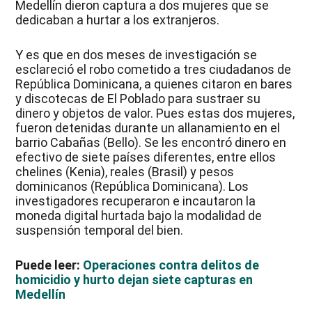
Medellín dieron captura a dos mujeres que se
dedicaban a hurtar a los extranjeros.
Y es que en dos meses de investigación se
esclareció el robo cometido a tres ciudadanos de
República Dominicana, a quienes citaron en bares
y discotecas de El Poblado para sustraer su
dinero y objetos de valor. Pues estas dos mujeres,
fueron detenidas durante un allanamiento en el
barrio Cabañas (Bello). Se les encontró dinero en
efectivo de siete países diferentes, entre ellos
chelines (Kenia), reales (Brasil) y pesos
dominicanos (República Dominicana). Los
investigadores recuperaron e incautaron la
moneda digital hurtada bajo la modalidad de
suspensión temporal del bien.
Puede leer:
Operaciones contra delitos de
homicidio y hurto dejan siete capturas en
Medellín