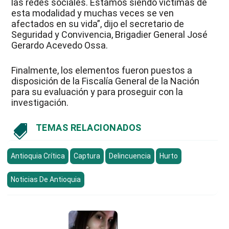
las redes sociales. Estamos siendo víctimas de
esta modalidad y muchas veces se ven
afectados en su vida”, dijo el secretario de
Seguridad y Convivencia, Brigadier General José
Gerardo Acevedo Ossa.
Finalmente, los elementos fueron puestos a
disposición de la Fiscalía General de la Nación
para su evaluación y para proseguir con la
investigación.
TEMAS RELACIONADOS

Antioquia Crítica
Captura
Delincuencia
Hurto
Noticias De Antioquia