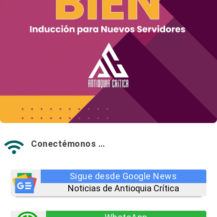
Conectémonos …

Sigue desde Google News
Noticias de Antioquia Crítica