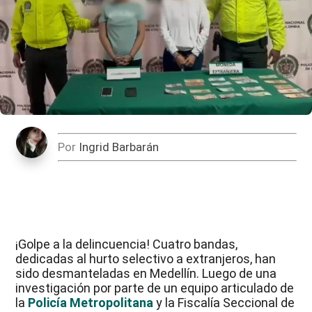
Por
Ingrid Barbarán
¡Golpe a la delincuencia! Cuatro bandas,
dedicadas al hurto selectivo a extranjeros, han
sido desmanteladas en Medellín. Luego de una
investigación por parte de un equipo articulado de
la
Policía Metropolitana
y la Fiscalía Seccional de