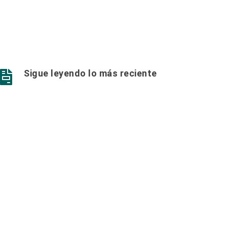
Sigue leyendo lo más reciente
