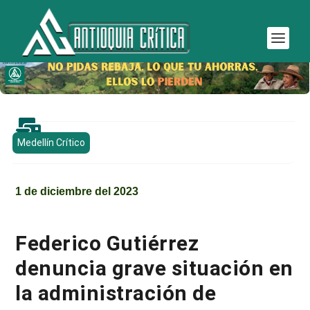

Medellín Crítico
1 de diciembre del 2023
Federico Gutiérrez
denuncia grave situación en
la administración de