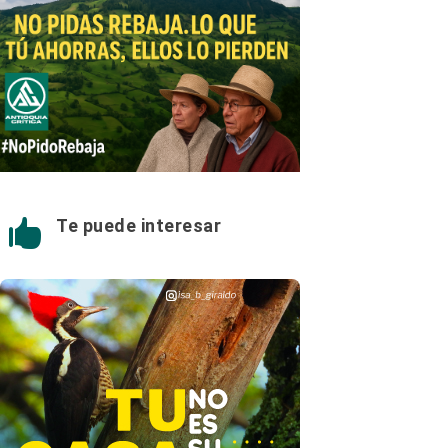
Te puede interesar
