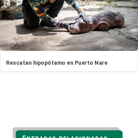
Rescatan hipopótamo en Puerto Nare
Entradas relacionadas...