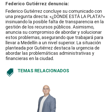
Federico Gutiérrez denuncia:
Federico Gutiérrez concluye su comunicado con
una pregunta directa: «¿DÓNDE ESTÁ LA PLATA?»
insinuando la posible falta de transparencia en la
gestión de los recursos públicos. Asimismo,
anuncia su compromiso de abordar y solucionar
estos problemas, asegurando que trabajará para
llevar a Medellín a un nivel superior. La situación
planteada por Gutiérrez destaca la urgencia de
abordar las problemáticas administrativas y
financieras en la ciudad.
TEMAS RELACIONADOS
