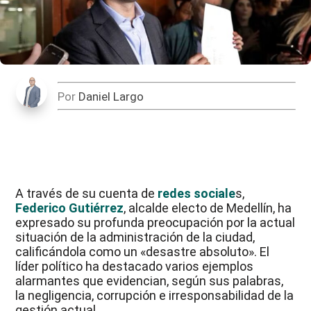
Por
Daniel Largo
A través de su cuenta de
redes sociale
s,
Federico Gutiérrez
, alcalde electo de Medellín, ha
expresado su profunda preocupación por la actual
situación de la administración de la ciudad,
calificándola como un «desastre absoluto». El
líder político ha destacado varios ejemplos
alarmantes que evidencian, según sus palabras,
la negligencia, corrupción e irresponsabilidad de la
gestión actual.