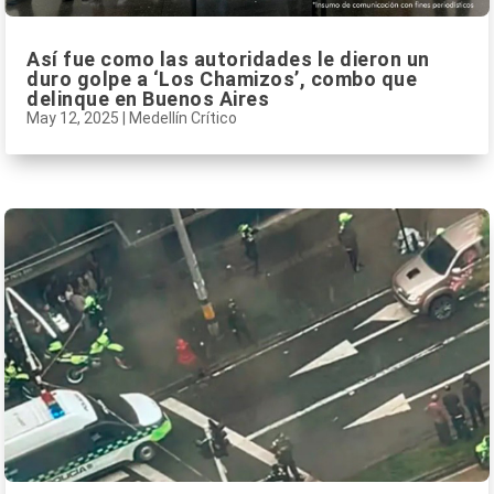
Así fue como las autoridades le dieron un
duro golpe a ‘Los Chamizos’, combo que
delinque en Buenos Aires
May 12, 2025
|
Medellín Crítico