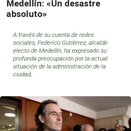
Medellín: «Un desastre
absoluto»
A través de su cuenta de redes
sociales, Federico Gutiérrez, alcalde
electo de Medellín, ha expresado su
profunda preocupación por la actual
situación de la administración de la
ciudad,