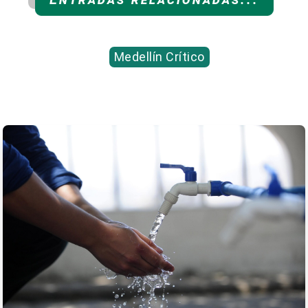
Medellín Crítico