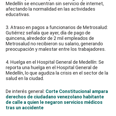
Medellín se encuentran sin servicio de internet,
afectando la normalidad en las actividades
educativas.
3. Atraso en pagos a funcionarios de Metrosalud:
Gutiérrez señala que ayer, día de pago de
quincena, alrededor de 2 mil empleados de
Metrosalud no recibieron su salario, generando
preocupación y malestar entre los trabajadores.
4. Huelga en el Hospital General de Medellín: Se
reporta una huelga en el Hospital General de
Medellín, lo que agudiza la crisis en el sector de la
salud en la ciudad.
De interés general:
Corte Constitucional ampara
derechos de ciudadano venezolano habitante
de calle a quien le negaron servicios médicos
tras un accidente