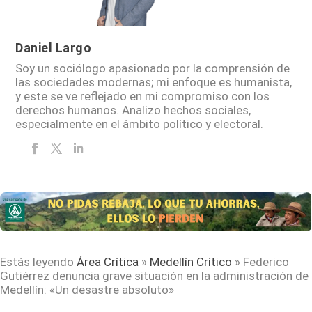
Daniel Largo
Soy un sociólogo apasionado por la comprensión de
las sociedades modernas; mi enfoque es humanista,
y este se ve reflejado en mi compromiso con los
derechos humanos. Analizo hechos sociales,
especialmente en el ámbito político y electoral.
Estás leyendo
Área Crítica
»
Medellín Crítico
»
Federico
Gutiérrez denuncia grave situación en la administración de
Medellín: «Un desastre absoluto»