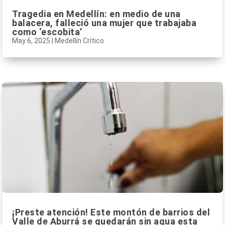
Tragedia en Medellín: en medio de una
balacera, falleció una mujer que trabajaba
como ‘escobita’
May 6, 2025
|
Medellín Crítico
¡Preste atención! Este montón de barrios del
Valle de Aburrá se quedarán sin agua esta