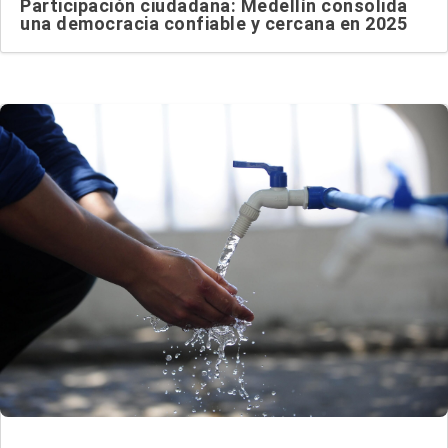
Participación ciudadana: Medellín consolida
una democracia confiable y cercana en 2025