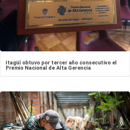
Itagüí obtuvo por tercer año consecutivo el
Premio Nacional de Alta Gerencia