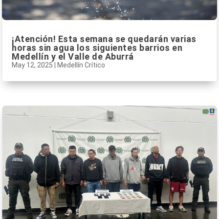
¡Atención! Esta semana se quedarán varias
horas sin agua los siguientes barrios en
Medellín y el Valle de Aburrá
May 12, 2025
|
Medellín Crítico