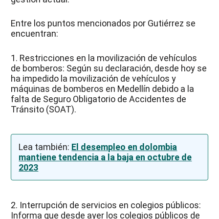
Entre los puntos mencionados por Gutiérrez se
encuentran:
1. Restricciones en la movilización de vehículos
de bomberos: Según su declaración, desde hoy se
ha impedido la movilización de vehículos y
máquinas de bomberos en Medellín debido a la
falta de Seguro Obligatorio de Accidentes de
Tránsito (SOAT).
Lea también:
El desempleo en dolombia
mantiene tendencia a la baja en octubre de
2023
2. Interrupción de servicios en colegios públicos:
Informa que desde ayer los colegios públicos de