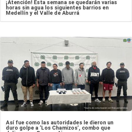
¡Atención! Esta semana se quedarán varias
horas sin agua los siguientes barrios en
Medellín y el Valle de Aburrá
Así fue como las autoridades le dieron un
duro golpe a ‘Los Chamizos’, combo que