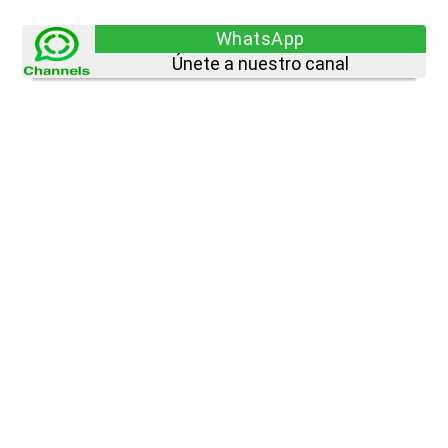
WhatsApp
Únete a nuestro canal