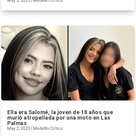
May 5, 2025
|
Medellín Crítico
Ella era Salomé, la joven de 18 años que
murió atropellada por una moto en Las
Palmas
May 2, 2025
|
Medellín Crítico