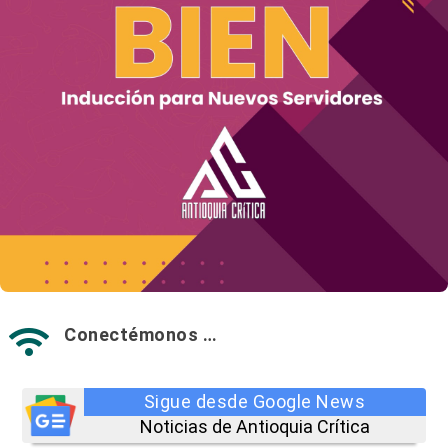
Conectémonos …

Sigue desde Google News
Noticias de Antioquia Crítica