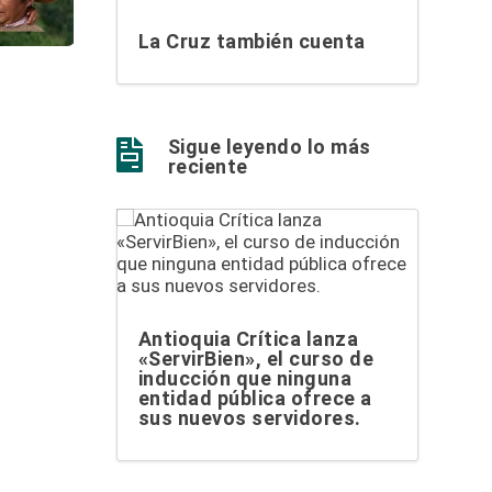
La Cruz también cuenta
Sigue leyendo lo más

reciente
Antioquia Crítica lanza
«ServirBien», el curso de
inducción que ninguna
entidad pública ofrece a
sus nuevos servidores.