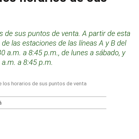
s de sus puntos de venta. A partir de esta
de las estaciones de las líneas A y B del
30 a.m. a 8:45 p.m., de lunes a sábado, y
 a.m. a 8:45 p.m.
á