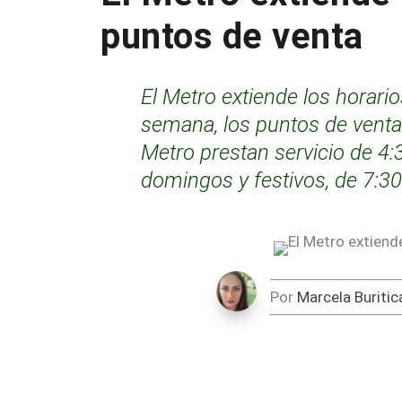
puntos de venta
El Metro extiende los horario
semana, los puntos de venta 
Metro prestan servicio de 4:
domingos y festivos, de 7:30
Por
Marcela Buritic