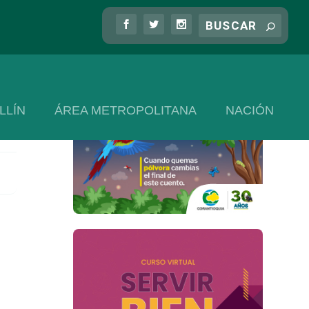
LLÍN
ÁREA METROPOLITANA
NACIÓN