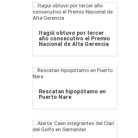
Itagüí obtuvo por tercer
año consecutivo el Premio
Nacional de Alta Gerencia
Rescatan hipopótamo en
Puerto Nare