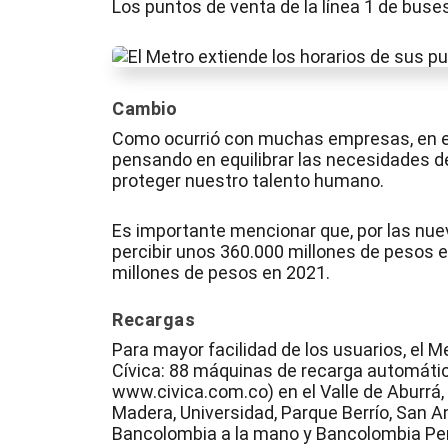
Los puntos de venta de la línea 1 de buse
Cambio
Como ocurrió con muchas empresas, en el
pensando en equilibrar las necesidades de
proteger nuestro talento humano.
Es importante mencionar que, por las nue
percibir unos 360.000 millones de pesos e
millones de pesos en 2021.
Recargas
Para mayor facilidad de los usuarios, el 
Cívica: 88 máquinas de recarga automáti
www.civica.com.co) en el Valle de Aburrá
Madera, Universidad, Parque Berrío, San An
Bancolombia a la mano y Bancolombia Pe