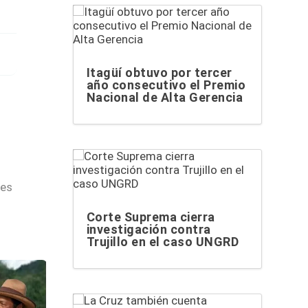
Itagüí obtuvo por tercer
año consecutivo el Premio
Nacional de Alta Gerencia
les
Corte Suprema cierra
investigación contra
Trujillo en el caso UNGRD