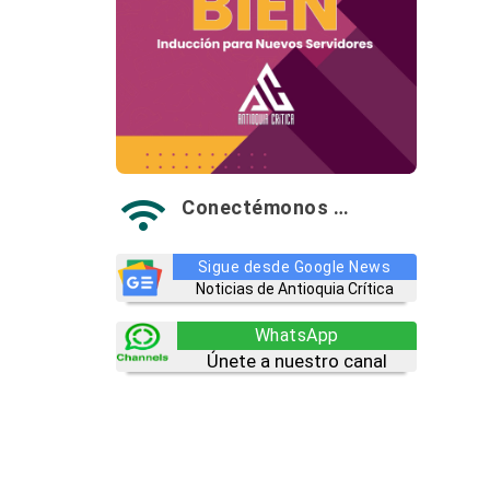
Conectémonos …

Sigue desde Google News
Noticias de Antioquia Crítica
WhatsApp
Únete a nuestro canal