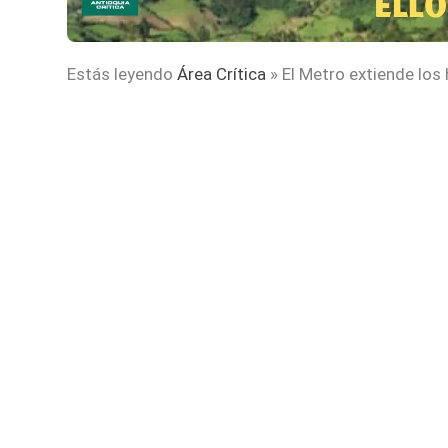
Estás leyendo
Área Crítica
»
El Metro extiende los