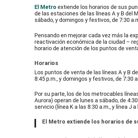
El Metro
extiende los horarios de sus pun
de las estaciones de las líneas A y B del M
sábado, y domingos y festivos, de 7:30 a.m
Pensando en mejorar cada vez más la expe
reactivación económica de la ciudad – reg
horario de atención de los puntos de vent
Horarios
Los puntos de venta de las líneas A y B de
8:45 p.m., y domingos y festivos, de 7:30 a
Por su parte, los de los metrocables líne
Aurora) operan de lunes a sábado, de 4:30 a
servicio (línea K a las 8:30 a.m., y línea J 
El Metro extiende los horarios de 