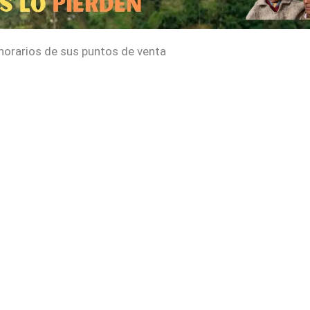
 horarios de sus puntos de venta