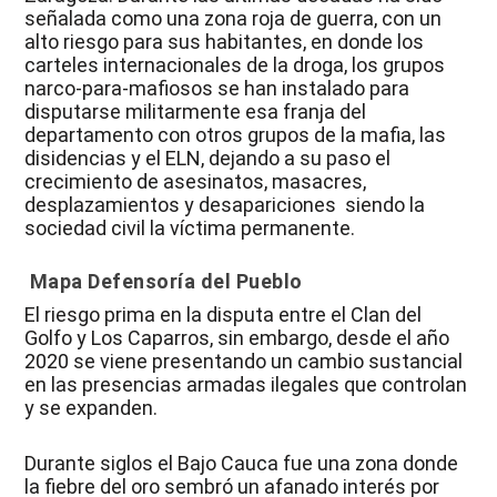
señalada como una zona roja de guerra, con un
alto riesgo para sus habitantes, en donde los
carteles internacionales de la droga, los grupos
narco-para-mafiosos se han instalado para
disputarse militarmente esa franja del
departamento con otros grupos de la mafia, las
disidencias y el ELN, dejando a su paso el
crecimiento de asesinatos, masacres,
desplazamientos y desapariciones siendo la
sociedad civil la víctima permanente.
Mapa Defensoría del Pueblo
El riesgo prima en la disputa entre el Clan del
Golfo y Los Caparros, sin embargo, desde el año
2020 se viene presentando un cambio sustancial
en las presencias armadas ilegales que controlan
y se expanden.
Durante siglos el Bajo Cauca fue una zona donde
la fiebre del oro sembró un afanado interés por