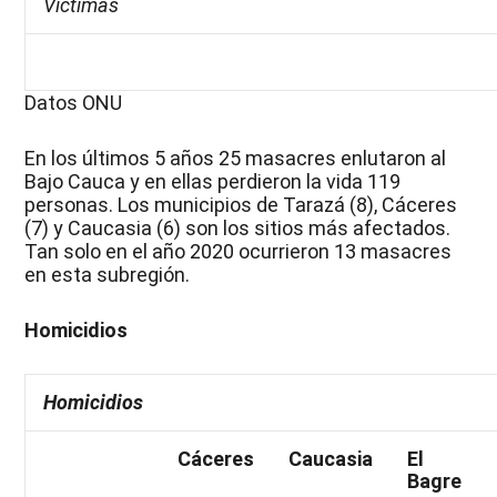
Víctimas
Datos ONU
En los últimos 5 años 25 masacres enlutaron al
Bajo Cauca y en ellas perdieron la vida 119
personas. Los municipios de Tarazá (8), Cáceres
(7) y Caucasia (6) son los sitios más afectados.
Tan solo en el año 2020 ocurrieron 13 masacres
en esta subregión.
Homicidios
Homicidios
Cáceres
Caucasia
El
Bagre