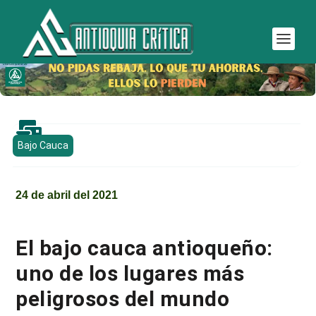

Bajo Cauca
24 de abril del 2021
El bajo cauca antioqueño:
uno de los lugares más
peligrosos del mundo