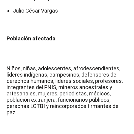
Julio César Vargas
Población afectada
Niños, niñas, adolescentes, afrodescendientes,
líderes indígenas, campesinos, defensores de
derechos humanos, líderes sociales, profesores,
integrantes del PNIS, mineros ancestrales y
artesanales, mujeres, periodistas, médicos,
población extranjera, funcionarios públicos,
personas LGTBI y reincorporados firmantes de
paz.