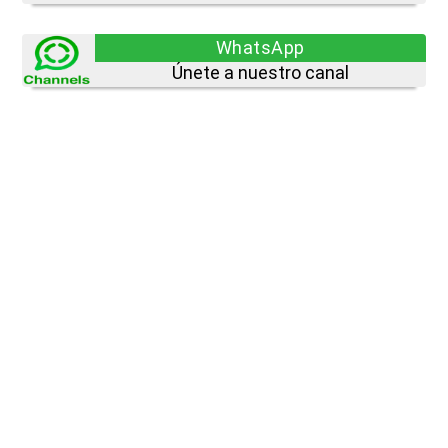
WhatsApp
Únete a nuestro canal