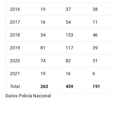
2016
19
37
38
2017
16
54
11
2018
54
153
46
2019
81
117
39
2020
74
82
51
2021
19
16
6
Total
263
459
191
Datos Policía Nacional