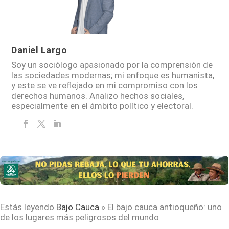
Daniel Largo
Soy un sociólogo apasionado por la comprensión de
las sociedades modernas; mi enfoque es humanista,
y este se ve reflejado en mi compromiso con los
derechos humanos. Analizo hechos sociales,
especialmente en el ámbito político y electoral.
Estás leyendo
Bajo Cauca
»
El bajo cauca antioqueño: uno
de los lugares más peligrosos del mundo