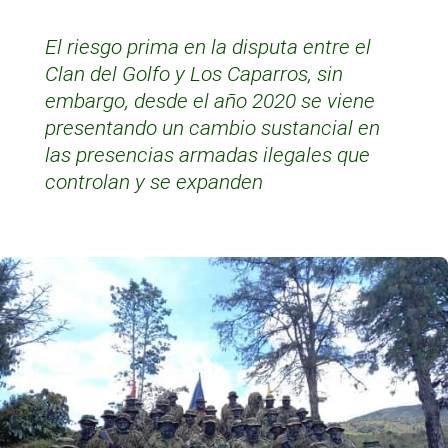
El riesgo prima en la disputa entre el
Clan del Golfo y Los Caparros, sin
embargo, desde el año 2020 se viene
presentando un cambio sustancial en
las presencias armadas ilegales que
controlan y se expanden