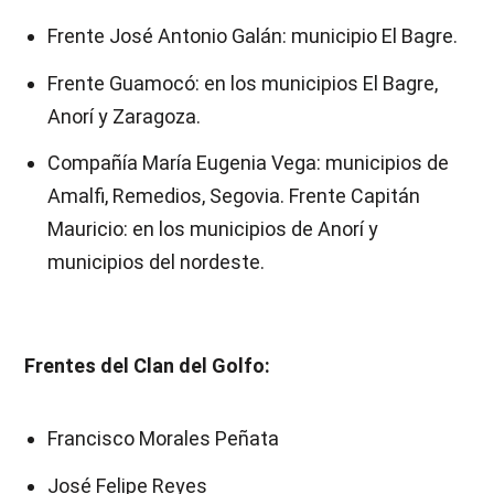
Frente José Antonio Galán: municipio El Bagre.
Frente Guamocó: en los municipios El Bagre,
Anorí y Zaragoza.
Compañía María Eugenia Vega: municipios de
Amalfi, Remedios, Segovia. Frente Capitán
Mauricio: en los municipios de Anorí y
municipios del nordeste.
Frentes del Clan del Golfo:
Francisco Morales Peñata
José Felipe Reyes