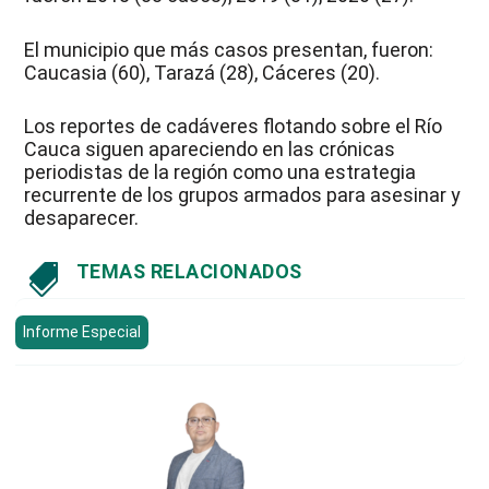
El municipio que más casos presentan, fueron:
Caucasia (60), Tarazá (28), Cáceres (20).
Los reportes de cadáveres flotando sobre el Río
Cauca siguen apareciendo en las crónicas
periodistas de la región como una estrategia
recurrente de los grupos armados para asesinar y
desaparecer.
TEMAS RELACIONADOS

Informe Especial