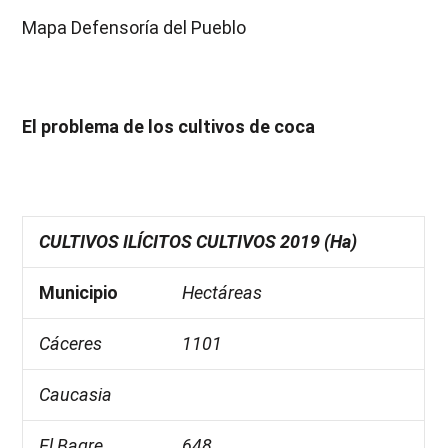
Mapa Defensoría del Pueblo
El problema de los cultivos de coca
CULTIVOS ILÍCITOS CULTIVOS 2019 (Ha)
Municipio
Hectáreas
Cáceres
1101
Caucasia
El Bagre
648