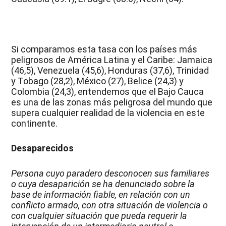
Si comparamos esta tasa con los países más
peligrosos de América Latina y el Caribe: Jamaica
(46,5), Venezuela (45,6), Honduras (37,6), Trinidad
y Tobago (28,2), México (27), Belice (24,3) y
Colombia (24,3), entendemos que el Bajo Cauca
es una de las zonas más peligrosa del mundo que
supera cualquier realidad de la violencia en este
continente.
Desaparecidos
Persona cuyo paradero desconocen sus familiares
o cuya desaparición se ha denunciado sobre la
base de información fiable, en relación con un
conflicto armado, con otra situación de violencia o
con cualquier situación que pueda requerir la