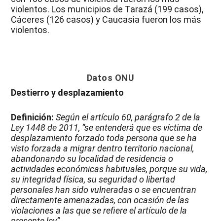
violentos. Los municipios de Tarazá (199 casos),
Cáceres (126 casos) y Caucasia fueron los más
violentos.
Datos ONU
Destierro y desplazamiento
Definición:
Según el artículo 60, parágrafo 2 de la
Ley 1448 de 2011, “se entenderá que es víctima de
desplazamiento forzado toda persona que se ha
visto forzada a migrar dentro territorio nacional,
abandonando su localidad de residencia o
actividades económicas habituales, porque su vida,
su integridad física, su seguridad o libertad
personales han sido vulneradas o se encuentran
directamente amenazadas, con ocasión de las
violaciones a las que se refiere el artículo de la
presente ley”.