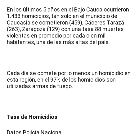
En los últimos 5 años en el Bajo Cauca ocurrieron
1.433 homicidios, tan solo en el municipio de
Caucasia se cometieron (459), Cáceres Tarazá
(263), Zaragoza (129) con una tasa 88 muertes
violentas en promedio por cada cien mil
habitantes, una de las más altas del país.
Cada día se comete por lo menos un homicidio en
esta región, en el 97% de los homicidios son
utilizadas armas de fuego.
Tasa de Homicidios
Datos Policía Nacional