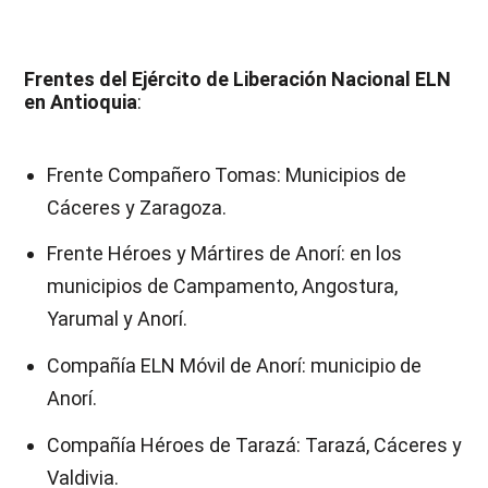
Frentes del Ejército de Liberación Nacional ELN
en Antioquia
:
Frente Compañero Tomas: Municipios de
Cáceres y Zaragoza.
Frente Héroes y Mártires de Anorí: en los
municipios de Campamento, Angostura,
Yarumal y Anorí.
Compañía ELN Móvil de Anorí: municipio de
Anorí.
Compañía Héroes de Tarazá: Tarazá, Cáceres y
Valdivia.