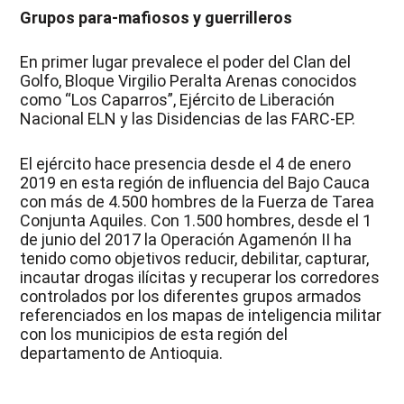
Grupos para-mafiosos y guerrilleros
En primer lugar prevalece el poder del Clan del
Golfo, Bloque Virgilio Peralta Arenas conocidos
como “Los Caparros”, Ejército de Liberación
Nacional ELN y las Disidencias de las FARC-EP.
El ejército hace presencia desde el 4 de enero
2019 en esta región de influencia del Bajo Cauca
con más de 4.500 hombres de la Fuerza de Tarea
Conjunta Aquiles. Con 1.500 hombres, desde el 1
de junio del 2017 la Operación Agamenón II ha
tenido como objetivos reducir, debilitar, capturar,
incautar drogas ilícitas y recuperar los corredores
controlados por los diferentes grupos armados
referenciados en los mapas de inteligencia militar
con los municipios de esta región del
departamento de Antioquia.