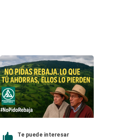
Te puede interesar
