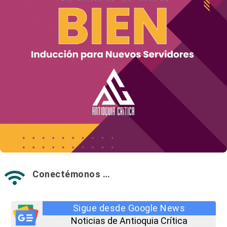
Conectémonos …

Sigue desde Google News
Noticias de Antioquia Crítica