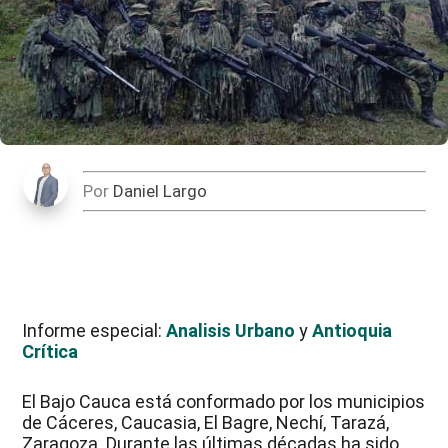
Por
Daniel Largo
Informe especial:
Analisis Urbano
y
Antioquia
Crítica
El Bajo Cauca está conformado por los municipios
de Cáceres, Caucasia, El Bagre, Nechí, Tarazá,
Zaragoza. Durante las últimas décadas ha sido