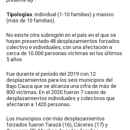
Tipologías
: individual (1-10 familias) y masivo
(más de 10 familias).
No existe otra subregión en el país en el que se
hayan presentado 48 desplazamientos forzados
colectivo e individuales, con una afectación a
cerca de 10.000 personas víctimas en los últimos
5 años
Fue durante el período del 2019 con 12
desplazamientos para los seis municipios del
Bajo Cauca que se alcanza una cifra de más de
800 víctimas. En el 2020 fueron 7 casos de
desplazamientos individuales y colectivos que
afectaron a 1420 personas.
Los municipios con más desplazamientos
forzados fueron Tarazá (16), Cáceres (17) y