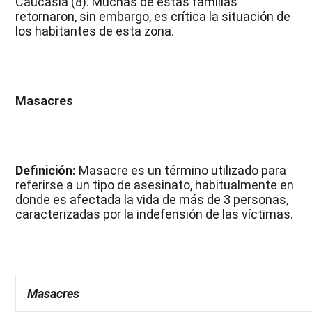
Caucasia (8). Muchas de estas familias
retornaron, sin embargo, es crítica la situación de
los habitantes de esta zona.
Masacres
Definición:
Masacre es un término utilizado para
referirse a un tipo de asesinato, habitualmente en
donde es afectada la vida de más de 3 personas,
caracterizadas por la indefensión de las víctimas.
Masacres