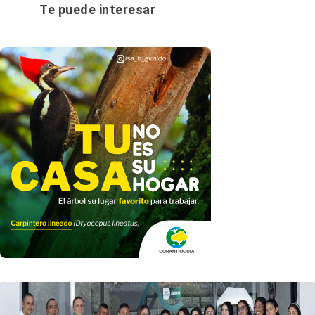
Te puede interesar