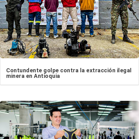
Contundente golpe contra la extracción ilegal
minera en Antioquia