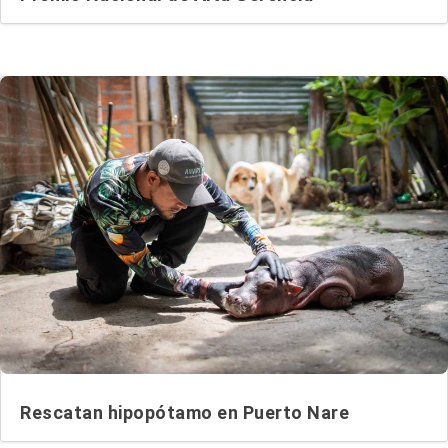
Rescatan hipopótamo en Puerto Nare