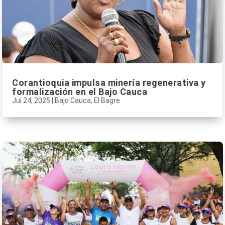
Corantioquia impulsa minería regenerativa y
formalización en el Bajo Cauca
Jul 24, 2025
|
Bajo Cauca
,
El Bagre