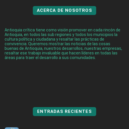
ACERCA DE NOSOTROS
Antioquia crítica tiene como visión promover en cada rincón de
Antioquia, en todos las sub regiones y todos los municipios la
cultura política y ciudadana y resaltar las prácticas de
convivencia. Queremos mostrar las noticias de las cosas
buenas de Antioquia, nuestros desarrollos, nuestras empresas,
resaltar ese trabajo invaluable que hacen líderes en todas las
áreas para traer el desarrollo a sus comunidades.
ENTRADAS RECIENTES