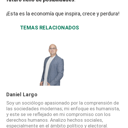
¡Esta es la economía que inspira, crece y perdura!
TEMAS RELACIONADOS
Daniel Largo
Soy un sociólogo apasionado por la comprensión de
las sociedades modernas; mi enfoque es humanista,
y este se ve reflejado en mi compromiso con los
derechos humanos. Analizo hechos sociales,
especialmente en el ámbito político y electoral.