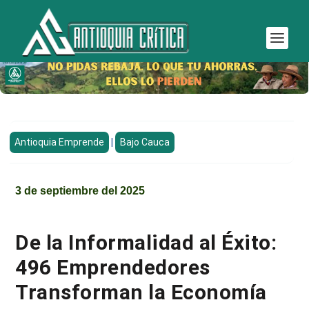
Antioquia Emprende
|
Bajo Cauca
3 de septiembre del 2025
De la Informalidad al Éxito:
496 Emprendedores
Transforman la Economía