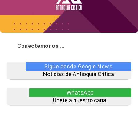
Conectémonos …
Sigue desde Google News
Noticias de Antioquia Crítica
WhatsApp
Únete a nuestro canal