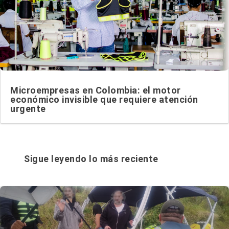
Microempresas en Colombia: el motor
económico invisible que requiere atención
urgente
Sigue leyendo lo más reciente