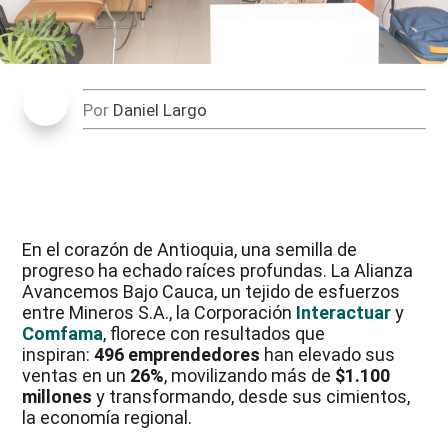
Por
Daniel Largo
En el corazón de Antioquia, una semilla de
progreso ha echado raíces profundas. La Alianza
Avancemos Bajo Cauca, un tejido de esfuerzos
entre Mineros S.A., la Corporación
Interactuar
y
Comfama
, florece con resultados que
inspiran:
496 emprendedores
han elevado sus
ventas en un
26%
, movilizando más de
$1.100
millones
y transformando, desde sus cimientos,
la economía regional.