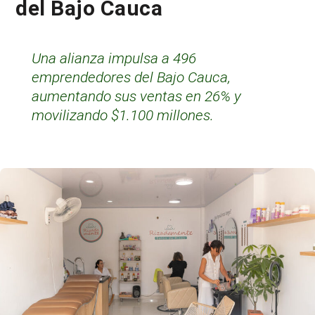
del Bajo Cauca
Una alianza impulsa a 496
emprendedores del Bajo Cauca,
aumentando sus ventas en 26% y
movilizando $1.100 millones.