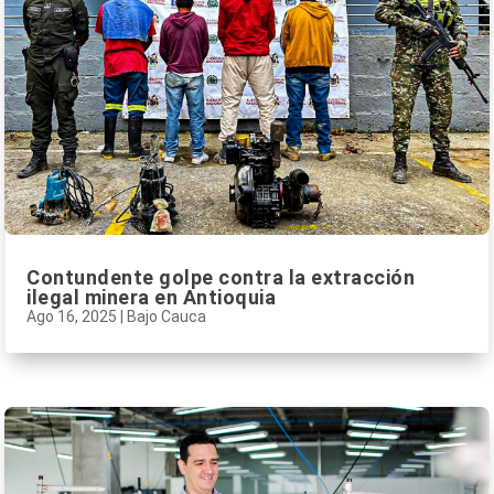
Contundente golpe contra la extracción
ilegal minera en Antioquia
Ago 16, 2025
|
Bajo Cauca