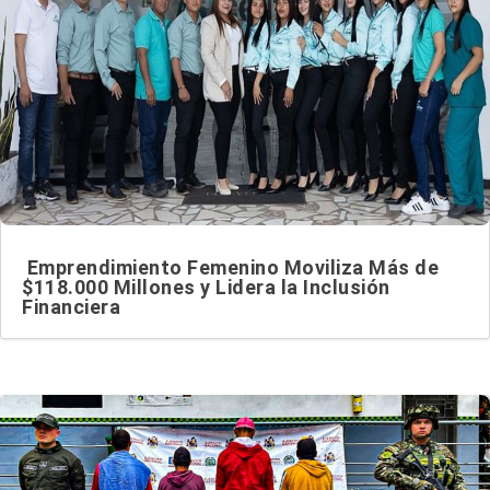
Emprendimiento Femenino Moviliza Más de
$118.000 Millones y Lidera la Inclusión
Financiera