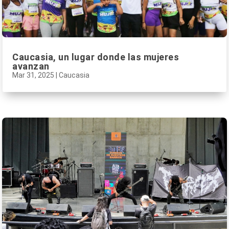
Caucasia, un lugar donde las mujeres
avanzan
Mar 31, 2025
|
Caucasia