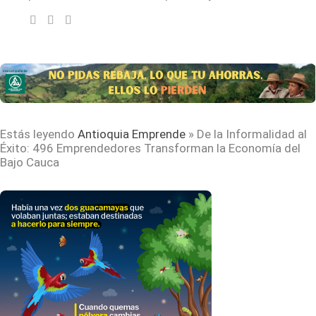
Estás leyendo
Antioquia Emprende
»
De la Informalidad al
Éxito: 496 Emprendedores Transforman la Economía del
Bajo Cauca