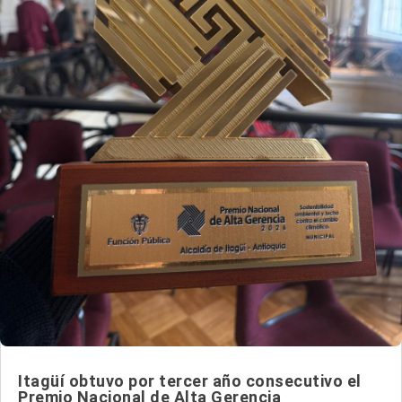
Itagüí obtuvo por tercer año consecutivo el
Premio Nacional de Alta Gerencia