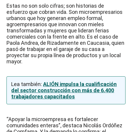
Estas no son solo cifras; son historias de
esfuerzo que cobran vida. Son microempresarios
urbanos que hoy generan empleo formal,
agroempresarios que innovan con mieles
transformadas y mujeres que lideran ferias
comerciales con la frente en alto. Es el caso de
Paola Andrea, de Rizadamente en Caucasia, quien
pasó de trabajar en el garaje de su casa a
proyectar su propia línea de productos y un local
mayor.
Lea también:
ALIÓN impulsa la cualificación
del sector construcción con más de 6.400
trabajadores capacitados
“Apoyar la microempresa es fortalecer
comunidades enteras”, destaca Nicolás Ordóñez
de Comfama. Y la demanda lo confirma: el