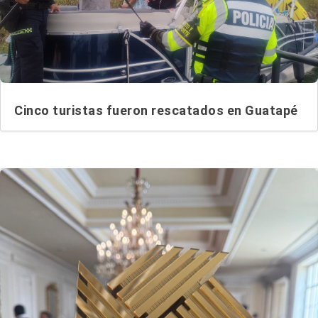
Cinco turistas fueron rescatados en Guatapé