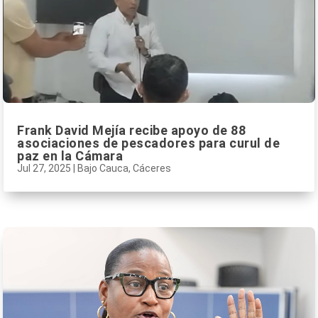
Frank David Mejía recibe apoyo de 88
asociaciones de pescadores para curul de
paz en la Cámara
Jul 27, 2025
|
Bajo Cauca
,
Cáceres