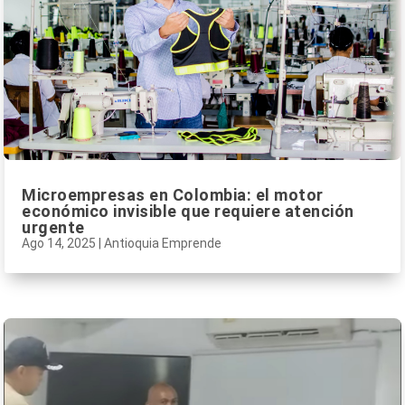
Microempresas en Colombia: el motor
económico invisible que requiere atención
urgente
Ago 14, 2025
|
Antioquia Emprende