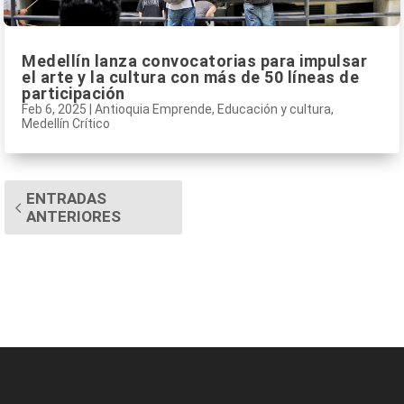
Medellín lanza convocatorias para impulsar
el arte y la cultura con más de 50 líneas de
participación
Feb 6, 2025
|
Antioquia Emprende
,
Educación y cultura
,
Medellín Crítico
ENTRADAS
ANTERIORES