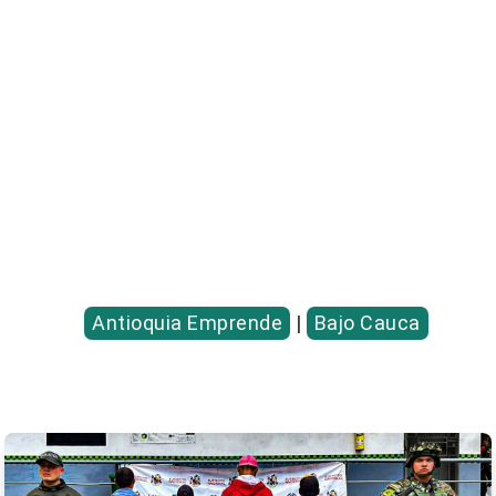
Antioquia Emprende
|
Bajo Cauca