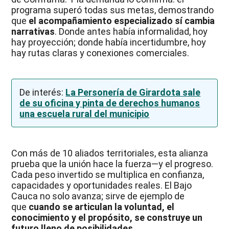
programa superó todas sus metas, demostrando
que
el acompañamiento especializado sí cambia
narrativas
. Donde antes había informalidad, hoy
hay proyección; donde había incertidumbre, hoy
hay rutas claras y conexiones comerciales.
De interés:
La Personería de Girardota sale
de su oficina y pinta de derechos humanos
una escuela rural del municipio
Con más de 10 aliados territoriales, esta alianza
prueba que la unión hace la fuerza—y el progreso.
Cada peso invertido se multiplica en confianza,
capacidades y oportunidades reales. El Bajo
Cauca no solo avanza; sirve de ejemplo de
que
cuando se articulan la voluntad, el
conocimiento y el propósito, se construye un
futuro lleno de posibilidades
.