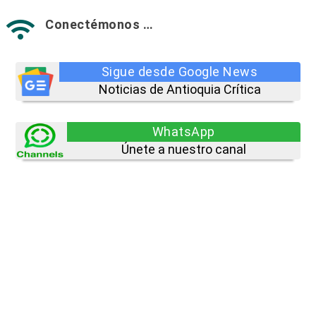
Conectémonos …

Sigue desde Google News
Noticias de Antioquia Crítica
WhatsApp
Únete a nuestro canal