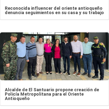
Reconocida influencer del oriente antioqueño
denuncia seguimientos en su casa y su trabajo
Alcalde de El Santuario propone creación de
Policía Metropolitana para el Oriente
Antioqueño