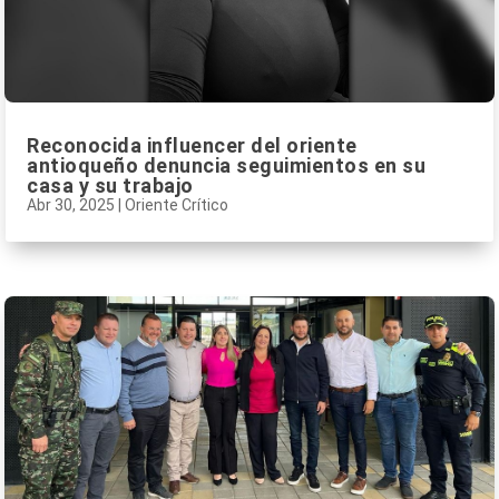
Reconocida influencer del oriente
antioqueño denuncia seguimientos en su
casa y su trabajo
Abr 30, 2025
|
Oriente Crítico