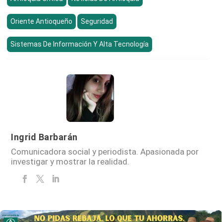
Oriente Antioqueño
Seguridad
Sistemas De Información Y Alta Tecnología
Ingrid Barbarán
Comunicadora social y periodista. Apasionada por
investigar y mostrar la realidad.