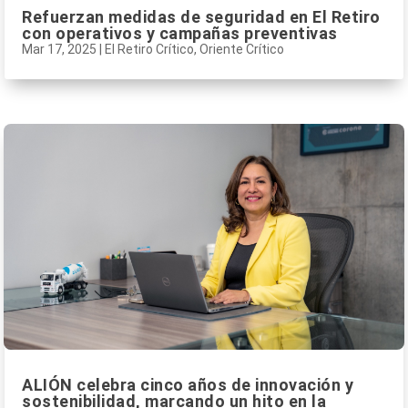
Refuerzan medidas de seguridad en El Retiro
con operativos y campañas preventivas
Mar 17, 2025
|
El Retiro Crítico
,
Oriente Crítico
ALIÓN celebra cinco años de innovación y
sostenibilidad, marcando un hito en la