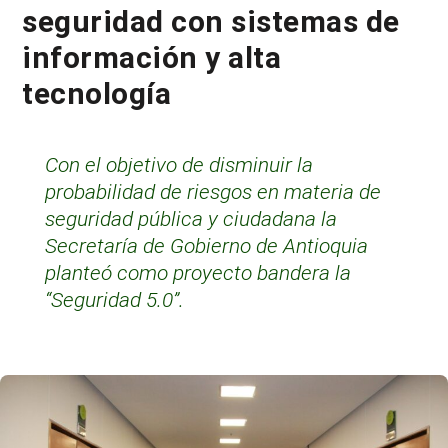
seguridad con sistemas de
información y alta
tecnología
Con el objetivo de disminuir la
probabilidad de riesgos en materia de
seguridad pública y ciudadana la
Secretaría de Gobierno de Antioquia
planteó como proyecto bandera la
“Seguridad 5.0”.