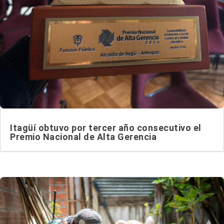
Itagüí obtuvo por tercer año consecutivo el
Premio Nacional de Alta Gerencia