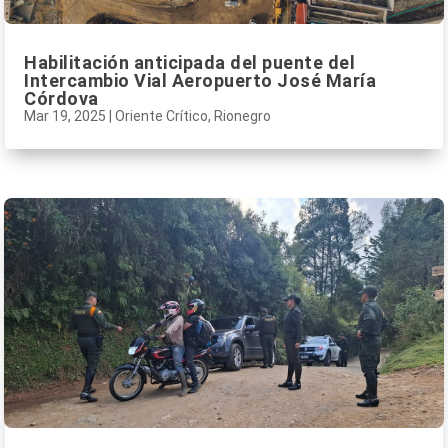
Habilitación anticipada del puente del
Intercambio Vial Aeropuerto José María
Córdova
Mar 19, 2025
|
Oriente Crítico
,
Rionegro