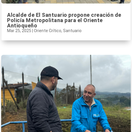
Alcalde de El Santuario propone creación de
Policía Metropolitana para el Oriente
Antioqueño
Mar 25, 2025
|
Oriente Crítico
,
Santuario