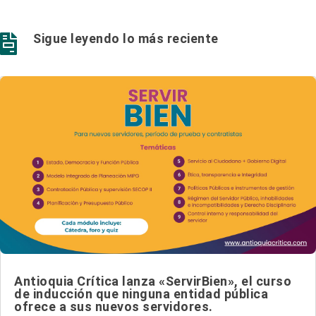
Sigue leyendo lo más reciente

Antioquia Crítica lanza «ServirBien», el curso
de inducción que ninguna entidad pública
ofrece a sus nuevos servidores.