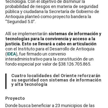
tecnología. Con el objetivo de disminuir la
probabilidad de riesgos en materia de seguridad
pública y ciudadana la Secretaría de Gobierno de
Antioquia planteó como proyecto bandera la
“Seguridad 5.0”.
Allí se implementarán
sistemas de información y
tecnologías para la convivencia y acceso a la
justicia. Esto se llevará a cabo en articulación
con el Instituto para el Desarrollo de Antioquia
(
IDEA
), fue firmado un convenio
interadministrativo para la constitución de un
fondo especial por valor de $38.126.705.865.
Cuatro localidades del Oriente reforzarán
su seguridad con sistemas de información
y alta tecnología
Proyecto
Donde busca beneficiar a 23 municipios de las