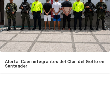
Alerta: Caen integrantes del Clan del Golfo en
Santander