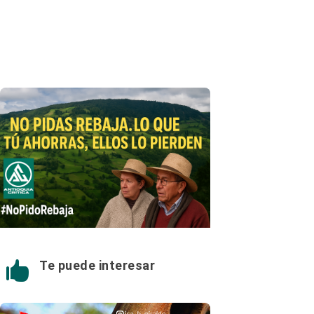
Te puede interesar
