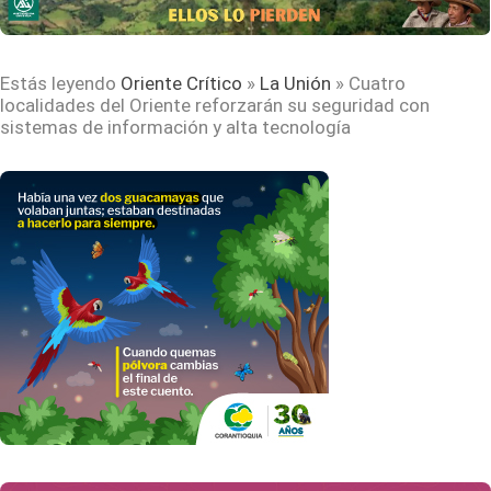
Estás leyendo
Oriente Crítico
»
La Unión
»
Cuatro
localidades del Oriente reforzarán su seguridad con
sistemas de información y alta tecnología