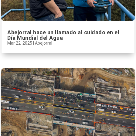
Abejorral hace un llamado al cuidado en el
Día Mundial del Agua
Mar 22, 2025
|
Abejorral