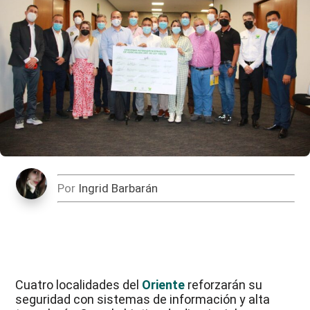
Por
Ingrid Barbarán
Cuatro localidades del
Oriente
reforzarán su
seguridad con sistemas de información y alta