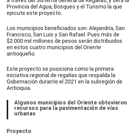
a través del Sistema General de Regalías, y será la
Provincia del Agua, Bosques y el Turismo la que
ejecute este proyecto.
Los municipios beneficiados son: Alejandría, San
Francisco, San Luis y San Rafael. Pues más de
$2.000 mil millones de pesos serán distribuidos
en estos cuatro municipios del Oriente
antioqueño.
Este proyecto se posiciona como la primera
iniciativa regional de regalías que respalda la
Gobernación durante el 2021 en la subregión de
Antioquia.
Algunos municipios del Oriente obtuvieron
recursos para la pavimentación de vías
urbanas
Proyecto