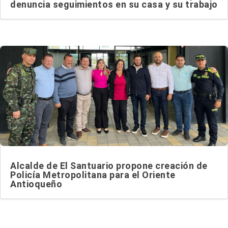
denuncia seguimientos en su casa y su trabajo
Alcalde de El Santuario propone creación de
Policía Metropolitana para el Oriente
Antioqueño