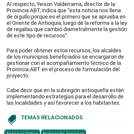
Al respecto, Yeison Valderrama, director de la
Provincia ABT, indica que “esta noticia nos llena
de orgullo porque es el primero que se aprueba en
el Oriente de Antioquia, luego de la reforma a la ley
de regalías que cambió diametralmente la gestión
de este tipo de recursos”.
Para poder obtener estos recursos, los alcaldes
de los municipios beneficiados se encargaron de
gestionar con el acompañamiento técnico de la
Provincia ABT en el proceso de formulación del
proyecto.
Cabe decir que en la subregión antioqueña están
implementando estrategias para el desarrollo de
las localidades y así favorecer a los habitantes.
TEMAS RELACIONADOS
