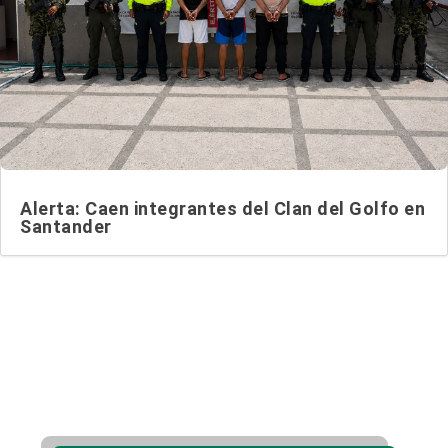
Alerta: Caen integrantes del Clan del Golfo en
Santander