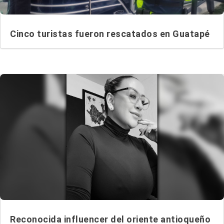
Cinco turistas fueron rescatados en Guatapé
Reconocida influencer del oriente antioqueño