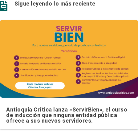
Sigue leyendo lo más reciente

Antioquia Crítica lanza «ServirBien», el curso
de inducción que ninguna entidad pública
ofrece a sus nuevos servidores.