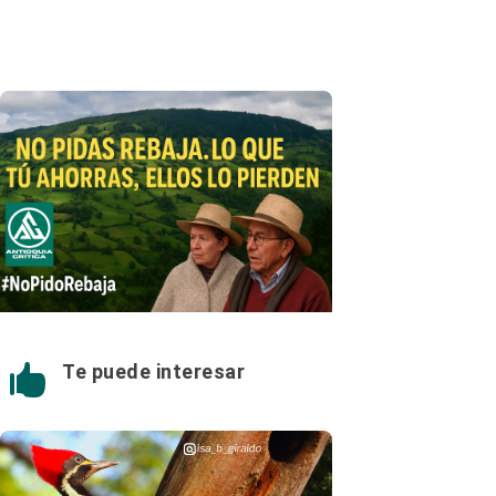
Te puede interesar
