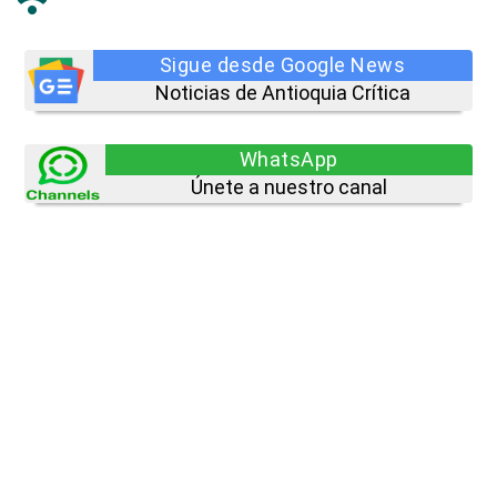
Sigue desde Google News
Noticias de Antioquia Crítica
WhatsApp
Únete a nuestro canal