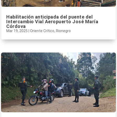
Habilitación anticipada del puente del
Intercambio Vial Aeropuerto José María
Córdova
Mar 19, 2025
|
Oriente Crítico
,
Rionegro