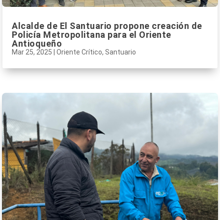
Alcalde de El Santuario propone creación de
Policía Metropolitana para el Oriente
Antioqueño
Mar 25, 2025
|
Oriente Crítico
,
Santuario