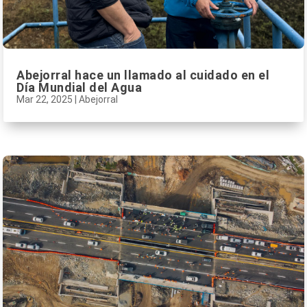
Abejorral hace un llamado al cuidado en el
Día Mundial del Agua
Mar 22, 2025
|
Abejorral