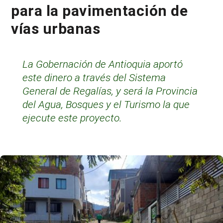
para la pavimentación de
vías urbanas
La Gobernación de Antioquia aportó
este dinero a través del Sistema
General de Regalías, y será la Provincia
del Agua, Bosques y el Turismo la que
ejecute este proyecto.