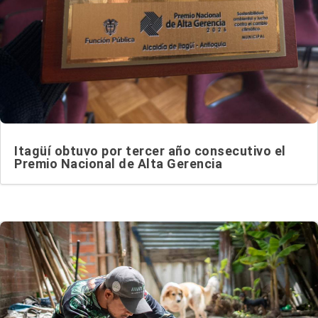
Itagüí obtuvo por tercer año consecutivo el
Premio Nacional de Alta Gerencia