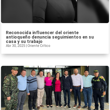
Reconocida influencer del oriente
antioqueño denuncia seguimientos en su
casa y su trabajo
Abr 30, 2025
|
Oriente Crítico