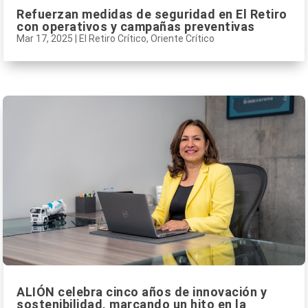
Refuerzan medidas de seguridad en El Retiro
con operativos y campañas preventivas
Mar 17, 2025
|
El Retiro Crítico
,
Oriente Crítico
ALIÓN celebra cinco años de innovación y
sostenibilidad, marcando un hito en la