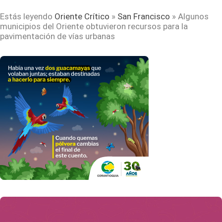
Estás leyendo
Oriente Crítico
»
San Francisco
»
Algunos
municipios del Oriente obtuvieron recursos para la
pavimentación de vías urbanas