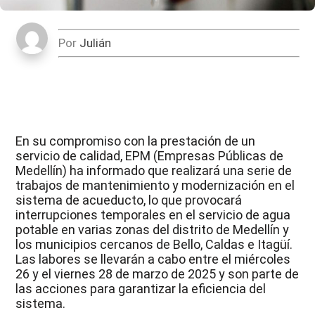
Por
Julián
En su compromiso con la prestación de un
servicio de calidad, EPM (Empresas Públicas de
Medellín) ha informado que realizará una serie de
trabajos de mantenimiento y modernización en el
sistema de acueducto, lo que provocará
interrupciones temporales en el servicio de agua
potable en varias zonas del distrito de Medellín y
los municipios cercanos de Bello, Caldas e Itagüí.
Las labores se llevarán a cabo entre el miércoles
26 y el viernes 28 de marzo de 2025 y son parte de
las acciones para garantizar la eficiencia del
sistema.