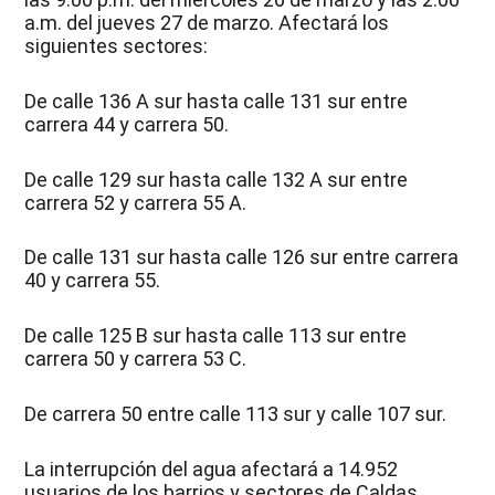
a.m. del jueves 27 de marzo. Afectará los
siguientes sectores:
De calle 136 A sur hasta calle 131 sur entre
carrera 44 y carrera 50.
De calle 129 sur hasta calle 132 A sur entre
carrera 52 y carrera 55 A.
De calle 131 sur hasta calle 126 sur entre carrera
40 y carrera 55.
De calle 125 B sur hasta calle 113 sur entre
carrera 50 y carrera 53 C.
De carrera 50 entre calle 113 sur y calle 107 sur.
La interrupción del agua afectará a 14.952
usuarios de los barrios y sectores de Caldas,