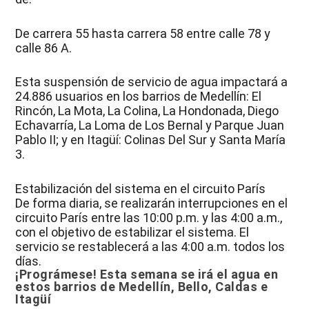
De carrera 55 hasta carrera 58 entre calle 78 y
calle 86 A.
Esta suspensión de servicio de agua impactará a
24.886 usuarios en los barrios de Medellín: El
Rincón, La Mota, La Colina, La Hondonada, Diego
Echavarría, La Loma de Los Bernal y Parque Juan
Pablo II; y en Itagüí: Colinas Del Sur y Santa María
3.
Estabilización del sistema en el circuito París
De forma diaria, se realizarán interrupciones en el
circuito París entre las 10:00 p.m. y las 4:00 a.m.,
con el objetivo de estabilizar el sistema. El
servicio se restablecerá a las 4:00 a.m. todos los
días.
¡Prográmese! Esta semana se irá el agua en
estos barrios de Medellín, Bello, Caldas e
Itagüí