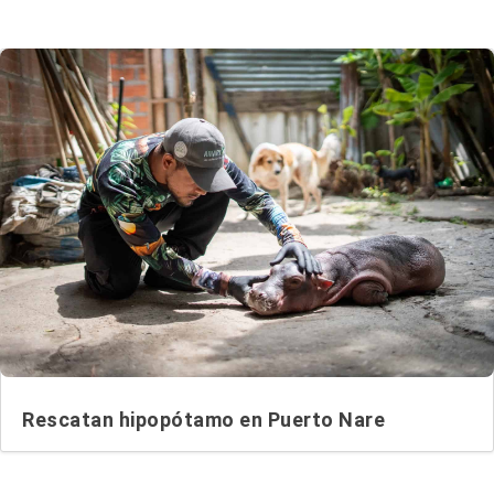
Rescatan hipopótamo en Puerto Nare