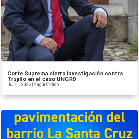
Corte Suprema cierra investigación contra
Trujillo en el caso UNGRD
Jul 21, 2026
|
Itagüí Crítico