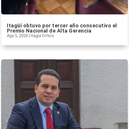
Itagüí obtuvo por tercer año consecutivo el
Premio Nacional de Alta Gerencia
Ago 5, 2026
|
Itagüí Crítico