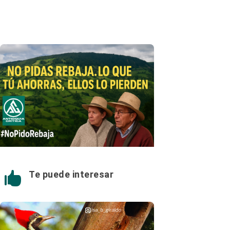
Te puede interesar
