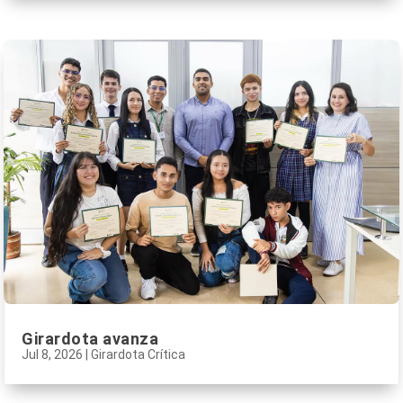
Girardota avanza
Jul 8, 2026
|
Girardota Crítica