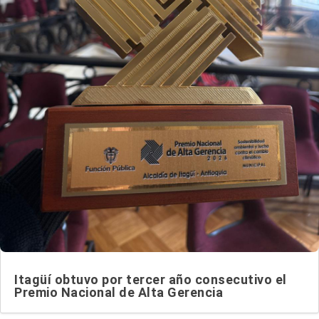
Itagüí obtuvo por tercer año consecutivo el
Premio Nacional de Alta Gerencia