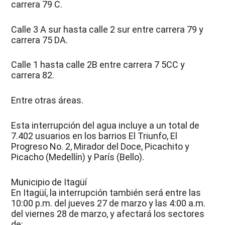
carrera 79 C.
Calle 3 A sur hasta calle 2 sur entre carrera 79 y
carrera 75 DA.
Calle 1 hasta calle 2B entre carrera 7 5CC y
carrera 82.
Entre otras áreas.
Esta interrupción del agua incluye a un total de
7.402 usuarios en los barrios El Triunfo, El
Progreso No. 2, Mirador del Doce, Picachito y
Picacho (Medellín) y París (Bello).
Municipio de Itagüí
En Itagüí, la interrupción también será entre las
10:00 p.m. del jueves 27 de marzo y las 4:00 a.m.
del viernes 28 de marzo, y afectará los sectores
de: