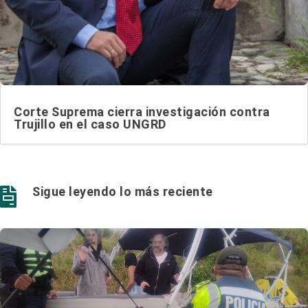
Corte Suprema cierra investigación contra
Trujillo en el caso UNGRD
Sigue leyendo lo más reciente
