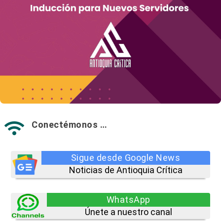
Conectémonos …

Sigue desde Google News
Noticias de Antioquia Crítica
WhatsApp
Únete a nuestro canal