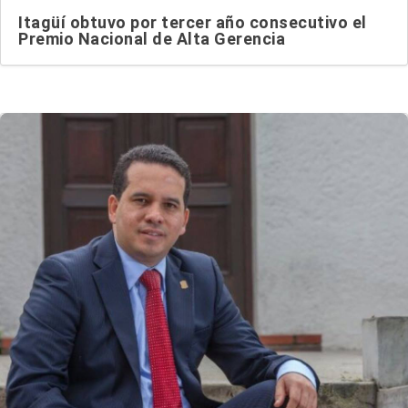
Itagüí obtuvo por tercer año consecutivo el
Premio Nacional de Alta Gerencia