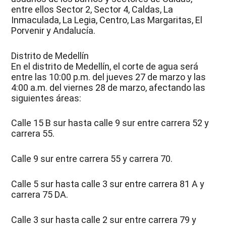
entre ellos Sector 2, Sector 4, Caldas, La
Inmaculada, La Legia, Centro, Las Margaritas, El
Porvenir y Andalucía.
Distrito de Medellín
En el distrito de Medellín, el corte de agua será
entre las 10:00 p.m. del jueves 27 de marzo y las
4:00 a.m. del viernes 28 de marzo, afectando las
siguientes áreas:
Calle 15 B sur hasta calle 9 sur entre carrera 52 y
carrera 55.
Calle 9 sur entre carrera 55 y carrera 70.
Calle 5 sur hasta calle 3 sur entre carrera 81 A y
carrera 75 DA.
Calle 3 sur hasta calle 2 sur entre carrera 79 y