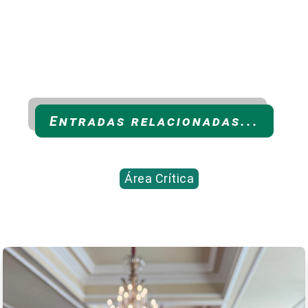
Entradas relacionadas...
Área Crítica