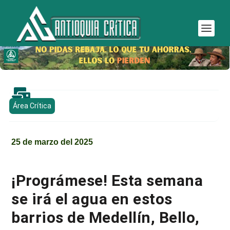

Área Crítica
25 de marzo del 2025
¡Prográmese! Esta semana
se irá el agua en estos
barrios de Medellín, Bello,