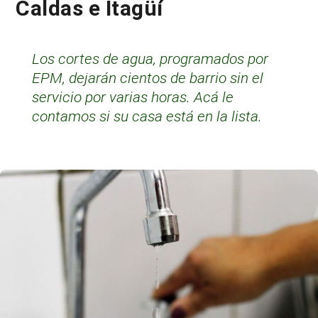
Caldas e Itagüí
Los cortes de agua, programados por
EPM, dejarán cientos de barrio sin el
servicio por varias horas. Acá le
contamos si su casa está en la lista.