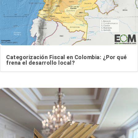
Categorización Fiscal en Colombia: ¿Por qué
frena el desarrollo local?