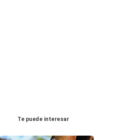
Te puede interesar