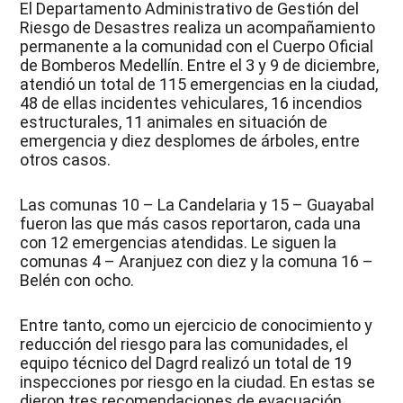
El Departamento Administrativo de Gestión del
Riesgo de Desastres realiza un acompañamiento
permanente a la comunidad con el Cuerpo Oficial
de Bomberos Medellín. Entre el 3 y 9 de diciembre,
atendió un total de 115 emergencias en la ciudad,
48 de ellas incidentes vehiculares, 16 incendios
estructurales, 11 animales en situación de
emergencia y diez desplomes de árboles, entre
otros casos.
Las comunas 10 – La Candelaria y 15 – Guayabal
fueron las que más casos reportaron, cada una
con 12 emergencias atendidas. Le siguen la
comunas 4 – Aranjuez con diez y la comuna 16 –
Belén con ocho.
Entre tanto, como un ejercicio de conocimiento y
reducción del riesgo para las comunidades, el
equipo técnico del Dagrd realizó un total de 19
inspecciones por riesgo en la ciudad. En estas se
dieron tres recomendaciones de evacuación