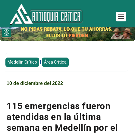
Medellín Crítico
|
Área Crítica
10 de diciembre del 2022
115 emergencias fueron
atendidas en la última
semana en Medellín por el