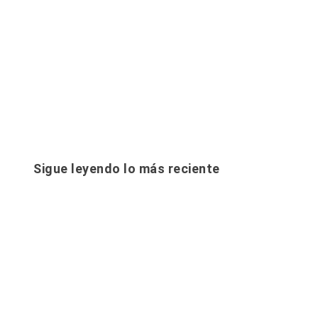
Sigue leyendo lo más reciente