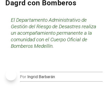
Dagrd con Bomberos
El Departamento Administrativo de
Gestión del Riesgo de Desastres realiza
un acompañamiento permanente a la
comunidad con el Cuerpo Oficial de
Bomberos Medellín.
Por
Ingrid Barbarán