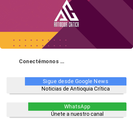
Conectémonos …
Sigue desde Google News
Noticias de Antioquia Crítica
WhatsApp
Únete a nuestro canal