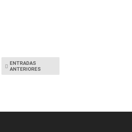
ENTRADAS
ANTERIORES