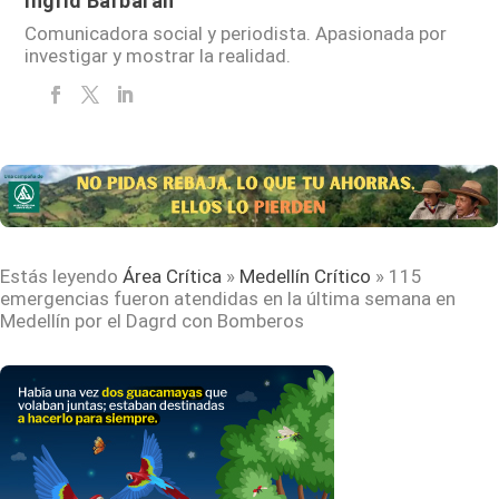
Ingrid Barbarán
Comunicadora social y periodista. Apasionada por
investigar y mostrar la realidad.
Estás leyendo
Área Crítica
»
Medellín Crítico
»
115
emergencias fueron atendidas en la última semana en
Medellín por el Dagrd con Bomberos