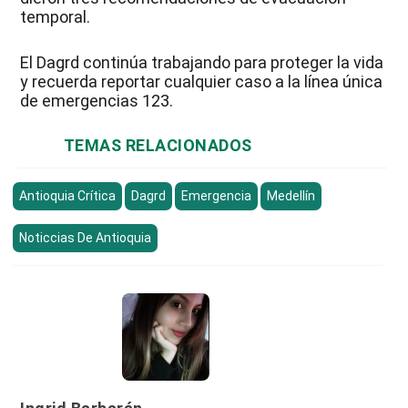
temporal.
El Dagrd continúa trabajando para proteger la vida
y recuerda reportar cualquier caso a la línea única
de emergencias 123.
TEMAS RELACIONADOS
Antioquia Crítica
Dagrd
Emergencia
Medellín
Noticcias De Antioquia