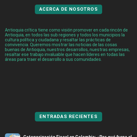
ACERCA DE NOSOTROS
Antioquia crítica tiene como visión promover en cada rincón de
Antioquia, en todos las sub regiones y todos los municipios la
cultura política y ciudadana y resaltar las prácticas de
convivencia. Queremos mostrar las noticias de las cosas
buenas de Antioquia, nuestros desarrollos, nuestras empresas,
resaltar ese trabajo invaluable que hacen líderes en todas las
áreas para traer el desarrollo a sus comunidades.
ENTRADAS RECIENTES