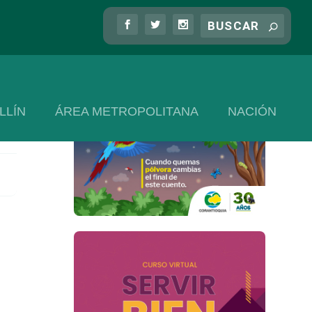
LLÍN
ÁREA METROPOLITANA
NACIÓN