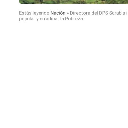
Estás leyendo
Nación
»
Directora del DPS Sarabia 
popular y erradicar la Pobreza