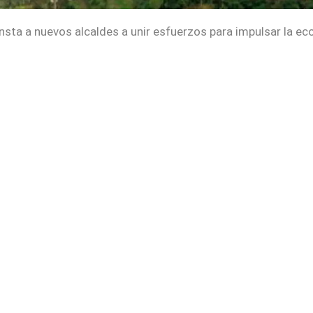
insta a nuevos alcaldes a unir esfuerzos para impulsar la e