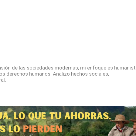
sión de las sociedades modernas; mi enfoque es humanista
los derechos humanos. Analizo hechos sociales,
al.