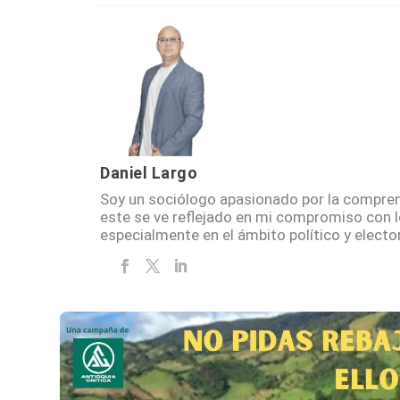
Daniel Largo
Soy un sociólogo apasionado por la compren
este se ve reflejado en mi compromiso con 
especialmente en el ámbito político y elector