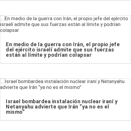
En medio de la guerra con Irán, el propio jefe
del ejército israelí admite que sus fuerzas
están al límite y podrían colapsar
Israel bombardea instalación nuclear iraní y
Netanyahu advierte que Irán “ya no es el
mismo”