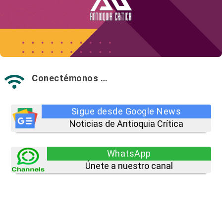
Conectémonos …

Sigue desde Google News
Noticias de Antioquia Crítica
WhatsApp
Únete a nuestro canal