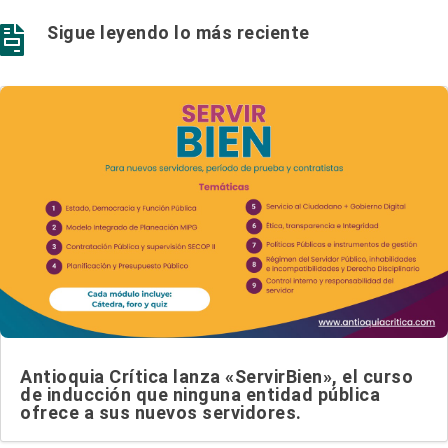
Sigue leyendo lo más reciente

Antioquia Crítica lanza «ServirBien», el curso
de inducción que ninguna entidad pública
ofrece a sus nuevos servidores.