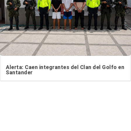
Alerta: Caen integrantes del Clan del Golfo en
Santander