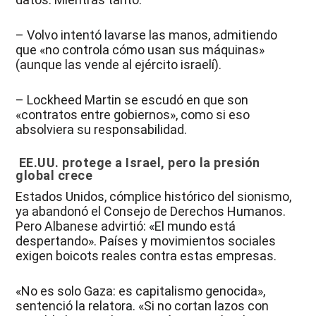
– Volvo intentó lavarse las manos, admitiendo
que «no controla cómo usan sus máquinas»
(aunque las vende al ejército israelí).
– Lockheed Martin se escudó en que son
«contratos entre gobiernos», como si eso
absolviera su responsabilidad.
EE.UU. protege a Israel, pero la presión
global crece
Estados Unidos, cómplice histórico del sionismo,
ya abandonó el Consejo de Derechos Humanos.
Pero Albanese advirtió: «El mundo está
despertando». Países y movimientos sociales
exigen boicots reales contra estas empresas.
«No es solo Gaza: es capitalismo genocida»,
sentenció la relatora. «Si no cortan lazos con