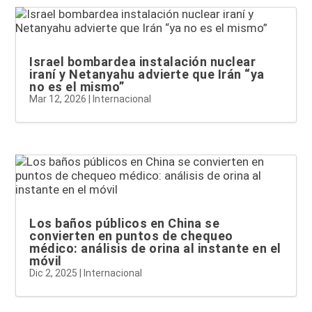
Israel bombardea instalación nuclear
iraní y Netanyahu advierte que Irán “ya
no es el mismo”
Mar 12, 2026
|
Internacional
Los baños públicos en China se
convierten en puntos de chequeo
médico: análisis de orina al instante en el
móvil
Dic 2, 2025
|
Internacional