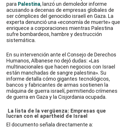
para
Palestina
, lanzó un demoledor informe
acusando a decenas de empresas globales de
ser cómplices del genocidio israelí en Gaza. La
experta denunció una «economía de muerte» que
enriquece a corporaciones mientras Palestina
sufre bombardeos, hambre y destrucción
sistemática.
En su intervención ante el Consejo de Derechos
Humanos, Albanese no dejó dudas: «Las
multinacionales que hacen negocios con Israel
están manchadas de sangre palestina». Su
informe detalla cómo gigantes tecnológicos,
bancos y fabricantes de armas sostienen la
máquina de guerra israelí, permitiendo crímenes
de guerra en Gaza y la Cisjordania ocupada.
La lista de la vergüenza: Empresas que
lucran con el apartheid de Israel
El documento señala directamente a: