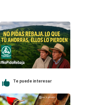
Te puede interesar
