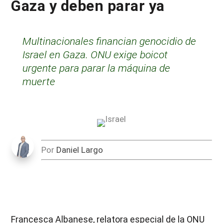
Gaza y deben parar ya
Multinacionales financian genocidio de
Israel en Gaza. ONU exige boicot
urgente para parar la máquina de
muerte
Por
Daniel Largo
Francesca Albanese, relatora especial de la ONU