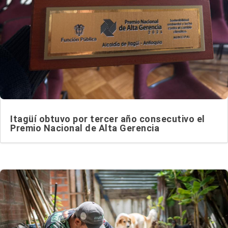
Itagüí obtuvo por tercer año consecutivo el
Premio Nacional de Alta Gerencia