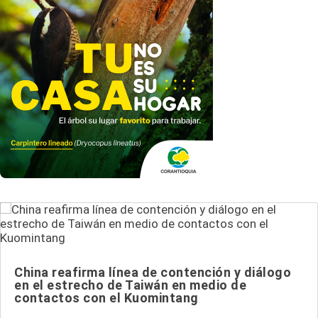
China reafirma línea de contención y diálogo
en el estrecho de Taiwán en medio de
contactos con el Kuomintang