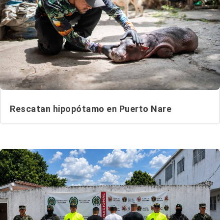
Rescatan hipopótamo en Puerto Nare