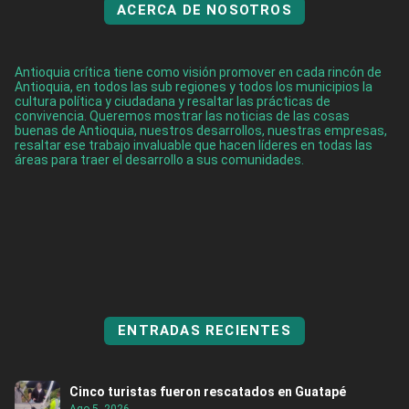
ACERCA DE NOSOTROS
Antioquia crítica tiene como visión promover en cada rincón de
Antioquia, en todos las sub regiones y todos los municipios la
cultura política y ciudadana y resaltar las prácticas de
convivencia. Queremos mostrar las noticias de las cosas
buenas de Antioquia, nuestros desarrollos, nuestras empresas,
resaltar ese trabajo invaluable que hacen líderes en todas las
áreas para traer el desarrollo a sus comunidades.
ENTRADAS RECIENTES
Cinco turistas fueron rescatados en Guatapé
Ago 5, 2026