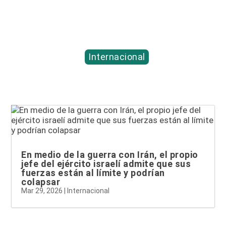
Entradas relacionadas...
Internacional
En medio de la guerra con Irán, el propio
jefe del ejército israelí admite que sus
fuerzas están al límite y podrían
colapsar
Mar 29, 2026
|
Internacional