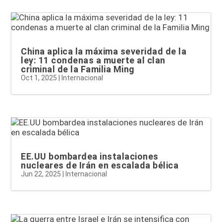
China aplica la máxima severidad de la
ley: 11 condenas a muerte al clan
criminal de la Familia Ming
Oct 1, 2025
|
Internacional
EE.UU bombardea instalaciones
nucleares de Irán en escalada bélica
Jun 22, 2025
|
Internacional