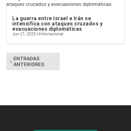
La guerra entre Israel e Irán se
intensifica con ataques cruzados y
evacuaciones diplomáticas
Jun 21, 2025
|
Internacional
ENTRADAS
ANTERIORES