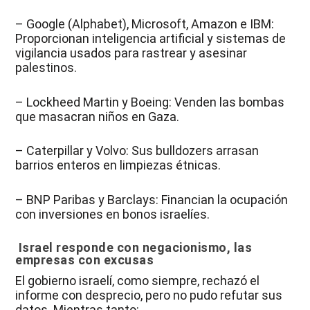
– Google (Alphabet), Microsoft, Amazon e IBM:
Proporcionan inteligencia artificial y sistemas de
vigilancia usados para rastrear y asesinar
palestinos.
– Lockheed Martin y Boeing: Venden las bombas
que masacran niños en Gaza.
– Caterpillar y Volvo: Sus bulldozers arrasan
barrios enteros en limpiezas étnicas.
– BNP Paribas y Barclays: Financian la ocupación
con inversiones en bonos israelíes.
Israel responde con negacionismo, las
empresas con excusas
El gobierno israelí, como siempre, rechazó el
informe con desprecio, pero no pudo refutar sus
datos. Mientras tanto: