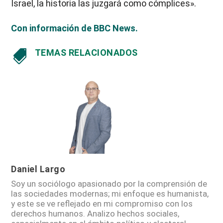
Israel, la historia las juzgará como cómplices».
Con información de BBC News.
TEMAS RELACIONADOS

Daniel Largo
Soy un sociólogo apasionado por la comprensión de
las sociedades modernas; mi enfoque es humanista,
y este se ve reflejado en mi compromiso con los
derechos humanos. Analizo hechos sociales,