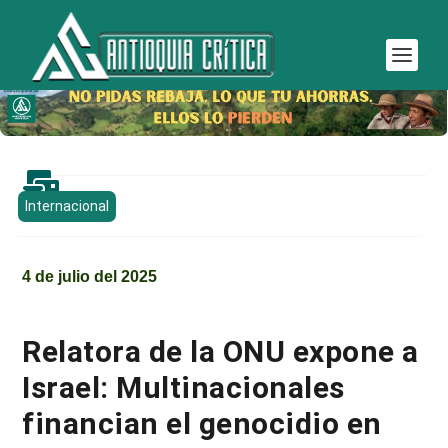

Internacional
4 de julio del 2025
Relatora de la ONU expone a
Israel: Multinacionales
financian el genocidio en