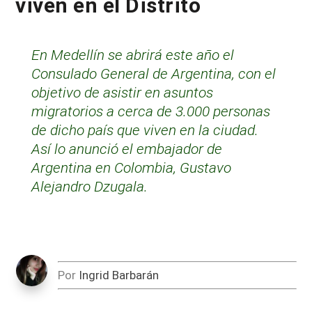
viven en el Distrito
En Medellín se abrirá este año el
Consulado General de Argentina, con el
objetivo de asistir en asuntos
migratorios a cerca de 3.000 personas
de dicho país que viven en la ciudad.
Así lo anunció el embajador de
Argentina en Colombia, Gustavo
Alejandro Dzugala.
Por
Ingrid Barbarán