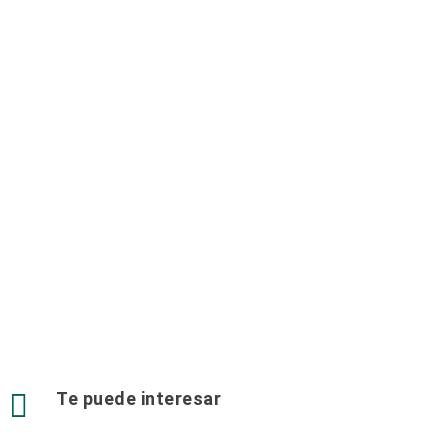

Te puede interesar