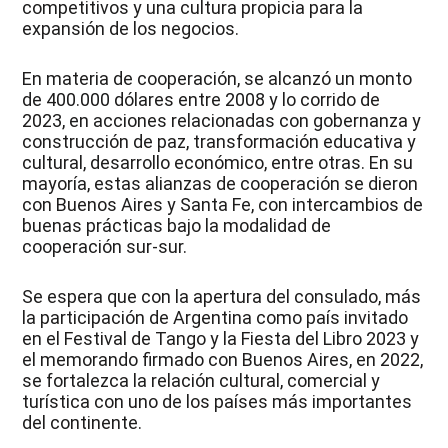
competitivos y una cultura propicia para la
expansión de los negocios.
En materia de cooperación, se alcanzó un monto
de 400.000 dólares entre 2008 y lo corrido de
2023, en acciones relacionadas con gobernanza y
construcción de paz, transformación educativa y
cultural, desarrollo económico, entre otras. En su
mayoría, estas alianzas de cooperación se dieron
con Buenos Aires y Santa Fe, con intercambios de
buenas prácticas bajo la modalidad de
cooperación sur-sur.
Se espera que con la apertura del consulado, más
la participación de Argentina como país invitado
en el Festival de Tango y la Fiesta del Libro 2023 y
el memorando firmado con Buenos Aires, en 2022,
se fortalezca la relación cultural, comercial y
turística con uno de los países más importantes
del continente.