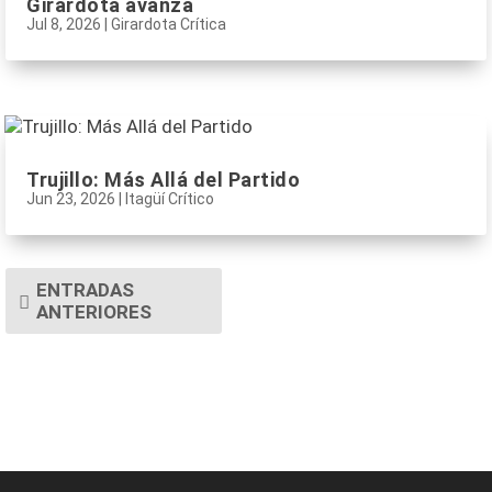
Girardota avanza
Jul 8, 2026
|
Girardota Crítica
Trujillo: Más Allá del Partido
Jun 23, 2026
|
Itagüí Crítico
ENTRADAS
ANTERIORES