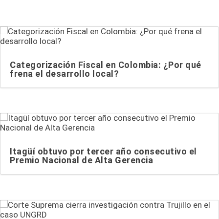
Categorización Fiscal en Colombia: ¿Por qué
frena el desarrollo local?
Itagüí obtuvo por tercer año consecutivo el
Premio Nacional de Alta Gerencia