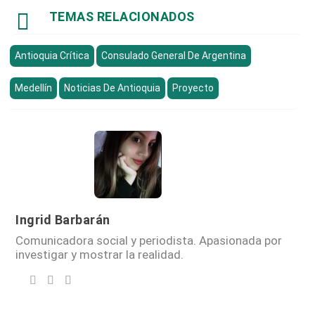

TEMAS RELACIONADOS
Antioquia Crítica
Consulado General De Argentina
Medellín
Noticias De Antioquia
Proyecto
Ingrid Barbarán
Comunicadora social y periodista. Apasionada por
investigar y mostrar la realidad.