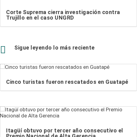
Corte Suprema cierra investigación contra
Trujillo en el caso UNGRD

Sigue leyendo lo más reciente
Cinco turistas fueron rescatados en Guatapé
Itagüí obtuvo por tercer año consecutivo el
Premio Nacional de Alta Gerencia