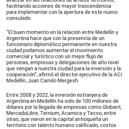
facilitando acciones de mayor trascendencia
para implementar con la apertura de este nuevo
consulado.
“El buen momento en la relación entre Medellín y
Argentina hace que con la presencia de un
funcionario diplomático permanente en nuestra
ciudad podamos aumentar el movimiento
comercial y turístico con un mejor flujo de
personas, empresas y delegaciones de alto nivel
que vengan a nuestra ciudad para la inversión y la
cooperación”, afirmó el director ejecutivo de la ACI
Medellín, Juan Camilo Mergesh.
Entre 2008 y 2022, la inversión extranjera de
Argentina en Medellín ha sido de 100 millones de
dólares por la llegada de empresas como Globant,
MercadoLibre, Ternium, Acamica y Tecso, entre
otras, que vieron en la capital antioqueña un
territorio con talento humano calificado, costos