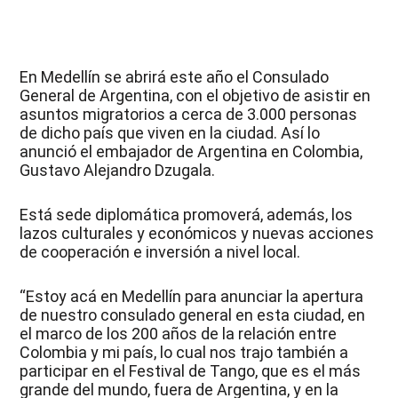
En Medellín se abrirá este año el Consulado
General de Argentina, con el objetivo de asistir en
asuntos migratorios a cerca de 3.000 personas
de dicho país que viven en la ciudad. Así lo
anunció el embajador de Argentina en Colombia,
Gustavo Alejandro Dzugala.
Está sede diplomática promoverá, además, los
lazos culturales y económicos y nuevas acciones
de cooperación e inversión a nivel local.
“Estoy acá en Medellín para anunciar la apertura
de nuestro consulado general en esta ciudad, en
el marco de los 200 años de la relación entre
Colombia y mi país, lo cual nos trajo también a
participar en el Festival de Tango, que es el más
grande del mundo, fuera de Argentina, y en la