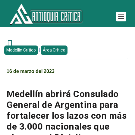

Medellín Crítico
|
Área Crítica
16 de marzo del 2023
Medellín abrirá Consulado
General de Argentina para
fortalecer los lazos con más
de 3.000 nacionales que