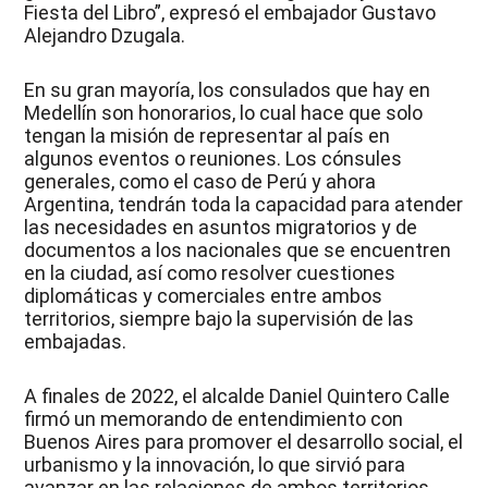
Fiesta del Libro”, expresó el embajador Gustavo
Alejandro Dzugala.
En su gran mayoría, los consulados que hay en
Medellín son honorarios, lo cual hace que solo
tengan la misión de representar al país en
algunos eventos o reuniones. Los cónsules
generales, como el caso de Perú y ahora
Argentina, tendrán toda la capacidad para atender
las necesidades en asuntos migratorios y de
documentos a los nacionales que se encuentren
en la ciudad, así como resolver cuestiones
diplomáticas y comerciales entre ambos
territorios, siempre bajo la supervisión de las
embajadas.
A finales de 2022, el alcalde Daniel Quintero Calle
firmó un memorando de entendimiento con
Buenos Aires para promover el desarrollo social, el
urbanismo y la innovación, lo que sirvió para
avanzar en las relaciones de ambos territorios,