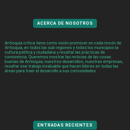
ACERCA DE NOSOTROS
Antioquia crítica tiene como visión promover en cada rincón de
Antioquia, en todos las sub regiones y todos los municipios la
cultura política y ciudadana y resaltar las prácticas de
convivencia. Queremos mostrar las noticias de las cosas
buenas de Antioquia, nuestros desarrollos, nuestras empresas,
resaltar ese trabajo invaluable que hacen líderes en todas las
áreas para traer el desarrollo a sus comunidades.
ENTRADAS RECIENTES