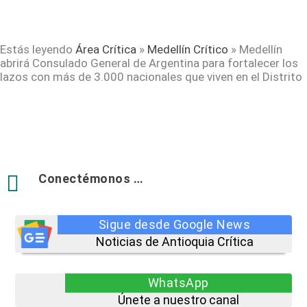
Estás leyendo
Área Crítica
»
Medellín Crítico
»
Medellín
abrirá Consulado General de Argentina para fortalecer los
lazos con más de 3.000 nacionales que viven en el Distrito

Conectémonos …
Sigue desde Google News
Noticias de Antioquia Crítica
WhatsApp
Únete a nuestro canal