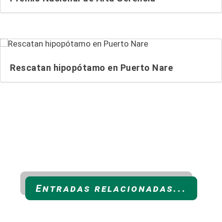
Rescatan hipopótamo en Puerto Nare
Entradas relacionadas...