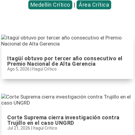
Medellín Crítico
|
Área Crítica
Itagüí obtuvo por tercer año consecutivo el
Premio Nacional de Alta Gerencia
Ago 5, 2026
|
Itagüí Crítico
Corte Suprema cierra investigación contra
Trujillo en el caso UNGRD
Jul 21, 2026
|
Itagüí Crítico