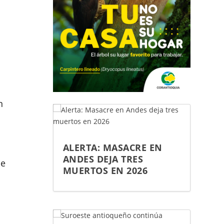
n
ALERTA: MASACRE EN
ANDES DEJA TRES
de
MUERTOS EN 2026