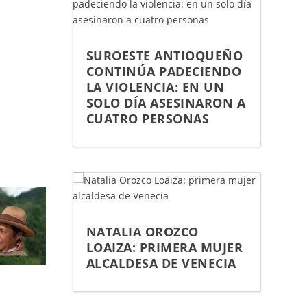
SUROESTE ANTIOQUEÑO
CONTINÚA PADECIENDO
LA VIOLENCIA: EN UN
SOLO DÍA ASESINARON A
CUATRO PERSONAS
NATALIA OROZCO
LOAIZA: PRIMERA MUJER
ALCALDESA DE VENECIA