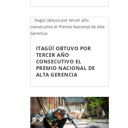
ITAGÜÍ OBTUVO POR
TERCER AÑO
CONSECUTIVO EL
PREMIO NACIONAL DE
ALTA GERENCIA