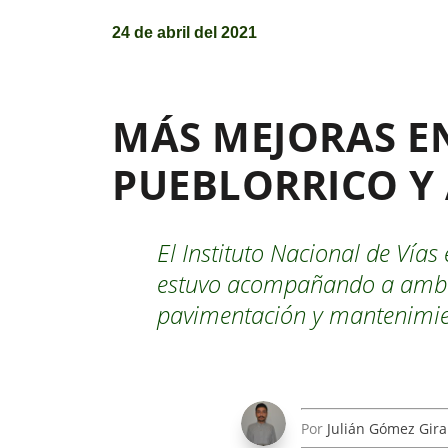
24 de abril del 2021
MÁS MEJORAS EN
PUEBLORRICO Y
El Instituto Nacional de Vías
estuvo acompañando a ambas
pavimentación y mantenimie
Por
Julián Gómez Gira