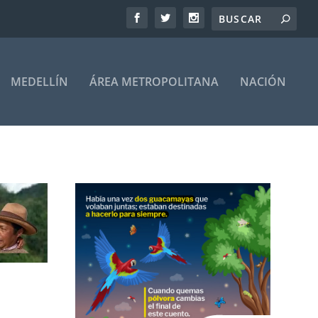
MEDELLÍN
ÁREA METROPOLITANA
NACIÓN