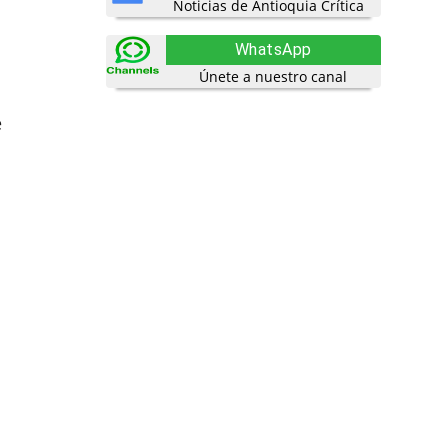
Noticias de Antioquia Crítica
WhatsApp
Únete a nuestro canal
e
s