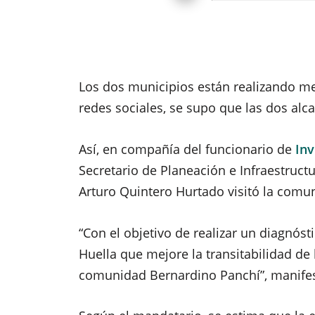
Los dos municipios están realizando me
redes sociales, se supo que las dos alca
Así, en compañía del funcionario de
Inv
Secretario de Planeación e Infraestruct
Arturo Quintero Hurtado visitó la comu
“Con el objetivo de realizar un diagnóst
Huella que mejore la transitabilidad de 
comunidad Bernardino Panchí”, manifes