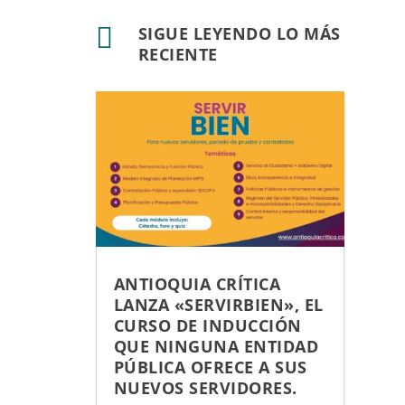

SIGUE LEYENDO LO MÁS
RECIENTE
ANTIOQUIA CRÍTICA
LANZA «SERVIRBIEN», EL
CURSO DE INDUCCIÓN
QUE NINGUNA ENTIDAD
PÚBLICA OFRECE A SUS
NUEVOS SERVIDORES.