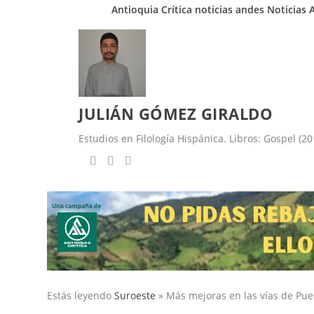
Antioquia Crítica
noticias andes
Noticias 
JULIÁN GÓMEZ GIRALDO
Estudios en Filología Hispánica. Libros: Gospel (2
Estás leyendo
Suroeste
»
Más mejoras en las vías de Pue