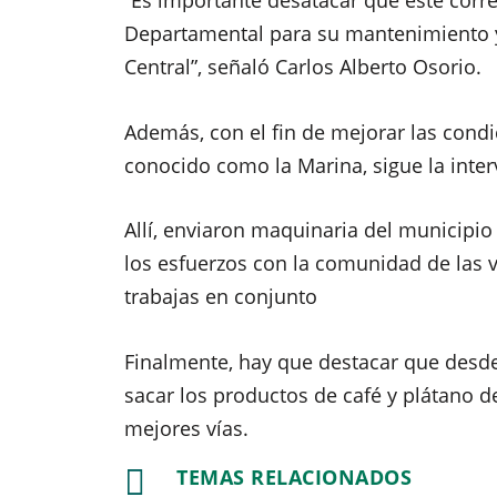
Departamental para su mantenimiento y
Central”, señaló Carlos Alberto Osorio.
Además, con el fin de mejorar las condic
conocido como la Marina, sigue la inte
Allí, enviaron maquinaria del municipi
los esfuerzos con la comunidad de las 
trabajas en conjunto
Finalmente, hay que destacar que desde
sacar los productos de café y plátano d
mejores vías.

TEMAS RELACIONADOS