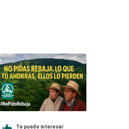
Te puede interesar
