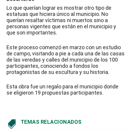
Lo que querían lograr es mostrar otro tipo de
estatuas que hiciera único al municipio. No
querían resaltar víctimas ni muertos sino a
personas vigentes que están en el municipio y
que son importantes.
Este proceso comenzó en marzo con un estudio
de campo, visitando a pie a cada una de las casas
de las veredas y calles del municipio de los 100
participantes, conociendo a fondos los
protagonistas de su escultura y su historia.
Esta obra fue un regalo para el municipio donde
se eligieron 19 propuestas participantes.
TEMAS RELACIONADOS
