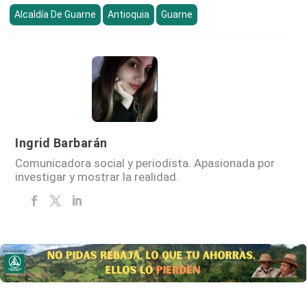
Alcaldía De Guarne
Antioquia
Guarne
Ingrid Barbarán
Comunicadora social y periodista. Apasionada por
investigar y mostrar la realidad.