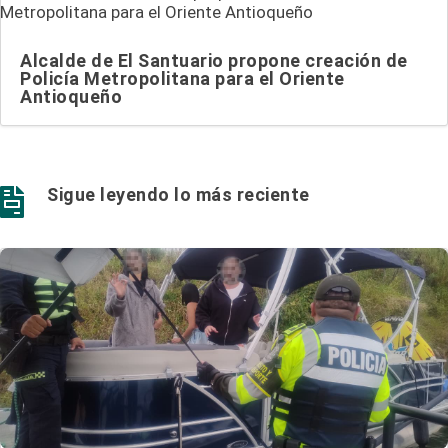
Alcalde de El Santuario propone creación de
Policía Metropolitana para el Oriente
Antioqueño
Sigue leyendo lo más reciente
