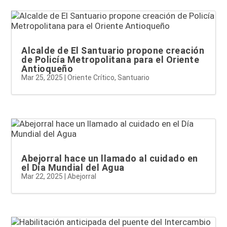
Alcalde de El Santuario propone creación
de Policía Metropolitana para el Oriente
Antioqueño
Mar 25, 2025
|
Oriente Crítico
,
Santuario
Abejorral hace un llamado al cuidado en
el Día Mundial del Agua
Mar 22, 2025
|
Abejorral