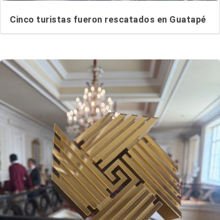
Cinco turistas fueron rescatados en Guatapé