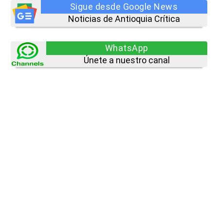
Sigue desde Google News
Noticias de Antioquia Crítica
WhatsApp
Únete a nuestro canal