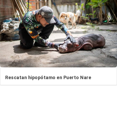
Rescatan hipopótamo en Puerto Nare