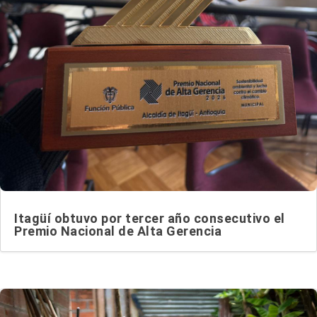
Itagüí obtuvo por tercer año consecutivo el
Premio Nacional de Alta Gerencia