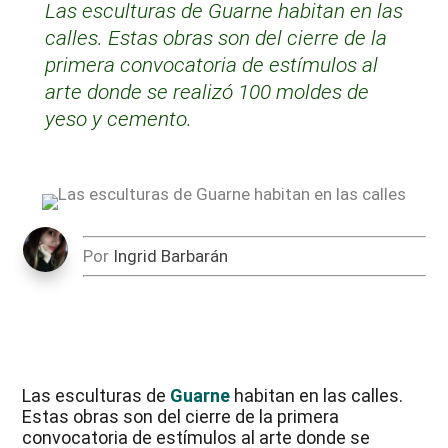
Las esculturas de Guarne habitan en las
calles. Estas obras son del cierre de la
primera convocatoria de estímulos al
arte donde se realizó 100 moldes de
yeso y cemento.
Por
Ingrid Barbarán
Las esculturas de
Guarne
habitan en las calles.
Estas obras son del cierre de la primera
convocatoria de estímulos al arte donde se