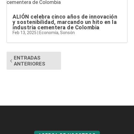
ALIÓN celebra cinco años de innovación
y sostenibilidad, marcando un hito en la
industria cementera de Colombia
Feb 13, 2025
|
Economía
,
Sonsón
ENTRADAS
ANTERIORES