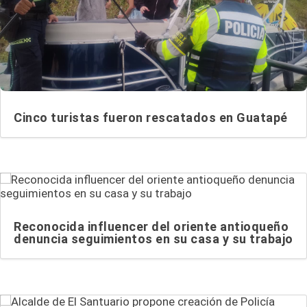
Cinco turistas fueron rescatados en Guatapé
Reconocida influencer del oriente antioqueño
denuncia seguimientos en su casa y su trabajo