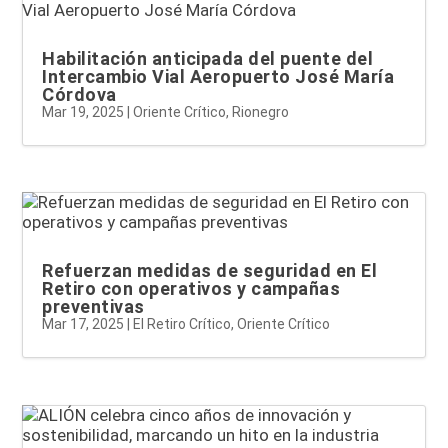
Habilitación anticipada del puente del
Intercambio Vial Aeropuerto José María
Córdova
Mar 19, 2025
|
Oriente Crítico
,
Rionegro
Refuerzan medidas de seguridad en El
Retiro con operativos y campañas
preventivas
Mar 17, 2025
|
El Retiro Crítico
,
Oriente Crítico