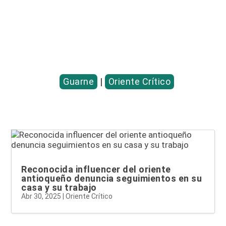
Entradas relacionadas...
Guarne
|
Oriente Crítico
Reconocida influencer del oriente
antioqueño denuncia seguimientos en su
casa y su trabajo
Abr 30, 2025
|
Oriente Crítico