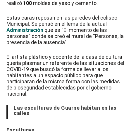
realizó
100
moldes de yeso y cemento.
Estas caras reposan en las paredes del coliseo
Municipal. Se pensó en el lema de la actual
Administración
que es “El momento de las
personas” donde se creó el mural de “Personas, la
presencia de la ausencia”.
El artista plástico y docente de la casa de cultura
quería plasmar un referente de las situaciones del
COVID-19 que buscó la forma de llevar a los
habitantes a un espacio público para que
participaran de la misma forma con las medidas
de bioseguridad establecidas por el gobierno
nacional.
Las esculturas de Guarne habitan en las
calles
Esculturas