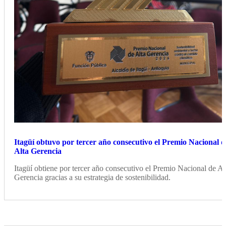
Itagüí obtuvo por tercer año consecutivo el Premio Nacional d
Alta Gerencia
Itagüí obtiene por tercer año consecutivo el Premio Nacional de Al
Gerencia gracias a su estrategia de sostenibilidad.