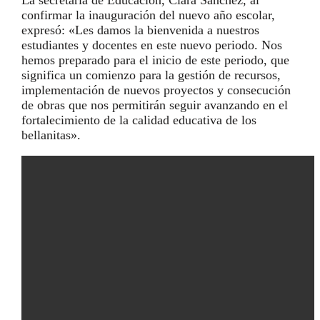
confirmar la inauguración del nuevo año escolar,
expresó: «Les damos la bienvenida a nuestros
estudiantes y docentes en este nuevo periodo. Nos
hemos preparado para el inicio de este periodo, que
significa un comienzo para la gestión de recursos,
implementación de nuevos proyectos y consecución
de obras que nos permitirán seguir avanzando en el
fortalecimiento de la calidad educativa de los
bellanitas».