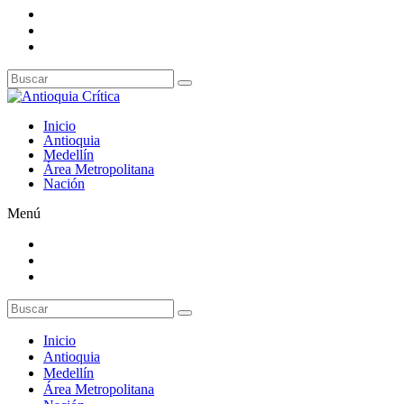
Inicio
Antioquia
Medellín
Área Metropolitana
Nación
Menú
Inicio
Antioquia
Medellín
Área Metropolitana