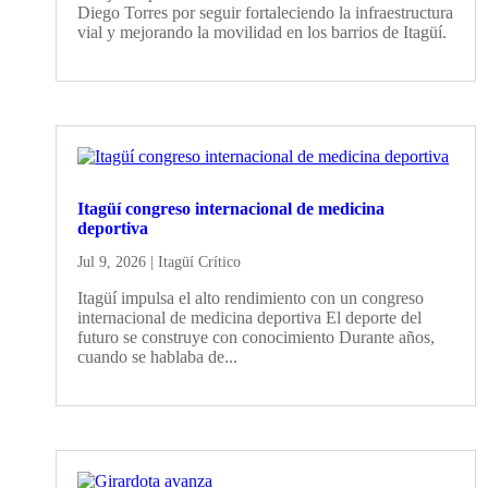
Diego Torres por seguir fortaleciendo la infraestructura
vial y mejorando la movilidad en los barrios de Itagüí.
Itagüí congreso internacional de medicina
deportiva
Jul 9, 2026
|
Itagüí Crítico
Itagüí impulsa el alto rendimiento con un congreso
internacional de medicina deportiva El deporte del
futuro se construye con conocimiento Durante años,
cuando se hablaba de...