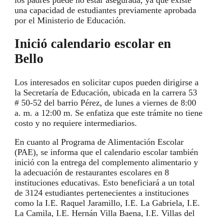
una capacidad de estudiantes previamente aprobada
por el Ministerio de Educación.
Inició calendario escolar en
Bello
Los interesados en solicitar cupos pueden dirigirse a
la Secretaría de Educación, ubicada en la carrera 53
# 50-52 del barrio Pérez, de lunes a viernes de 8:00
a. m. a 12:00 m. Se enfatiza que este trámite no tiene
costo y no requiere intermediarios.
En cuanto al Programa de Alimentación Escolar
(PAE), se informa que el calendario escolar también
inició con la entrega del complemento alimentario y
la adecuación de restaurantes escolares en 8
instituciones educativas. Esto beneficiará a un total
de 3124 estudiantes pertenecientes a instituciones
como la I.E. Raquel Jaramillo, I.E. La Gabriela, I.E.
La Camila, I.E. Hernán Villa Baena, I.E. Villas del