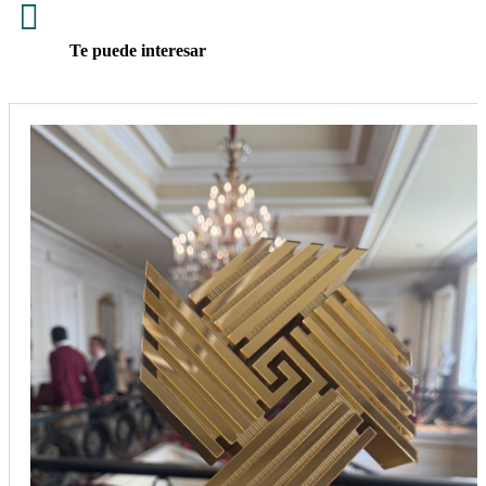

Te puede interesar