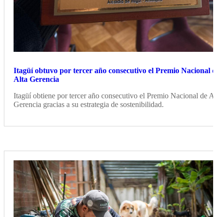
Itagüí obtuvo por tercer año consecutivo el Premio Nacional d
Alta Gerencia
Itagüí obtiene por tercer año consecutivo el Premio Nacional de Al
Gerencia gracias a su estrategia de sostenibilidad.