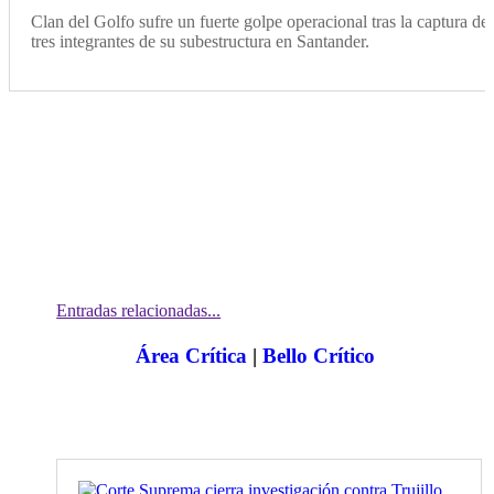
Clan del Golfo sufre un fuerte golpe operacional tras la captura de
tres integrantes de su subestructura en Santander.
Entradas relacionadas...
Área Crítica
|
Bello Crítico