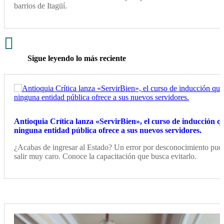
barrios de Itagüí.

Sigue leyendo lo más reciente
Antioquia Crítica lanza «ServirBien», el curso de inducción q
ninguna entidad pública ofrece a sus nuevos servidores.
¿Acabas de ingresar al Estado? Un error por desconocimiento pue
salir muy caro. Conoce la capacitación que busca evitarlo.