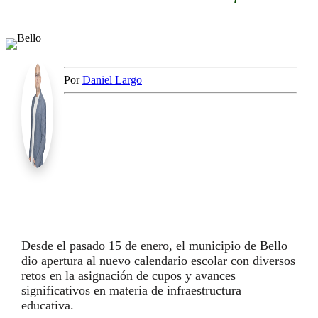
Por
Daniel Largo
Desde el pasado 15 de enero, el municipio de Bello
dio apertura al nuevo calendario escolar con diversos
retos en la asignación de cupos y avances
significativos en materia de infraestructura
educativa.