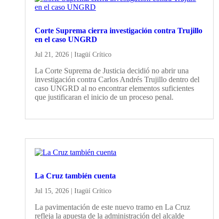
Corte Suprema cierra investigación contra Trujillo
en el caso UNGRD
Jul 21, 2026
|
Itagüí Crítico
La Corte Suprema de Justicia decidió no abrir una
investigación contra Carlos Andrés Trujillo dentro del
caso UNGRD al no encontrar elementos suficientes
que justificaran el inicio de un proceso penal.
La Cruz también cuenta
Jul 15, 2026
|
Itagüí Crítico
La pavimentación de este nuevo tramo en La Cruz
refleja la apuesta de la administración del alcalde