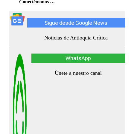
Conectémonos …
Sigue desde Google News
Noticias de Antioquia Crítica
WhatsApp
Únete a nuestro canal