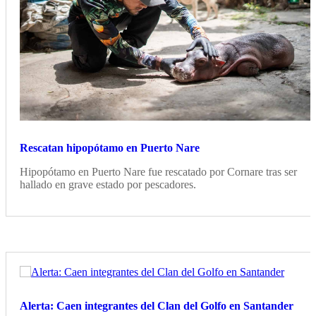
Rescatan hipopótamo en Puerto Nare
Hipopótamo en Puerto Nare fue rescatado por Cornare tras ser
hallado en grave estado por pescadores.
Alerta: Caen integrantes del Clan del Golfo en Santander