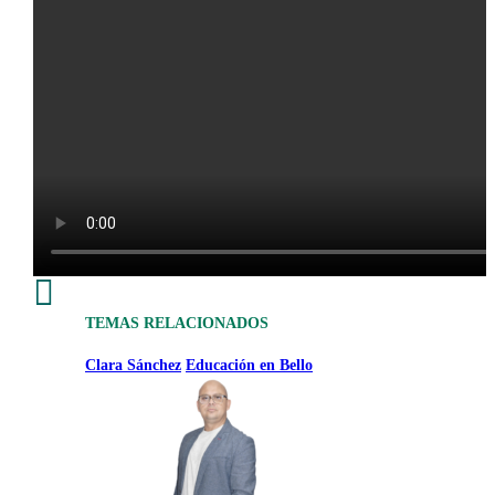

TEMAS RELACIONADOS
Clara Sánchez
Educación en Bello