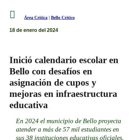

Área Crítica
|
Bello Crítico
18 de enero del 2024
Inició calendario escolar en
Bello con desafíos en
asignación de cupos y
mejoras en infraestructura
educativa
En 2024 el municipio de Bello proyecta
atender a más de 57 mil estudiantes en
sus 38 instituciones educativas oficiales.