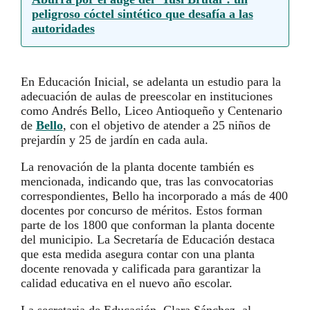
peligroso cóctel sintético que desafía a las
autoridades
En Educación Inicial, se adelanta un estudio para la
adecuación de aulas de preescolar en instituciones
como Andrés Bello, Liceo Antioqueño y Centenario
de
Bello
, con el objetivo de atender a 25 niños de
prejardín y 25 de jardín en cada aula.
La renovación de la planta docente también es
mencionada, indicando que, tras las convocatorias
correspondientes, Bello ha incorporado a más de 400
docentes por concurso de méritos. Estos forman
parte de los 1800 que conforman la planta docente
del municipio. La Secretaría de Educación destaca
que esta medida asegura contar con una planta
docente renovada y calificada para garantizar la
calidad educativa en el nuevo año escolar.
La secretaria de Educación, Clara Sánchez, al