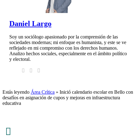
Daniel Largo
Soy un sociólogo apasionado por la comprensión de las
sociedades modernas; mi enfoque es humanista, y este se ve
reflejado en mi compromiso con los derechos humanos.
Analizo hechos sociales, especialmente en el ámbito político
y electoral.
Estás leyendo
Área Crítica
»
Inició calendario escolar en Bello con
desafíos en asignación de cupos y mejoras en infraestructura
educativa
