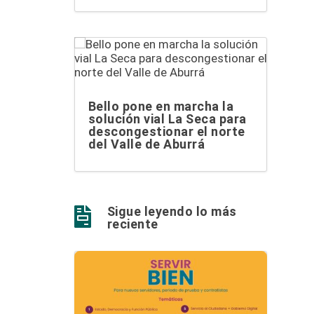
Bello pone en marcha la
solución vial La Seca para
descongestionar el norte
del Valle de Aburrá
Sigue leyendo lo más

reciente