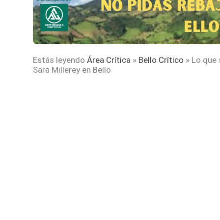
Estás leyendo
Área Crítica
»
Bello Crítico
»
Lo que 
Sara Millerey en Bello