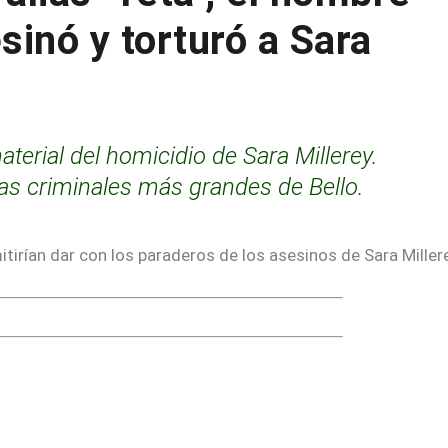
sinó y torturó a Sara
terial del homicidio de Sara Millerey.
as criminales más grandes de Bello.