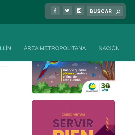
LLÍN
ÁREA METROPOLITANA
NACIÓN