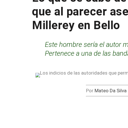
que al parecer ase
Millerey en Bello
Este hombre sería el autor ma
Pertenece a una de las band
Por
Mateo Da Silva