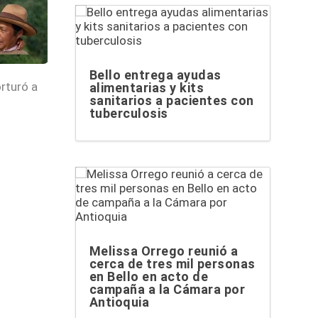
Bello entrega ayudas
orturó a
alimentarias y kits
sanitarios a pacientes con
tuberculosis
Melissa Orrego reunió a
cerca de tres mil personas
en Bello en acto de
campaña a la Cámara por
Antioquia