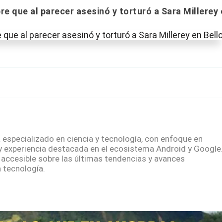
bre que al parecer asesinó y torturó a Sara Millerey
especializado en ciencia y tecnología, con enfoque en
y experiencia destacada en el ecosistema Android y Google
 accesible sobre las últimas tendencias y avances
 tecnología.