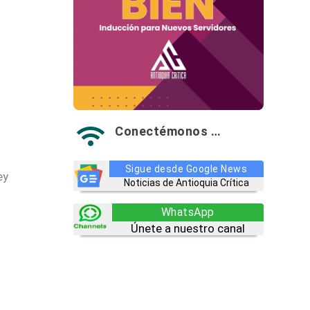
Conectémonos …

Sigue desde Google News
Noticias de Antioquia Crítica
WhatsApp
Únete a nuestro canal