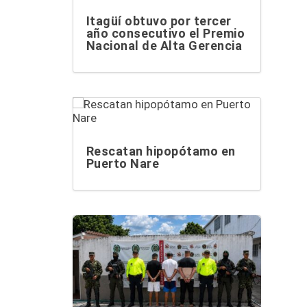
Itagüí obtuvo por tercer
año consecutivo el Premio
Nacional de Alta Gerencia
Rescatan hipopótamo en
Puerto Nare