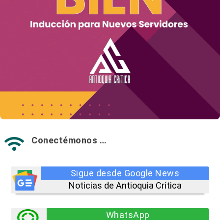
Conectémonos …

Sigue desde Google News
Noticias de Antioquia Crítica
WhatsApp