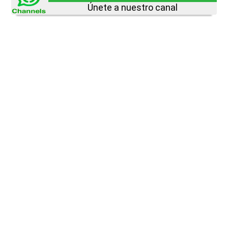
Únete a nuestro canal