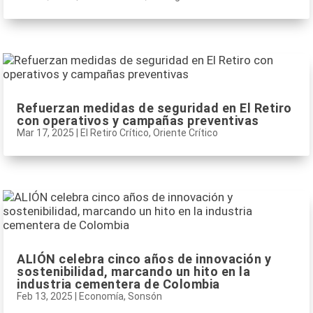
Refuerzan medidas de seguridad en El Retiro
con operativos y campañas preventivas
Mar 17, 2025
|
El Retiro Crítico
,
Oriente Crítico
ALIÓN celebra cinco años de innovación y
sostenibilidad, marcando un hito en la
industria cementera de Colombia
Feb 13, 2025
|
Economía
,
Sonsón