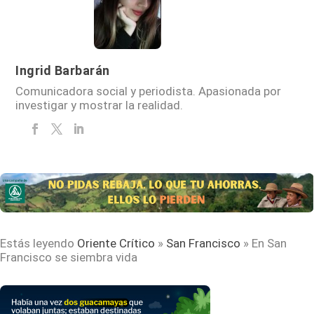
Ingrid Barbarán
Comunicadora social y periodista. Apasionada por
investigar y mostrar la realidad.
Estás leyendo
Oriente Crítico
»
San Francisco
»
En San
Francisco se siembra vida