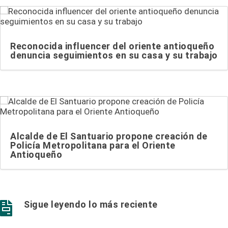
Reconocida influencer del oriente antioqueño
denuncia seguimientos en su casa y su trabajo
Alcalde de El Santuario propone creación de
Policía Metropolitana para el Oriente
Antioqueño
Sigue leyendo lo más reciente
