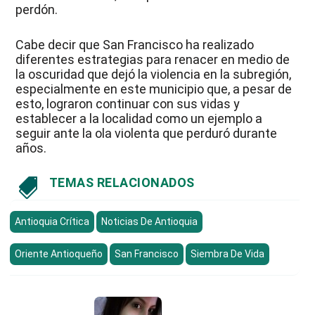
perdón.
Cabe decir que San Francisco ha realizado
diferentes estrategias para renacer en medio de
la oscuridad que dejó la violencia en la subregión,
especialmente en este municipio que, a pesar de
esto, lograron continuar con sus vidas y
establecer a la localidad como un ejemplo a
seguir ante la ola violenta que perduró durante
años.
TEMAS RELACIONADOS

Antioquia Crítica
Noticias De Antioquia
Oriente Antioqueño
San Francisco
Siembra De Vida