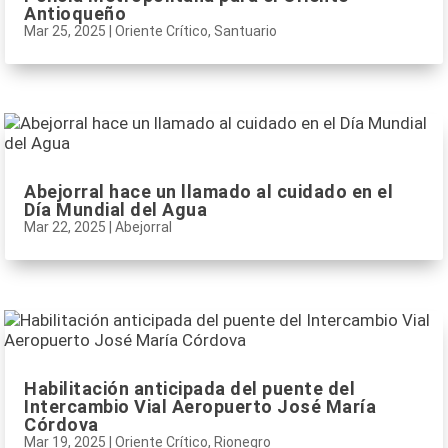
Antioqueño
Mar 25, 2025
|
Oriente Crítico
,
Santuario
Abejorral hace un llamado al cuidado en el
Día Mundial del Agua
Mar 22, 2025
|
Abejorral
Habilitación anticipada del puente del
Intercambio Vial Aeropuerto José María
Córdova
Mar 19, 2025
|
Oriente Crítico
,
Rionegro