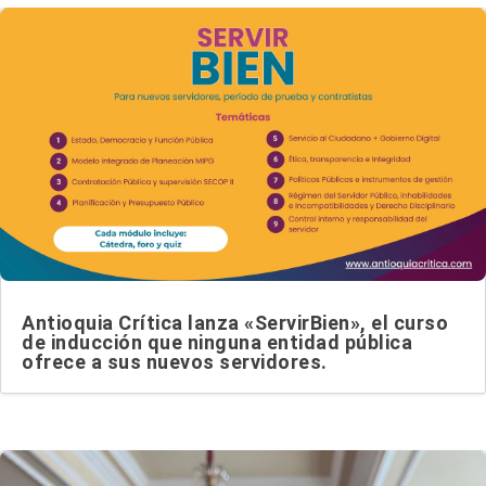
Antioquia Crítica lanza «ServirBien», el curso
de inducción que ninguna entidad pública
ofrece a sus nuevos servidores.