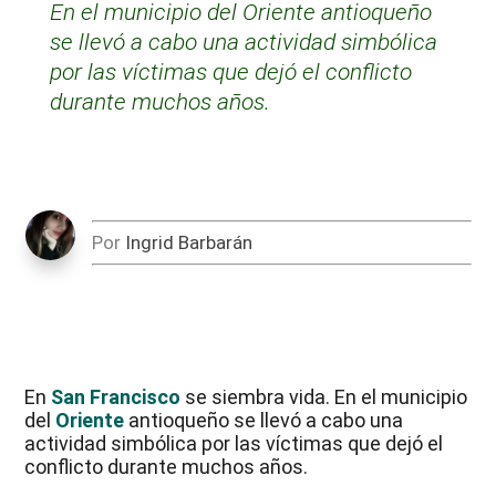
En el municipio del Oriente antioqueño
se llevó a cabo una actividad simbólica
por las víctimas que dejó el conflicto
durante muchos años.
Por
Ingrid Barbarán
En
San Francisco
se siembra vida. En el municipio
del
Oriente
antioqueño se llevó a cabo una
actividad simbólica por las víctimas que dejó el
conflicto durante muchos años.