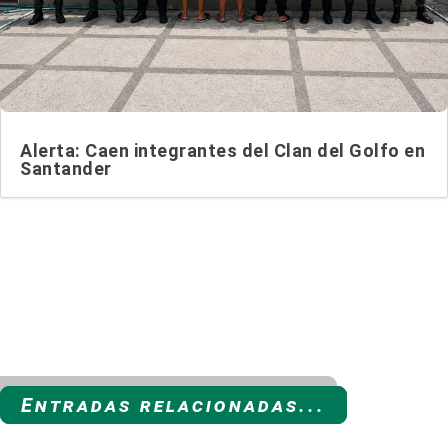
Alerta: Caen integrantes del Clan del Golfo en
Santander
Entradas relacionadas...