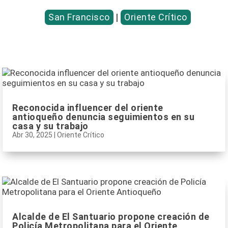
San Francisco
|
Oriente Crítico
Reconocida influencer del oriente
antioqueño denuncia seguimientos en su
casa y su trabajo
Abr 30, 2025
|
Oriente Crítico
Alcalde de El Santuario propone creación de
Policía Metropolitana para el Oriente