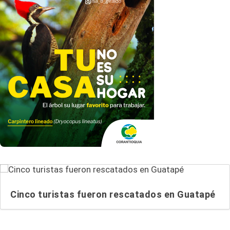
Cinco turistas fueron rescatados en Guatapé