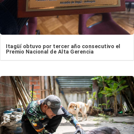
Itagüí obtuvo por tercer año consecutivo el
Premio Nacional de Alta Gerencia