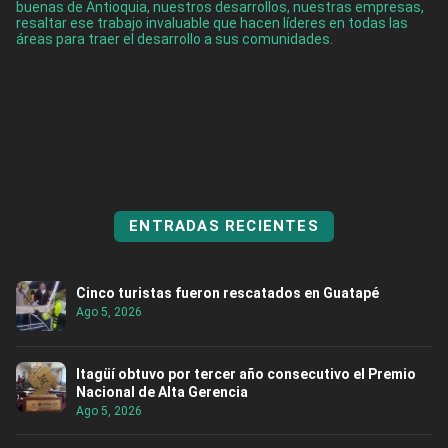
buenas de Antioquia, nuestros desarrollos, nuestras empresas,
resaltar ese trabajo invaluable que hacen líderes en todas las
áreas para traer el desarrollo a sus comunidades.
ENTRADAS RECIENTES
Cinco turistas fueron rescatados en Guatapé
Ago 5, 2026
Itagüí obtuvo por tercer año consecutivo el Premio
Nacional de Alta Gerencia
Ago 5, 2026