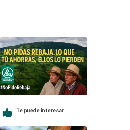
Te puede interesar
