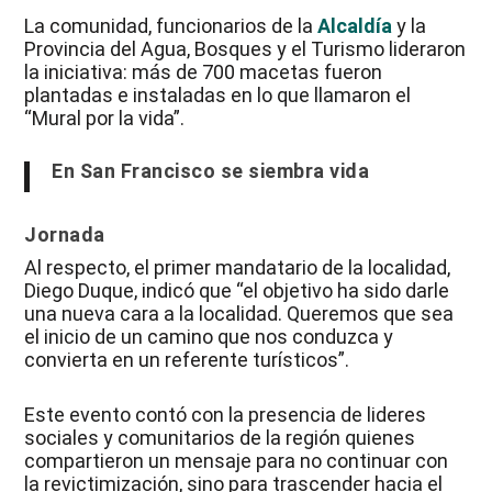
La comunidad, funcionarios de la
Alcaldía
y la
Provincia del Agua, Bosques y el Turismo lideraron
la iniciativa: más de 700 macetas fueron
plantadas e instaladas en lo que llamaron el
“Mural por la vida”.
En San Francisco se siembra vida
Jornada
Al respecto, el primer mandatario de la localidad,
Diego Duque, indicó que “el objetivo ha sido darle
una nueva cara a la localidad. Queremos que sea
el inicio de un camino que nos conduzca y
convierta en un referente turísticos”.
Este evento contó con la presencia de lideres
sociales y comunitarios de la región quienes
compartieron un mensaje para no continuar con
la revictimización, sino para trascender hacia el