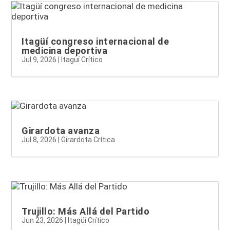
Itagüí congreso internacional de
medicina deportiva
Jul 9, 2026
|
Itagüí Crítico
Girardota avanza
Jul 8, 2026
|
Girardota Crítica
Trujillo: Más Allá del Partido
Jun 23, 2026
|
Itagüí Crítico