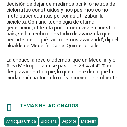
decisión de dejar de medirnos por kilómetros de
ciclorrutas construidos y nos pusimos como
meta saber cuántas personas utilizaban la
bicicleta. Con una tecnología de última
generación, utilizada por primera vez en nuestro
país, se ha hecho un estudio de avanzada que
permite medir qué tanto hemos avanzado”, dijo el
alcalde de Medellín, Daniel Quintero Calle.
La encuesta reveló, además, que en Medellín y el
Área Metropolitana se pasó del 28 % al 41 % en
desplazamiento a pie, lo que quiere decir que la
ciudadanía ha tomado más conciencia ambiental.

TEMAS RELACIONADOS
Antioquia Crítica
Bicicleta
Deporte
Medellín