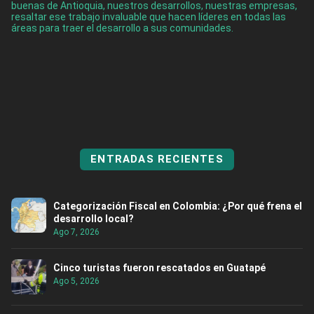
buenas de Antioquia, nuestros desarrollos, nuestras empresas,
resaltar ese trabajo invaluable que hacen líderes en todas las
áreas para traer el desarrollo a sus comunidades.
ENTRADAS RECIENTES
Categorización Fiscal en Colombia: ¿Por qué frena el
desarrollo local?
Ago 7, 2026
Cinco turistas fueron rescatados en Guatapé
Ago 5, 2026