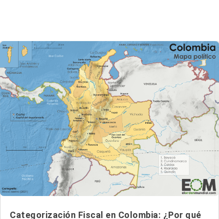
Categorización Fiscal en Colombia: ¿Por qué