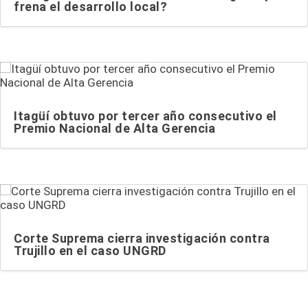
frena el desarrollo local?
Itagüí obtuvo por tercer año consecutivo el
Premio Nacional de Alta Gerencia
Corte Suprema cierra investigación contra
Trujillo en el caso UNGRD