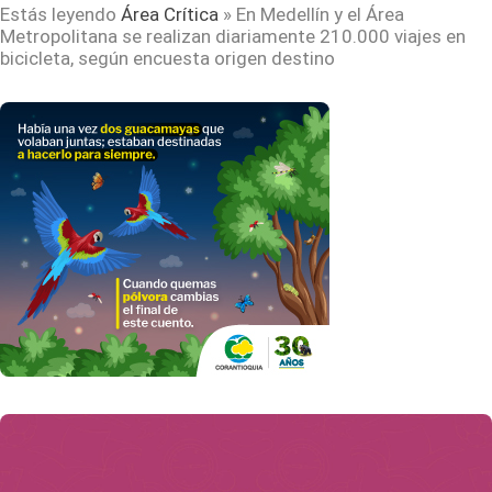
Estás leyendo
Área Crítica
»
En Medellín y el Área
Metropolitana se realizan diariamente 210.000 viajes en
bicicleta, según encuesta origen destino