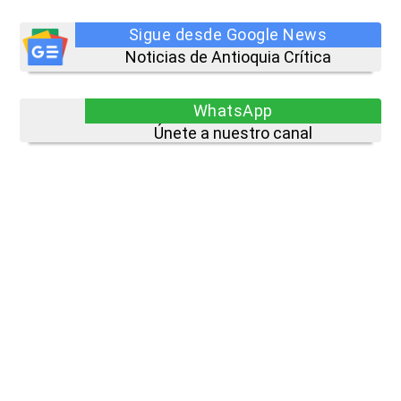
Sigue desde Google News
Noticias de Antioquia Crítica
WhatsApp
Únete a nuestro canal