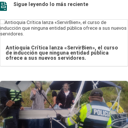
Sigue leyendo lo más reciente

Antioquia Crítica lanza «ServirBien», el curso
de inducción que ninguna entidad pública
ofrece a sus nuevos servidores.