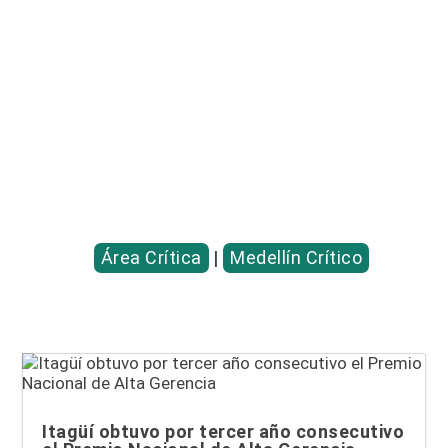
Entradas relacionadas...
Área Crítica
|
Medellín Crítico
Itagüí obtuvo por tercer año consecutivo