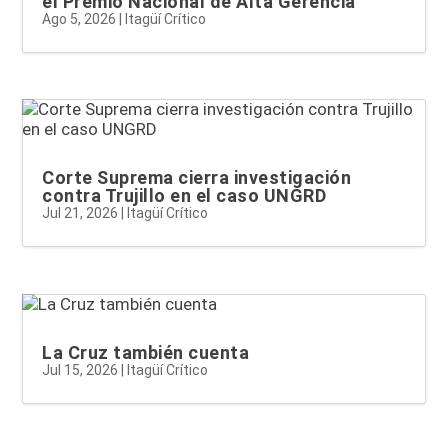
el Premio Nacional de Alta Gerencia
Ago 5, 2026
|
Itagüí Crítico
Corte Suprema cierra investigación
contra Trujillo en el caso UNGRD
Jul 21, 2026
|
Itagüí Crítico
La Cruz también cuenta
Jul 15, 2026
|
Itagüí Crítico