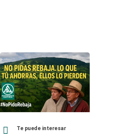

Te puede interesar