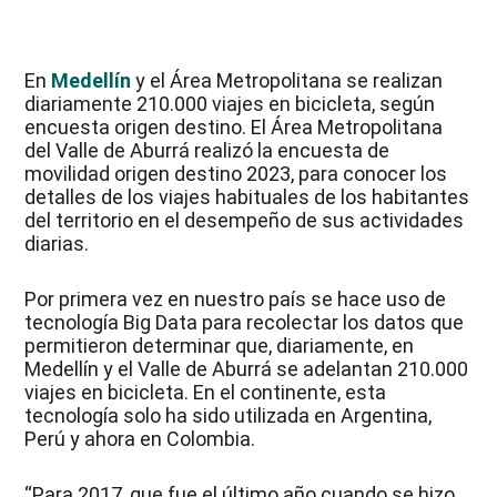
En
Medellín
y el Área Metropolitana se realizan
diariamente 210.000 viajes en bicicleta, según
encuesta origen destino. El Área Metropolitana
del Valle de Aburrá realizó la encuesta de
movilidad origen destino 2023, para conocer los
detalles de los viajes habituales de los habitantes
del territorio en el desempeño de sus actividades
diarias.
Por primera vez en nuestro país se hace uso de
tecnología Big Data para recolectar los datos que
permitieron determinar que, diariamente, en
Medellín y el Valle de Aburrá se adelantan 210.000
viajes en bicicleta. En el continente, esta
tecnología solo ha sido utilizada en Argentina,
Perú y ahora en Colombia.
“Para 2017, que fue el último año cuando se hizo