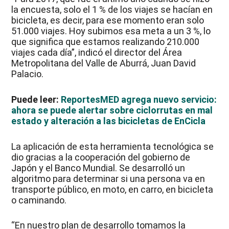
la encuesta, solo el 1 % de los viajes se hacían en
bicicleta, es decir, para ese momento eran solo
51.000 viajes. Hoy subimos esa meta a un 3 %, lo
que significa que estamos realizando 210.000
viajes cada día”, indicó el director del Área
Metropolitana del Valle de Aburrá, Juan David
Palacio.
Puede leer:
ReportesMED agrega nuevo servicio:
ahora se puede alertar sobre ciclorrutas en mal
estado y alteración a las bicicletas de EnCicla
La aplicación de esta herramienta tecnológica se
dio gracias a la cooperación del gobierno de
Japón y el Banco Mundial. Se desarrolló un
algoritmo para determinar si una persona va en
transporte público, en moto, en carro, en bicicleta
o caminando.
“En nuestro plan de desarrollo tomamos la