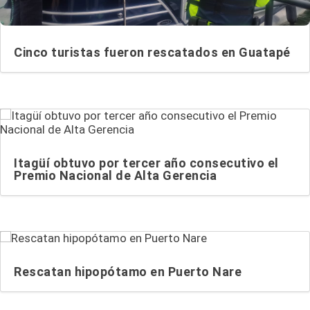
Cinco turistas fueron rescatados en Guatapé
Itagüí obtuvo por tercer año consecutivo el
Premio Nacional de Alta Gerencia
Rescatan hipopótamo en Puerto Nare