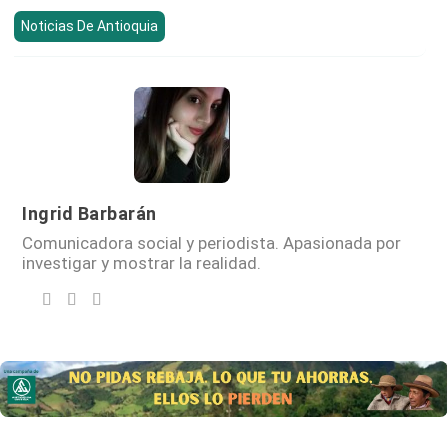
Noticias De Antioquia
Ingrid Barbarán
Comunicadora social y periodista. Apasionada por
investigar y mostrar la realidad.