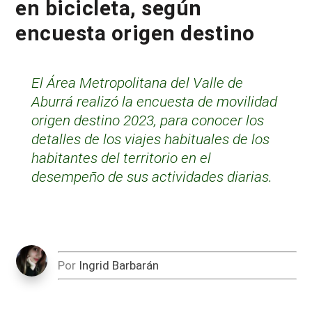
en bicicleta, según
encuesta origen destino
El Área Metropolitana del Valle de
Aburrá realizó la encuesta de movilidad
origen destino 2023, para conocer los
detalles de los viajes habituales de los
habitantes del territorio en el
desempeño de sus actividades diarias.
Por
Ingrid Barbarán