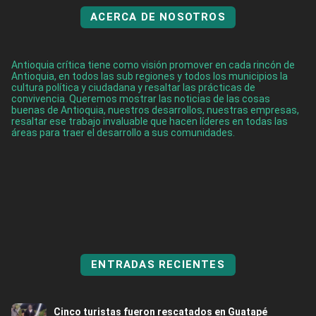
ACERCA DE NOSOTROS
Antioquia crítica tiene como visión promover en cada rincón de
Antioquia, en todos las sub regiones y todos los municipios la
cultura política y ciudadana y resaltar las prácticas de
convivencia. Queremos mostrar las noticias de las cosas
buenas de Antioquia, nuestros desarrollos, nuestras empresas,
resaltar ese trabajo invaluable que hacen líderes en todas las
áreas para traer el desarrollo a sus comunidades.
ENTRADAS RECIENTES
Cinco turistas fueron rescatados en Guatapé