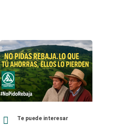

Te puede interesar