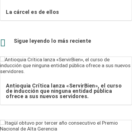
La cárcel es de ellos

Sigue leyendo lo más reciente
Antioquia Crítica lanza «ServirBien», el curso
de inducción que ninguna entidad pública
ofrece a sus nuevos servidores.