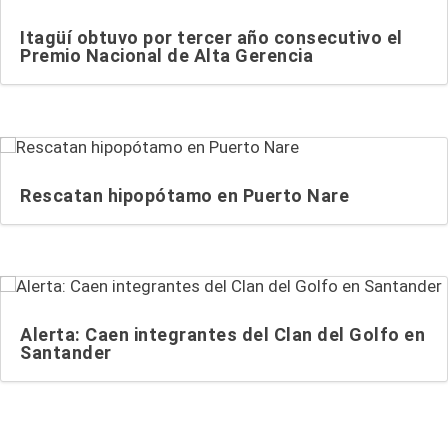
Itagüí obtuvo por tercer año consecutivo el
Premio Nacional de Alta Gerencia
Rescatan hipopótamo en Puerto Nare
Alerta: Caen integrantes del Clan del Golfo en
Santander