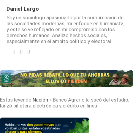
Daniel Largo
Soy un sociólogo apasionado por la comprensión de
las sociedades modernas; mi enfoque es humanista,
y este se ve reflejado en mi compromiso con los
derechos humanos. Analizo hechos sociales,
especialmente en el ámbito político y electoral.
Estás leyendo
Nación
»
Banco Agrario la sacó del estadio,
lanzó billetera electrónica y crédito en linea