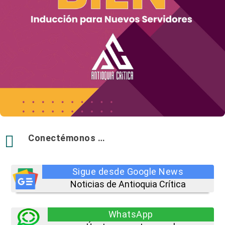

Conectémonos …
Sigue desde Google News
Noticias de Antioquia Crítica
WhatsApp