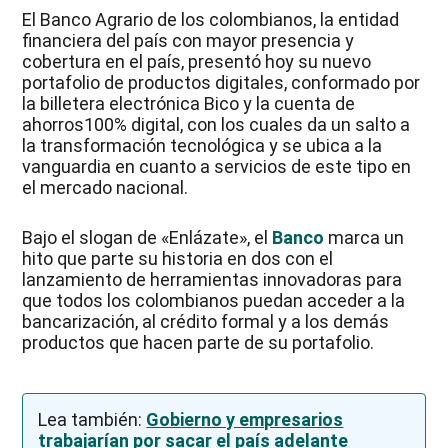
El Banco Agrario de los colombianos, la entidad
financiera del país con mayor presencia y
cobertura en el país, presentó hoy su nuevo
portafolio de productos digitales, conformado por
la billetera electrónica Bico y la cuenta de
ahorros100% digital, con los cuales da un salto a
la transformación tecnológica y se ubica a la
vanguardia en cuanto a servicios de este tipo en
el mercado nacional.
Bajo el slogan de «Enlázate», el
Banco
marca un
hito que parte su historia en dos con el
lanzamiento de herramientas innovadoras para
que todos los colombianos puedan acceder a la
bancarización, al crédito formal y a los demás
productos que hacen parte de su portafolio.
Lea también:
Gobierno y empresarios
trabajarían por sacar el país adelante