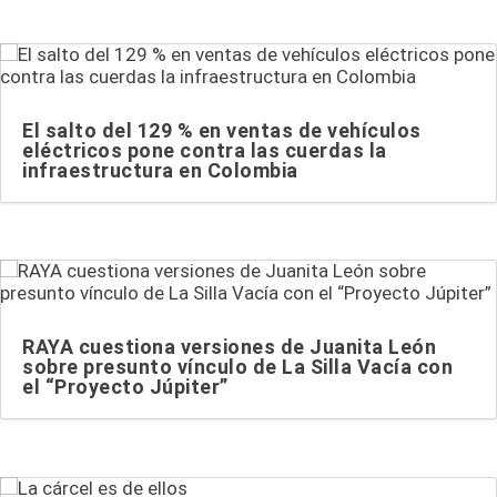
El salto del 129 % en ventas de vehículos
eléctricos pone contra las cuerdas la
infraestructura en Colombia
RAYA cuestiona versiones de Juanita León
sobre presunto vínculo de La Silla Vacía con
el “Proyecto Júpiter”