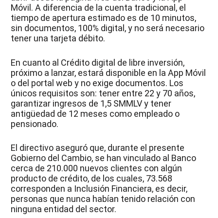
Móvil. A diferencia de la cuenta tradicional, el
tiempo de apertura estimado es de 10 minutos,
sin documentos, 100% digital, y no será necesario
tener una tarjeta débito.
En cuanto al Crédito digital de libre inversión,
próximo a lanzar, estará disponible en la App Móvil
o del portal web y no exige documentos. Los
únicos requisitos son: tener entre 22 y 70 años,
garantizar ingresos de 1,5 SMMLV y tener
antigüedad de 12 meses como empleado o
pensionado.
El directivo aseguró que, durante el presente
Gobierno del Cambio, se han vinculado al Banco
cerca de 210.000 nuevos clientes con algún
producto de crédito, de los cuales, 73.568
corresponden a Inclusión Financiera, es decir,
personas que nunca habían tenido relación con
ninguna entidad del sector.