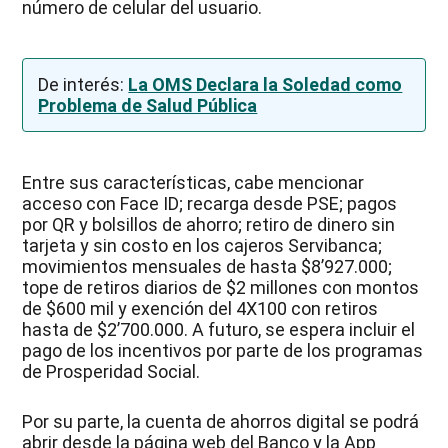
número de celular del usuario.
De interés:
La OMS Declara la Soledad como
Problema de Salud Pública
Entre sus características, cabe mencionar
acceso con Face ID; recarga desde PSE; pagos
por QR y bolsillos de ahorro; retiro de dinero sin
tarjeta y sin costo en los cajeros Servibanca;
movimientos mensuales de hasta $8’927.000;
tope de retiros diarios de $2 millones con montos
de $600 mil y exención del 4X100 con retiros
hasta de $2’700.000. A futuro, se espera incluir el
pago de los incentivos por parte de los programas
de Prosperidad Social.
Por su parte, la cuenta de ahorros digital se podrá
abrir desde la página web del Banco y la App