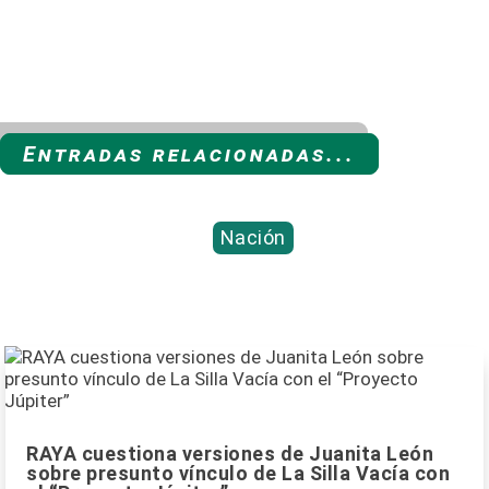
Entradas relacionadas...
Nación
RAYA cuestiona versiones de Juanita León
sobre presunto vínculo de La Silla Vacía con