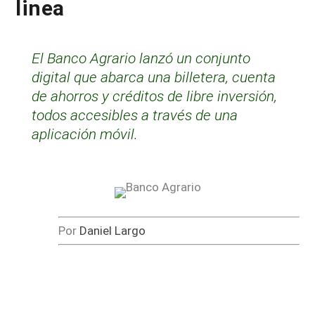
linea
El Banco Agrario lanzó un conjunto
digital que abarca una billetera, cuenta
de ahorros y créditos de libre inversión,
todos accesibles a través de una
aplicación móvil.
Por
Daniel Largo