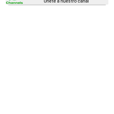
Únete a nuestro canal