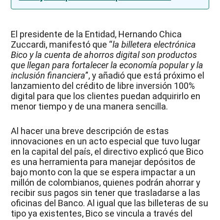
El presidente de la Entidad, Hernando Chica
Zuccardi, manifestó que “
la billetera electrónica
Bico y la cuenta de ahorros digital son productos
que llegan para fortalecer la economía popular y la
inclusión financiera
”, y añadió que está próximo el
lanzamiento del crédito de libre inversión 100%
digital para que los clientes puedan adquirirlo en
menor tiempo y de una manera sencilla.
Al hacer una breve descripción de estas
innovaciones en un acto especial que tuvo lugar
en la capital del país, el directivo explicó que Bico
es una herramienta para manejar depósitos de
bajo monto con la que se espera impactar a un
millón de colombianos, quienes podrán ahorrar y
recibir sus pagos sin tener que trasladarse a las
oficinas del Banco. Al igual que las billeteras de su
tipo ya existentes, Bico se vincula a través del