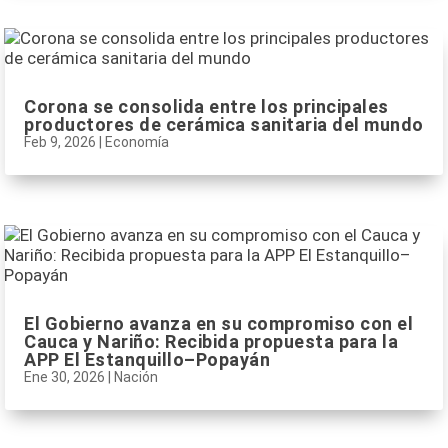
Corona se consolida entre los principales
productores de cerámica sanitaria del mundo
Feb 9, 2026
|
Economía
El Gobierno avanza en su compromiso con el
Cauca y Nariño: Recibida propuesta para la
APP El Estanquillo–Popayán
Ene 30, 2026
|
Nación