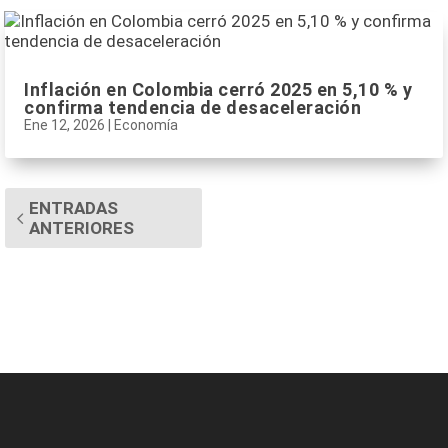
Inflación en Colombia cerró 2025 en 5,10 % y
confirma tendencia de desaceleración
Ene 12, 2026
|
Economía
ENTRADAS
ANTERIORES