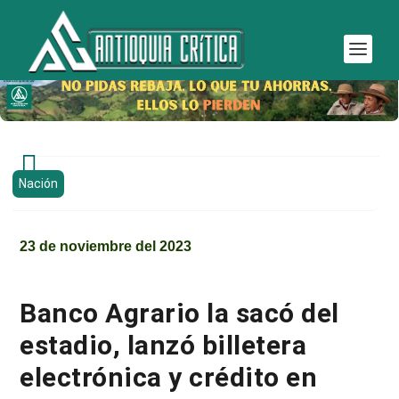

Nación
23 de noviembre del 2023
Banco Agrario la sacó del
estadio, lanzó billetera
electrónica y crédito en