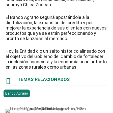
subrayó Chica Zuccardi.
El Banco Agrario seguirá apostándole a la
digitalización, la expansión del crédito y por
mejorar la experiencia de sus clientes con nuevos
productos que ya se están perfeccionando y
pronto se lanzarán al mercado.
Hoy, la Entidad dio un salto histórico alineado con
el objetivo del Gobierno del Cambio de fortalecer
la inclusión financiera y la economía popular tanto
en las zonas rurales como urbanas.

TEMAS RELACIONADOS
Banco Agrario