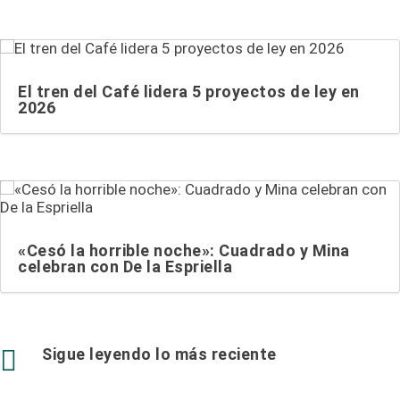
El tren del Café lidera 5 proyectos de ley en
2026
«Cesó la horrible noche»: Cuadrado y Mina
celebran con De la Espriella

Sigue leyendo lo más reciente