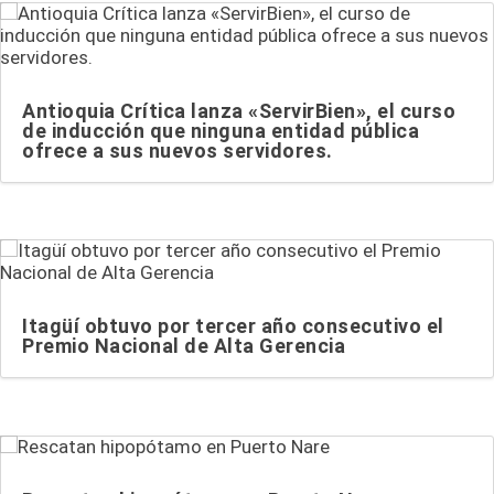
Antioquia Crítica lanza «ServirBien», el curso
de inducción que ninguna entidad pública
ofrece a sus nuevos servidores.
Itagüí obtuvo por tercer año consecutivo el
Premio Nacional de Alta Gerencia