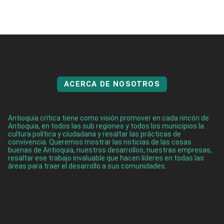
ACERCA DE NOSOTROS
Antioquia crítica tiene como visión promover en cada rincón de
Antioquia, en todos las sub regiones y todos los municipios la
cultura política y ciudadana y resaltar las prácticas de
convivencia. Queremos mostrar las noticias de las cosas
buenas de Antioquia, nuestros desarrollos, nuestras empresas,
resaltar ese trabajo invaluable que hacen líderes en todas las
áreas para traer el desarrollo a sus comunidades.