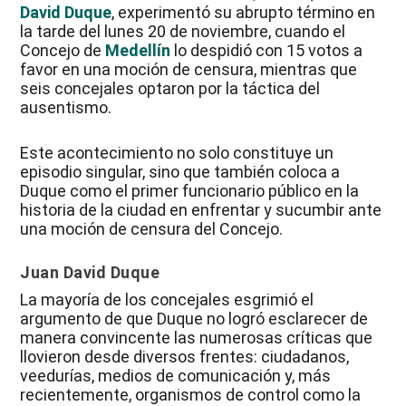
David Duque
, experimentó su abrupto término en
la tarde del lunes 20 de noviembre, cuando el
Concejo de
Medellín
lo despidió con 15 votos a
favor en una moción de censura, mientras que
seis concejales optaron por la táctica del
ausentismo.
Este acontecimiento no solo constituye un
episodio singular, sino que también coloca a
Duque como el primer funcionario público en la
historia de la ciudad en enfrentar y sucumbir ante
una moción de censura del Concejo.
Juan David Duque
La mayoría de los concejales esgrimió el
argumento de que Duque no logró esclarecer de
manera convincente las numerosas críticas que
llovieron desde diversos frentes: ciudadanos,
veedurías, medios de comunicación y, más
recientemente, organismos de control como la