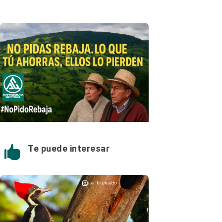
Te puede interesar
