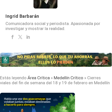
Ingrid Barbarán
Comunicadora social y periodista. Apasionada por
investigar y mostrar la realidad.
Estás leyendo
Área Crítica
»
Medellín Crítico
»
Cierres
viales del fin de semana del 18 y 19 de febrero en Medellín