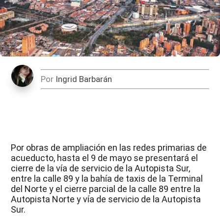
Por
Ingrid Barbarán
Por obras de ampliación en las redes primarias de
acueducto, hasta el 9 de mayo se presentará el
cierre de la vía de servicio de la Autopista Sur,
entre la calle 89 y la bahía de taxis de la Terminal
del Norte y el cierre parcial de la calle 89 entre la
Autopista Norte y vía de servicio de la Autopista
Sur.