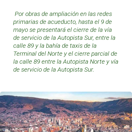
Por obras de ampliación en las redes
primarias de acueducto, hasta el 9 de
mayo se presentará el cierre de la vía
de servicio de la Autopista Sur, entre la
calle 89 y la bahía de taxis de la
Terminal del Norte y el cierre parcial de
la calle 89 entre la Autopista Norte y vía
de servicio de la Autopista Sur.