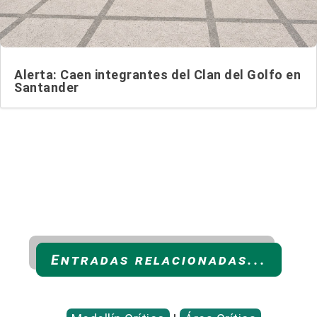
Alerta: Caen integrantes del Clan del Golfo en
Santander
Entradas relacionadas...