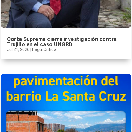
Corte Suprema cierra investigación contra
Trujillo en el caso UNGRD
Jul 21, 2026
|
Itagüí Crítico