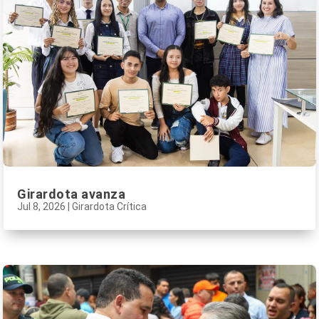
Girardota avanza
Jul 8, 2026
|
Girardota Crítica