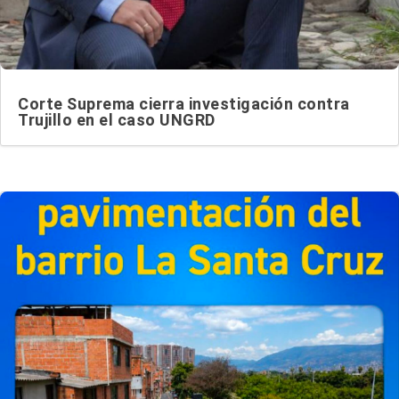
Corte Suprema cierra investigación contra
Trujillo en el caso UNGRD