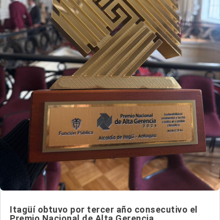
Itagüí obtuvo por tercer año consecutivo el
Premio Nacional de Alta Gerencia