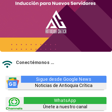
Conectémonos …

Sigue desde Google News
Noticias de Antioquia Crítica
WhatsApp
Únete a nuestro canal