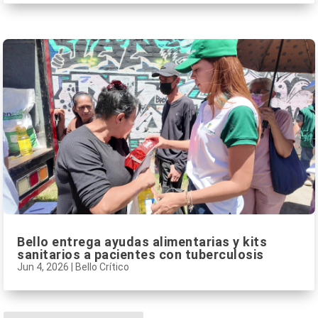
Bello entrega ayudas alimentarias y kits
sanitarios a pacientes con tuberculosis
Jun 4, 2026
|
Bello Crítico