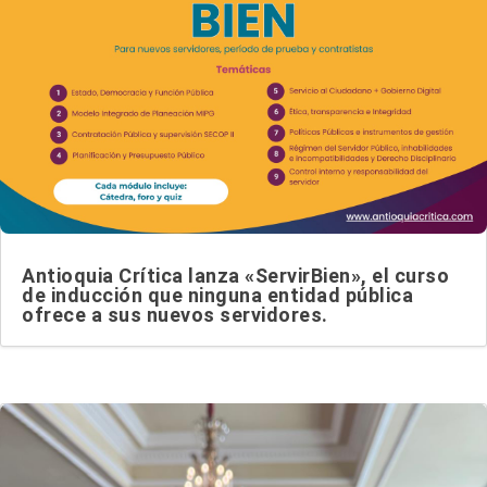
Antioquia Crítica lanza «ServirBien», el curso
de inducción que ninguna entidad pública
ofrece a sus nuevos servidores.