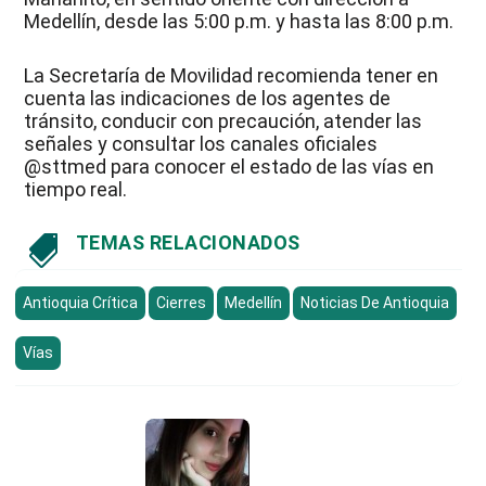
Medellín, desde las 5:00 p.m. y hasta las 8:00 p.m.
La Secretaría de Movilidad recomienda tener en
cuenta las indicaciones de los agentes de
tránsito, conducir con precaución, atender las
señales y consultar los canales oficiales
@sttmed para conocer el estado de las vías en
tiempo real.
TEMAS RELACIONADOS

Antioquia Crítica
Cierres
Medellín
Noticias De Antioquia
Vías