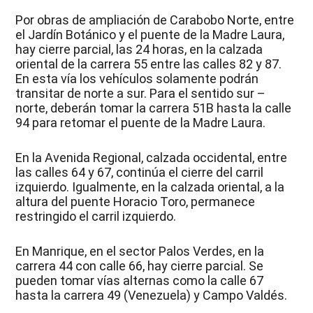
Por obras de ampliación de Carabobo Norte, entre
el Jardín Botánico y el puente de la Madre Laura,
hay cierre parcial, las 24 horas, en la calzada
oriental de la carrera 55 entre las calles 82 y 87.
En esta vía los vehículos solamente podrán
transitar de norte a sur. Para el sentido sur –
norte, deberán tomar la carrera 51B hasta la calle
94 para retomar el puente de la Madre Laura.
En la Avenida Regional, calzada occidental, entre
las calles 64 y 67, continúa el cierre del carril
izquierdo. Igualmente, en la calzada oriental, a la
altura del puente Horacio Toro, permanece
restringido el carril izquierdo.
En Manrique, en el sector Palos Verdes, en la
carrera 44 con calle 66, hay cierre parcial. Se
pueden tomar vías alternas como la calle 67
hasta la carrera 49 (Venezuela) y Campo Valdés.