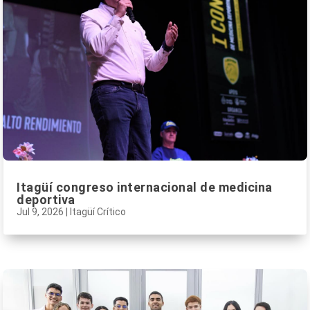
Itagüí congreso internacional de medicina
deportiva
Jul 9, 2026
|
Itagüí Crítico