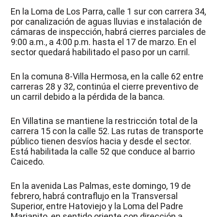
En la Loma de Los Parra, calle 1 sur con carrera 34,
por canalización de aguas lluvias e instalación de
cámaras de inspección, habrá cierres parciales de
9:00 a.m., a 4:00 p.m. hasta el 17 de marzo. En el
sector quedará habilitado el paso por un carril.
En la comuna 8-Villa Hermosa, en la calle 62 entre
carreras 28 y 32, continúa el cierre preventivo de
un carril debido a la pérdida de la banca.
En Villatina se mantiene la restricción total de la
carrera 15 con la calle 52. Las rutas de transporte
público tienen desvíos hacia y desde el sector.
Está habilitada la calle 52 que conduce al barrio
Caicedo.
En la avenida Las Palmas, este domingo, 19 de
febrero, habrá contraflujo en la Transversal
Superior, entre Hatoviejo y la Loma del Padre
Marianito, en sentido oriente con dirección a