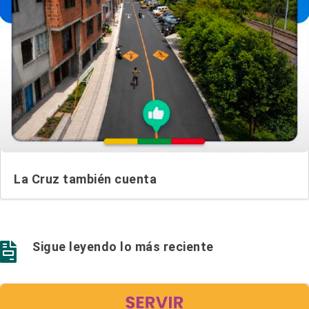
La Cruz también cuenta
Sigue leyendo lo más reciente
