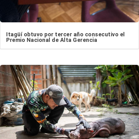
Itagüí obtuvo por tercer año consecutivo el
Premio Nacional de Alta Gerencia