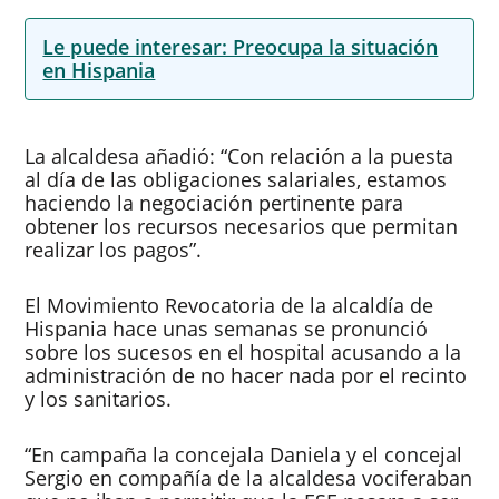
Le puede interesar: Preocupa la situación
en Hispania
La alcaldesa añadió: “Con relación a la puesta
al día de las obligaciones salariales, estamos
haciendo la negociación pertinente para
obtener los recursos necesarios que permitan
realizar los pagos”.
El Movimiento Revocatoria de la alcaldía de
Hispania hace unas semanas se pronunció
sobre los sucesos en el hospital acusando a la
administración de no hacer nada por el recinto
y los sanitarios.
“En campaña la concejala Daniela y el concejal
Sergio en compañía de la alcaldesa vociferaban