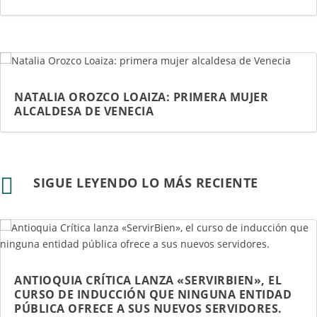
NATALIA OROZCO LOAIZA: PRIMERA MUJER
ALCALDESA DE VENECIA

SIGUE LEYENDO LO MÁS RECIENTE
ANTIOQUIA CRÍTICA LANZA «SERVIRBIEN», EL
CURSO DE INDUCCIÓN QUE NINGUNA ENTIDAD
PÚBLICA OFRECE A SUS NUEVOS SERVIDORES.