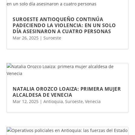
SUROESTE ANTIOQUEÑO CONTINÚA
PADECIENDO LA VIOLENCIA: EN UN SOLO
DÍA ASESINARON A CUATRO PERSONAS
Mar 26, 2025
|
Suroeste
NATALIA OROZCO LOAIZA: PRIMERA MUJER
ALCALDESA DE VENECIA
Mar 12, 2025
|
Antioquia
,
Suroeste
,
Venecia