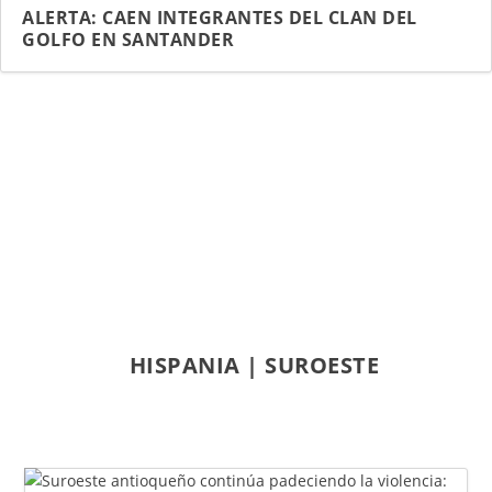
ALERTA: CAEN INTEGRANTES DEL CLAN DEL
GOLFO EN SANTANDER
Entradas relacionadas...
HISPANIA
|
SUROESTE