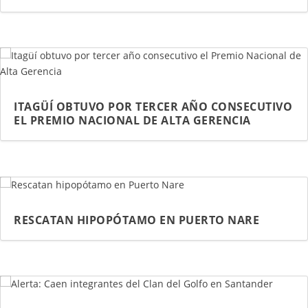
ITAGÜÍ OBTUVO POR TERCER AÑO CONSECUTIVO
EL PREMIO NACIONAL DE ALTA GERENCIA
RESCATAN HIPOPÓTAMO EN PUERTO NARE