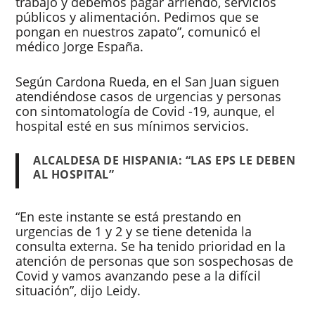
trabajo y debemos pagar arriendo, servicios
públicos y alimentación. Pedimos que se
pongan en nuestros zapato”, comunicó el
médico Jorge España.
Según Cardona Rueda, en el San Juan siguen
atendiéndose casos de urgencias y personas
con sintomatología de Covid -19, aunque, el
hospital esté en sus mínimos servicios.
ALCALDESA DE HISPANIA: “LAS EPS LE DEBEN
AL HOSPITAL”
“En este instante se está prestando en
urgencias de 1 y 2 y se tiene detenida la
consulta externa. Se ha tenido prioridad en la
atención de personas que son sospechosas de
Covid y vamos avanzando pese a la difícil
situación”, dijo Leidy.