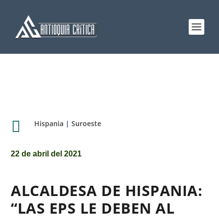

Hispania
|
Suroeste
22 de abril del 2021
ALCALDESA DE HISPANIA:
“LAS EPS LE DEBEN AL