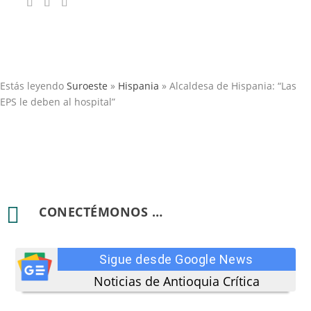
Estás leyendo
Suroeste
»
Hispania
»
Alcaldesa de Hispania: “Las
EPS le deben al hospital”

CONECTÉMONOS …
Sigue desde Google News
Noticias de Antioquia Crítica