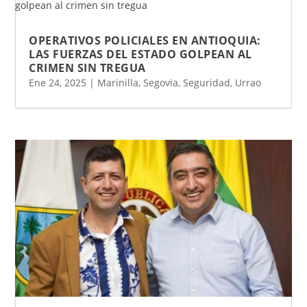
OPERATIVOS POLICIALES EN ANTIOQUIA:
LAS FUERZAS DEL ESTADO GOLPEAN AL
CRIMEN SIN TREGUA
Ene 24, 2025
|
Marinilla
,
Segovia
,
Seguridad
,
Urrao