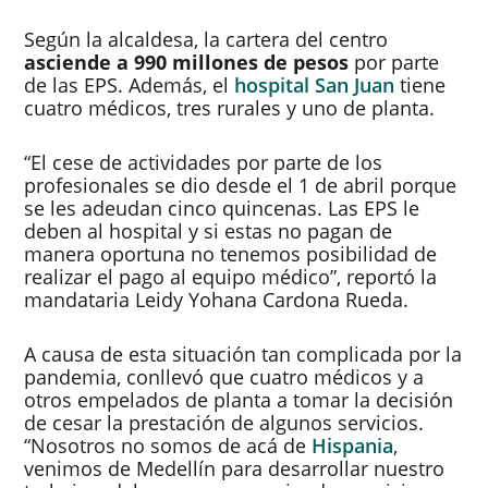
Según la alcaldesa, la cartera del centro
asciende a 990 millones de pesos
por parte
de las EPS. Además, el
hospital San Juan
tiene
cuatro médicos, tres rurales y uno de planta.
“El cese de actividades por parte de los
profesionales se dio desde el 1 de abril porque
se les adeudan cinco quincenas. Las EPS le
deben al hospital y si estas no pagan de
manera oportuna no tenemos posibilidad de
realizar el pago al equipo médico”, reportó la
mandataria Leidy Yohana Cardona Rueda.
A causa de esta situación tan complicada por la
pandemia, conllevó que cuatro médicos y a
otros empelados de planta a tomar la decisión
de cesar la prestación de algunos servicios.
“Nosotros no somos de acá de
Hispania
,
venimos de Medellín para desarrollar nuestro