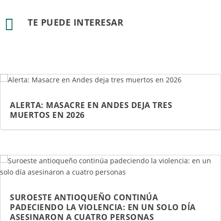

TE PUEDE INTERESAR
ALERTA: MASACRE EN ANDES DEJA TRES
MUERTOS EN 2026
SUROESTE ANTIOQUEÑO CONTINÚA
PADECIENDO LA VIOLENCIA: EN UN SOLO DÍA
ASESINARON A CUATRO PERSONAS