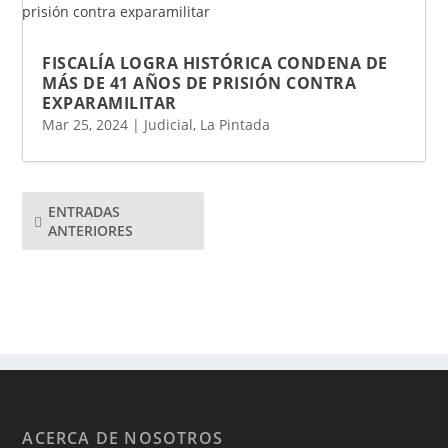
FISCALÍA LOGRA HISTÓRICA CONDENA DE
MÁS DE 41 AÑOS DE PRISIÓN CONTRA
EXPARAMILITAR
Mar 25, 2024
|
Judicial
,
La Pintada
ENTRADAS
ANTERIORES
ACERCA DE NOSOTROS