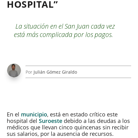
HOSPITAL”
La situación en el San Juan cada vez
está más complicada por los pagos.
Por
Julián Gómez Giraldo
En el
municipio
, está en estado crítico este
hospital del
Suroeste
debido a las deudas a los
médicos que llevan cinco quincenas sin recibir
sus salarios, por la ausencia de recursos.