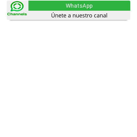
WhatsApp
Únete a nuestro canal