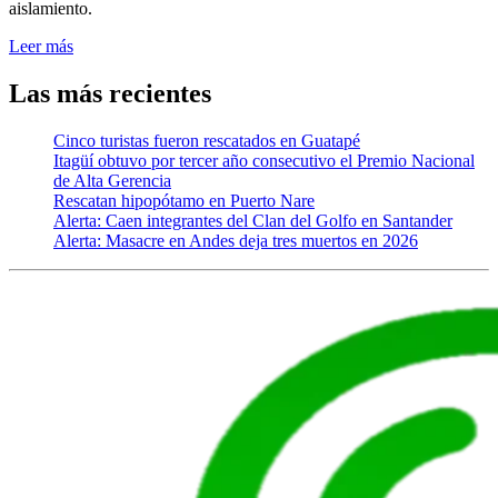
aislamiento.
Leer más
Las más recientes
Cinco turistas fueron rescatados en Guatapé
Itagüí obtuvo por tercer año consecutivo el Premio Nacional
de Alta Gerencia
Rescatan hipopótamo en Puerto Nare
Alerta: Caen integrantes del Clan del Golfo en Santander
Alerta: Masacre en Andes deja tres muertos en 2026