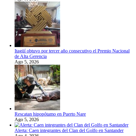
Itagüí obtuvo por tercer año consecutivo el Premio Nacional
de Alta Gerencia
Ago 5, 2026
Rescatan hipopótamo en Puerto Nare
Ago 5, 2026
Alerta: Caen integrantes del Clan del Golfo en Santander
Ago 4, 2026