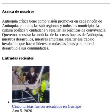
Acerca de nosotros
Antioquia crítica tiene como visión promover en cada rincón de
Antioquia, en todos las sub regiones y todos los municipios la
cultura política y ciudadana y resaltar las prácticas de convivencia.
Queremos mostrar las noticias de las cosas buenas de Antioquia,
nuestros desarrollos, nuestras empresas, resaltar ese trabajo
invaluable que hacen líderes en todas las áreas para traer el
desarrollo a sus comunidades.
Entradas recientes
Cinco turistas fueron rescatados en Guatapé
Ago 5, 2026