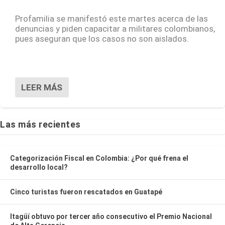
Profamilia se manifestó este martes acerca de las
denuncias y piden capacitar a militares colombianos,
pues aseguran que los casos no son aislados.
LEER MÁS
Las más recientes
Categorización Fiscal en Colombia: ¿Por qué frena el
desarrollo local?
Cinco turistas fueron rescatados en Guatapé
Itagüí obtuvo por tercer año consecutivo el Premio Nacional