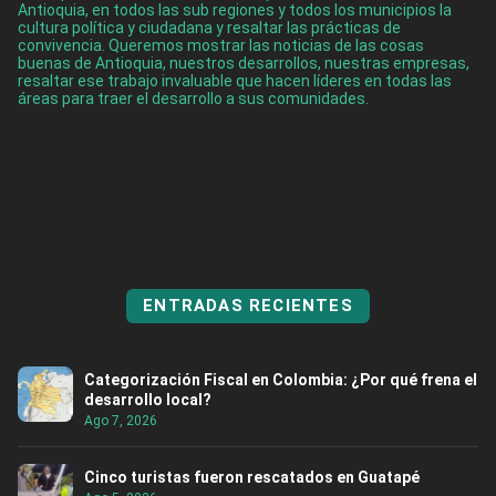
Antioquia, en todos las sub regiones y todos los municipios la
cultura política y ciudadana y resaltar las prácticas de
convivencia. Queremos mostrar las noticias de las cosas
buenas de Antioquia, nuestros desarrollos, nuestras empresas,
resaltar ese trabajo invaluable que hacen líderes en todas las
áreas para traer el desarrollo a sus comunidades.
ENTRADAS RECIENTES
Categorización Fiscal en Colombia: ¿Por qué frena el
desarrollo local?
Ago 7, 2026
Cinco turistas fueron rescatados en Guatapé