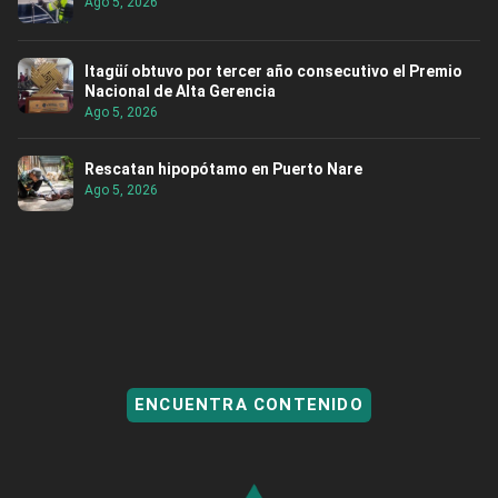
Ago 5, 2026
Itagüí obtuvo por tercer año consecutivo el Premio
Nacional de Alta Gerencia
Ago 5, 2026
Rescatan hipopótamo en Puerto Nare
Ago 5, 2026
ENCUENTRA CONTENIDO