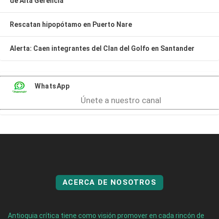
de Alta Gerencia
Rescatan hipopótamo en Puerto Nare
Alerta: Caen integrantes del Clan del Golfo en Santander
WhatsApp
Únete a nuestro canal
ACERCA DE NOSOTROS
Antioquia crítica tiene como visión promover en cada rincón de