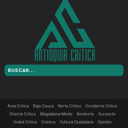
Área Crítica
Bajo Cauca
Norte Crítico
Occidente Crítico
Oriente Crítico
Magdalena Medio
Nordeste
Suroeste
Urabá Crítica
Crónica
Cultura Ciudadana
Opinión