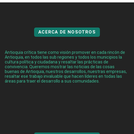
ACERCA DE NOSOTROS
Antioquia crítica tiene como visión promover en cada rincón de
Antioquia, en todos las sub regiones y todos los municipios la
cultura política y ciudadana y resaltar las prácticas de
convivencia. Queremos mostrar las noticias de las cosas
buenas de Antioquia, nuestros desarrollos, nuestras empresas,
resaltar ese trabajo invaluable que hacen líderes en todas las
áreas para traer el desarrollo a sus comunidades.