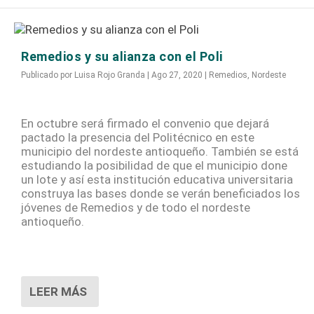
Remedios y su alianza con el Poli
Publicado por
Luisa Rojo Granda
|
Ago 27, 2020
|
Remedios
,
Nordeste
En octubre será firmado el convenio que dejará
pactado la presencia del Politécnico en este
municipio del nordeste antioqueño. También se está
estudiando la posibilidad de que el municipio done
un lote y así esta institución educativa universitaria
construya las bases donde se verán beneficiados los
jóvenes de Remedios y de todo el nordeste
antioqueño.
LEER MÁS