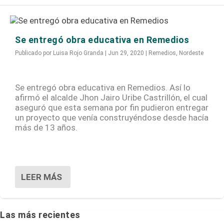
Se entregó obra educativa en Remedios
Publicado por
Luisa Rojo Granda
|
Jun 29, 2020
|
Remedios
,
Nordeste
Se entregó obra educativa en Remedios. Así lo
afirmó el alcalde Jhon Jairo Uribe Castrillón, el cual
aseguró que esta semana por fin pudieron entregar
un proyecto que venía construyéndose desde hacía
más de 13 años.
LEER MÁS
Las más recientes