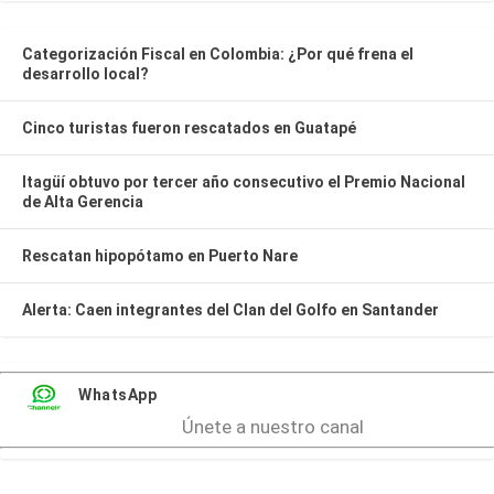
Categorización Fiscal en Colombia: ¿Por qué frena el
desarrollo local?
Cinco turistas fueron rescatados en Guatapé
Itagüí obtuvo por tercer año consecutivo el Premio Nacional
de Alta Gerencia
Rescatan hipopótamo en Puerto Nare
Alerta: Caen integrantes del Clan del Golfo en Santander
WhatsApp
Únete a nuestro canal