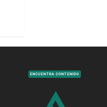
ENCUENTRA CONTENIDO