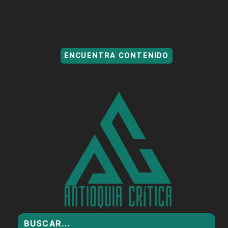
ENCUENTRA CONTENIDO