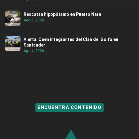
Rescatan hipopótamo en Puerto Nare
Ago 5, 2026
Alerta: Caen integrantes del Clan del Golfo en
Santander
Ago 4, 2026
ENCUENTRA CONTENIDO