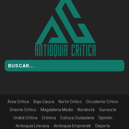
Área Crítica
Bajo Cauca
Norte Crítico
Occidente Crítico
Oriente Crítico
Magdalena Medio
Nordeste
Suroeste
Urabá Crítica
Crónica
Cultura Ciudadana
Opinión
Antioquia Literaria
Antioquia Emprende
Deporte