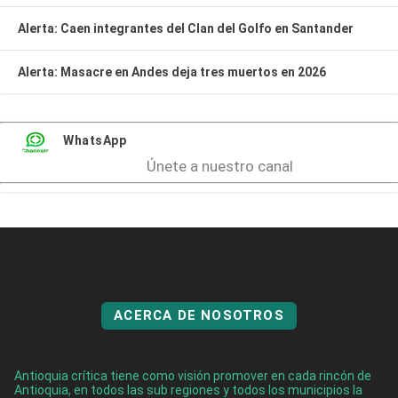
Alerta: Caen integrantes del Clan del Golfo en Santander
Alerta: Masacre en Andes deja tres muertos en 2026
WhatsApp
Únete a nuestro canal
ACERCA DE NOSOTROS
Antioquia crítica tiene como visión promover en cada rincón de
Antioquia, en todos las sub regiones y todos los municipios la