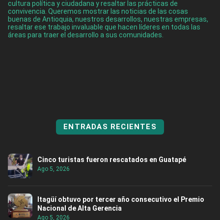
cultura política y ciudadana y resaltar las prácticas de
convivencia. Queremos mostrar las noticias de las cosas
buenas de Antioquia, nuestros desarrollos, nuestras empresas,
resaltar ese trabajo invaluable que hacen líderes en todas las
áreas para traer el desarrollo a sus comunidades.
ENTRADAS RECIENTES
Cinco turistas fueron rescatados en Guatapé
Ago 5, 2026
Itagüí obtuvo por tercer año consecutivo el Premio
Nacional de Alta Gerencia
Ago 5, 2026