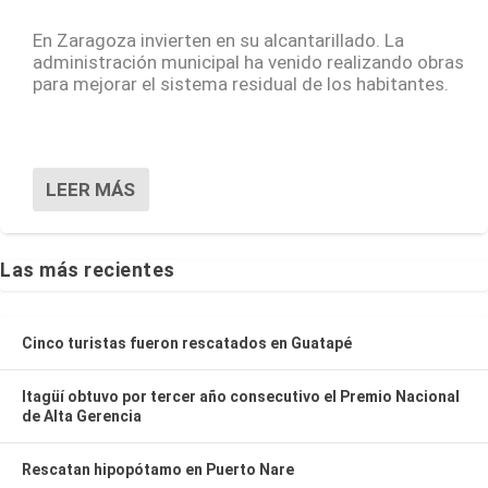
En Zaragoza invierten en su alcantarillado. La
administración municipal ha venido realizando obras
para mejorar el sistema residual de los habitantes.
LEER MÁS
Las más recientes
Cinco turistas fueron rescatados en Guatapé
Itagüí obtuvo por tercer año consecutivo el Premio Nacional
de Alta Gerencia
Rescatan hipopótamo en Puerto Nare