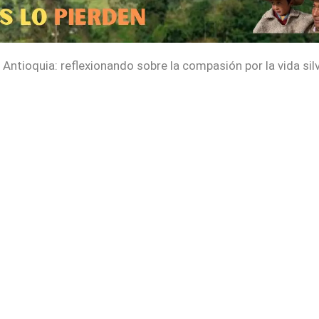
ntioquia: reflexionando sobre la compasión por la vida sil