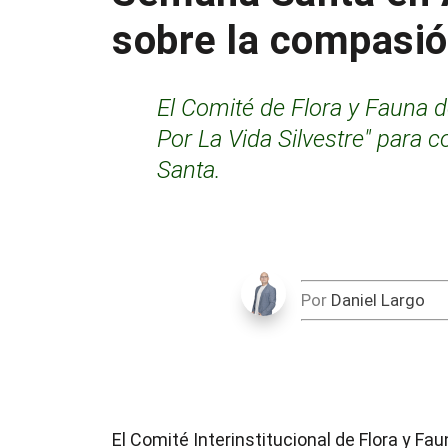
sobre la compasión
El Comité de Flora y Fauna
Por La Vida Silvestre" para 
Santa.
Por
Daniel Largo
El Comité Interinstitucional de Flora y F