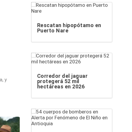
Rescatan hipopótamo en
Puerto Nare
Corredor del jaguar
, y
protegerá 52 mil
hectáreas en 2026