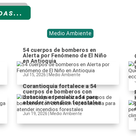
as...
Medio Ambiente
54 cuerpos de bomberos en
Alerta por Fenómeno de El Niño
en Antioquia
Jul 15, 2026
|
Medio Ambiente
Corantioquia fortalece a 54
cuerpos de bomberos con
dotación especializada para
atender incendios forestales
Jun 19, 2026
|
Medio Ambiente