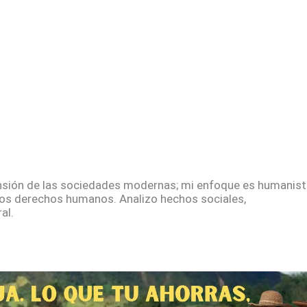
sión de las sociedades modernas; mi enfoque es humanista
los derechos humanos. Analizo hechos sociales,
al.