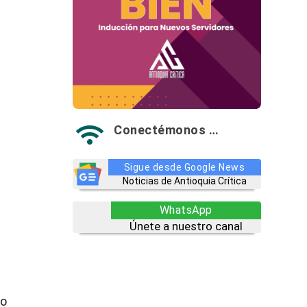
Conectémonos …

Sigue desde Google News
Noticias de Antioquia Crítica
WhatsApp
Únete a nuestro canal
jo