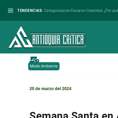
TENDENCIAS:
Categorización Fiscal en Colombia: ¿Por qué 

Medio Ambiente
20 de marzo del 2024
Semana Santa en A