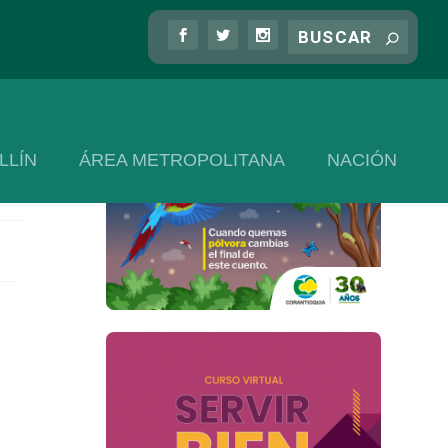
LLÍN
ÁREA METROPOLITANA
NACIÓN