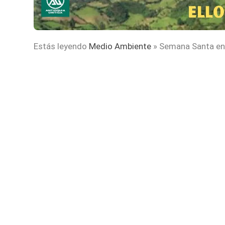
Estás leyendo
Medio Ambiente
»
Semana Santa en A