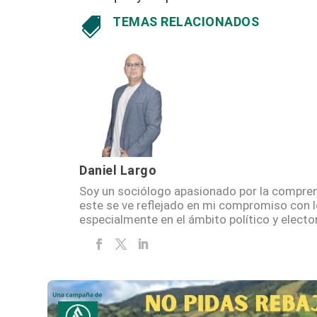
TEMAS RELACIONADOS

Daniel Largo
Soy un sociólogo apasionado por la compren
este se ve reflejado en mi compromiso con 
especialmente en el ámbito político y elector