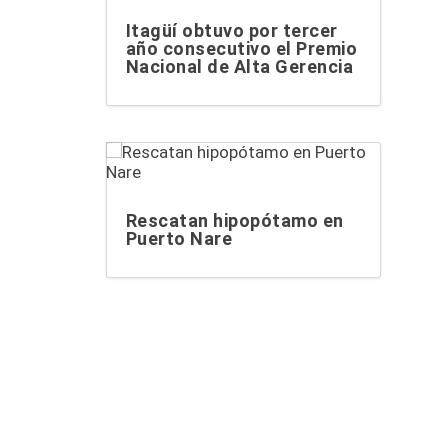
Itagüí obtuvo por tercer
año consecutivo el Premio
Nacional de Alta Gerencia
Rescatan hipopótamo en
Puerto Nare