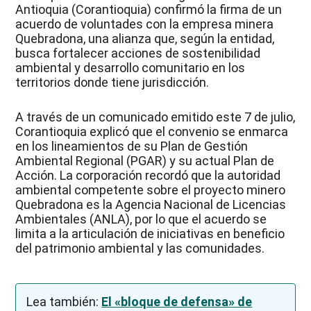
Antioquia (Corantioquia) confirmó la firma de un
acuerdo de voluntades con la empresa minera
Quebradona, una alianza que, según la entidad,
busca fortalecer acciones de sostenibilidad
ambiental y desarrollo comunitario en los
territorios donde tiene jurisdicción.
A través de un comunicado emitido este 7 de julio,
Corantioquia explicó que el convenio se enmarca
en los lineamientos de su Plan de Gestión
Ambiental Regional (PGAR) y su actual Plan de
Acción. La corporación recordó que la autoridad
ambiental competente sobre el proyecto minero
Quebradona es la Agencia Nacional de Licencias
Ambientales (ANLA), por lo que el acuerdo se
limita a la articulación de iniciativas en beneficio
del patrimonio ambiental y las comunidades.
Lea también:
El «bloque de defensa» de