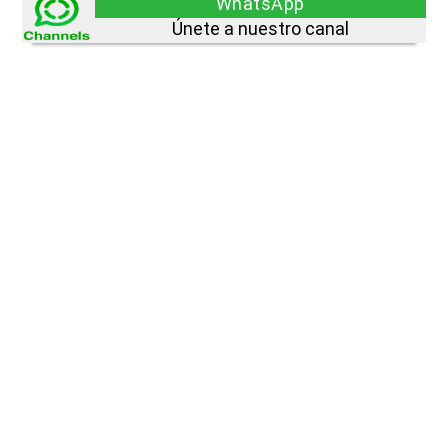
WhatsApp
Únete a nuestro canal