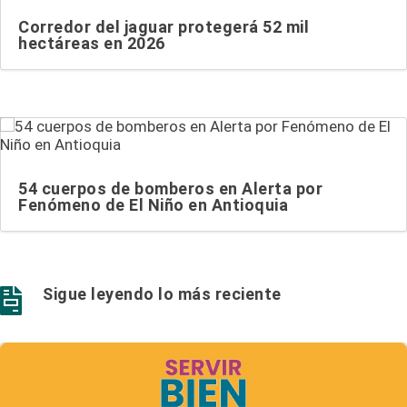
Corredor del jaguar protegerá 52 mil
hectáreas en 2026
54 cuerpos de bomberos en Alerta por
Fenómeno de El Niño en Antioquia
Sigue leyendo lo más reciente
