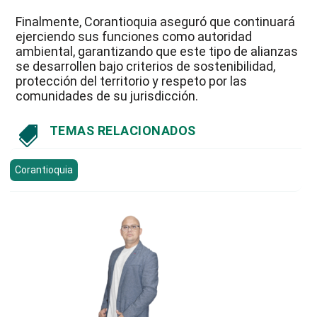
Finalmente, Corantioquia aseguró que continuará
ejerciendo sus funciones como autoridad
ambiental, garantizando que este tipo de alianzas
se desarrollen bajo criterios de sostenibilidad,
protección del territorio y respeto por las
comunidades de su jurisdicción.
TEMAS RELACIONADOS

Corantioquia