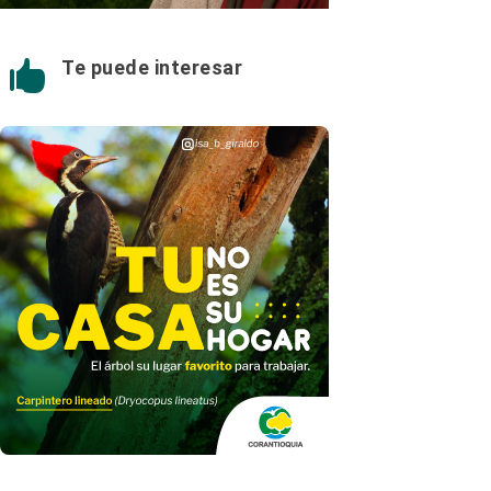
Te puede interesar
