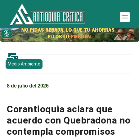

Medio Ambiente
8 de julio del 2026
Corantioquia aclara que
acuerdo con Quebradona no
contempla compromisos