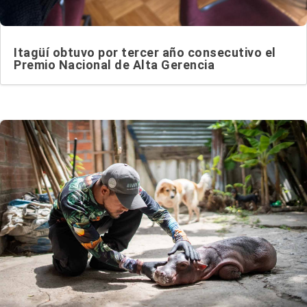
Itagüí obtuvo por tercer año consecutivo el
Premio Nacional de Alta Gerencia