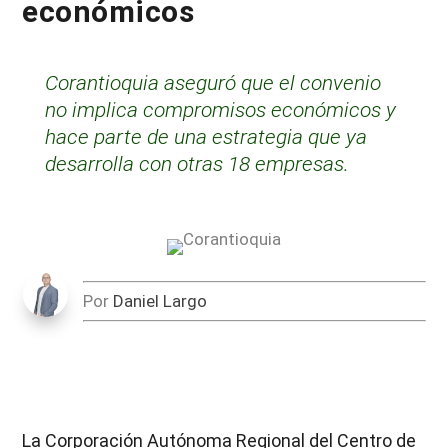
económicos
Corantioquia aseguró que el convenio
no implica compromisos económicos y
hace parte de una estrategia que ya
desarrolla con otras 18 empresas.
Por
Daniel Largo
La Corporación Autónoma Regional del Centro de