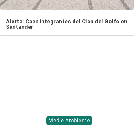
Alerta: Caen integrantes del Clan del Golfo en
Santander
Entradas relacionadas...
Medio Ambiente