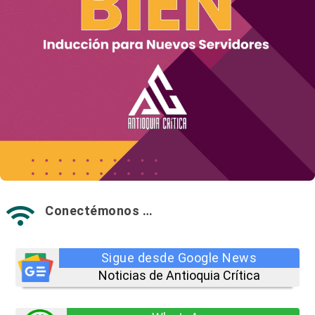
Conectémonos …

Sigue desde Google News
Noticias de Antioquia Crítica