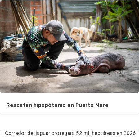
Rescatan hipopótamo en Puerto Nare