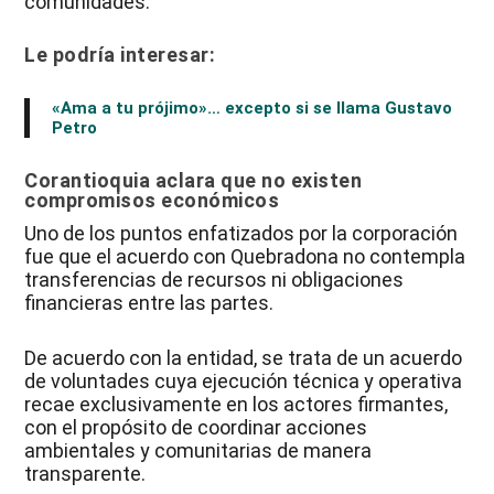
comunidades.
Le podría interesar:
«Ama a tu prójimo»… excepto si se llama Gustavo
Petro
Corantioquia aclara que no existen
compromisos económicos
Uno de los puntos enfatizados por la corporación
fue que el acuerdo con Quebradona no contempla
transferencias de recursos ni obligaciones
financieras entre las partes.
De acuerdo con la entidad, se trata de un acuerdo
de voluntades cuya ejecución técnica y operativa
recae exclusivamente en los actores firmantes,
con el propósito de coordinar acciones
ambientales y comunitarias de manera
transparente.