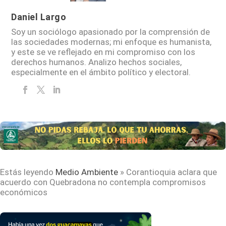
Daniel Largo
Soy un sociólogo apasionado por la comprensión de
las sociedades modernas; mi enfoque es humanista,
y este se ve reflejado en mi compromiso con los
derechos humanos. Analizo hechos sociales,
especialmente en el ámbito político y electoral.
Estás leyendo
Medio Ambiente
»
Corantioquia aclara que
acuerdo con Quebradona no contempla compromisos
económicos