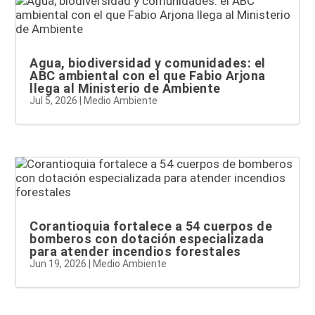
Agua, biodiversidad y comunidades: el
ABC ambiental con el que Fabio Arjona
llega al Ministerio de Ambiente
Jul 5, 2026
|
Medio Ambiente
Corantioquia fortalece a 54 cuerpos de
bomberos con dotación especializada
para atender incendios forestales
Jun 19, 2026
|
Medio Ambiente