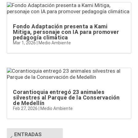
Fondo Adaptación presenta a Kami
Mitiga, personaje con IA para promover
pedagogía climática
Mar 1, 2026
|
Medio Ambiente
Corantioquia entregó 23 animales
silvestres al Parque de la Conservación
de Medellín
Feb 27, 2026
|
Medio Ambiente
ENTRADAS