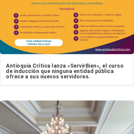
Antioquia Crítica lanza «ServirBien», el curso
de inducción que ninguna entidad pública
ofrece a sus nuevos servidores.