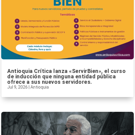
Antioquia Crítica lanza «ServirBien», el curso
de inducción que ninguna entidad pública
ofrece a sus nuevos servidores.
Jul 9, 2026
|
Antioquia