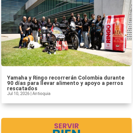
Yamaha y Ringo recorrerán Colombia durante
90 días para llevar alimento y apoyo a perros
rescatados
Jul 10, 2026
|
Antioquia