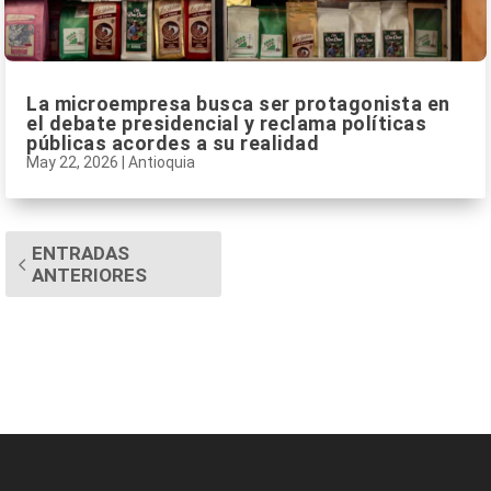
La microempresa busca ser protagonista en
el debate presidencial y reclama políticas
públicas acordes a su realidad
May 22, 2026
|
Antioquia
ENTRADAS
ANTERIORES