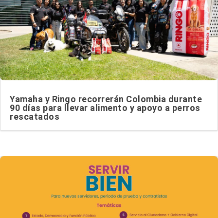
Yamaha y Ringo recorrerán Colombia durante
90 días para llevar alimento y apoyo a perros
rescatados