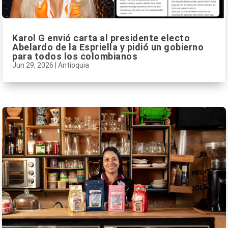
Karol G envió carta al presidente electo
Abelardo de la Espriella y pidió un gobierno
para todos los colombianos
Jun 29, 2026
|
Antioquia