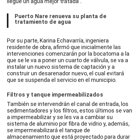
llegue un agua mejor tratada”.
Puerto Nare renueva su planta de
tratamiento de agua
Por su parte, Karina Echavarría, ingeniera
residente de obra, afirmó que inicialmente las
intervenciones comenzarán por la bocatoma a la
que se le va a poner un cuarto de válvula, se va a
instalar un nuevo sistema de captación y a
construir un desarenador nuevo, el cual evitará
que se suspenda el servicio en el municipio.
Filtros y tanque impermeabilizados
También se intervendrán el canal de entrada, los
sedimentadores y los filtros, estos últimos se van
a impermeabilizar y se les va a cambiar su
sistema de aluminio por fibra de vidrio y, además,
se impermeabilizará el tanque de
almacenamiento que está proyectado para durar