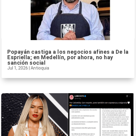
Popayán castiga a los negocios afines a De la
Espriella; en Medellín, por ahora, no hay
sanción social
Jul 1, 2026
|
Antioquia