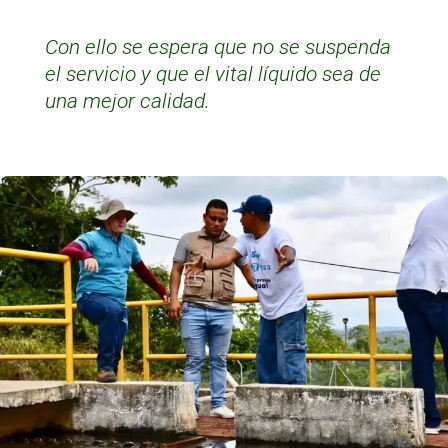
Con ello se espera que no se suspenda
el servicio y que el vital líquido sea de
una mejor calidad.