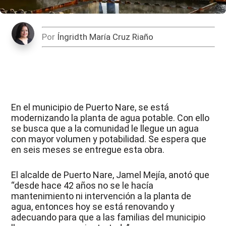
Por
Íngridth María Cruz Riaño
En el municipio de Puerto Nare, se está
modernizando la planta de agua potable. Con ello
se busca que a la comunidad le llegue un agua
con mayor volumen y potabilidad. Se espera que
en seis meses se entregue esta obra.
El alcalde de Puerto Nare, Jamel Mejía, anotó que
“desde hace 42 años no se le hacía
mantenimiento ni intervención a la planta de
agua, entonces hoy se está renovando y
adecuando para que a las familias del municipio