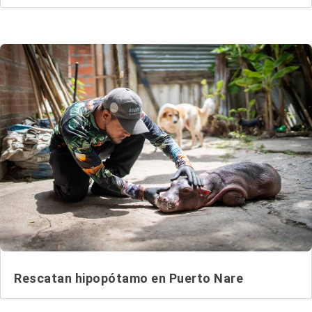
Rescatan hipopótamo en Puerto Nare