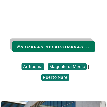
Entradas relacionadas...
Antioquia
|
Magdalena Medio
|
Puerto Nare