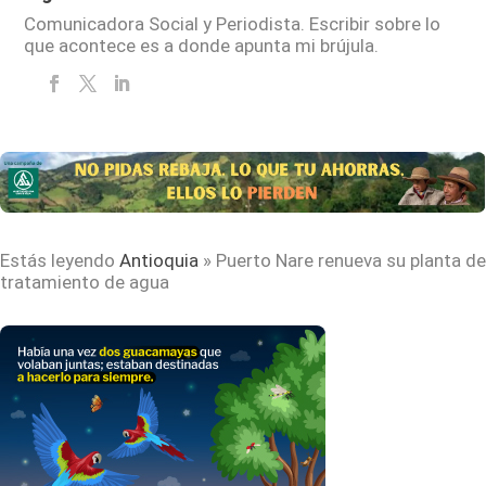
Comunicadora Social y Periodista. Escribir sobre lo
que acontece es a donde apunta mi brújula.
Estás leyendo
Antioquia
»
Puerto Nare renueva su planta de
tratamiento de agua