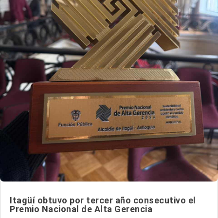
Itagüí obtuvo por tercer año consecutivo el
Premio Nacional de Alta Gerencia