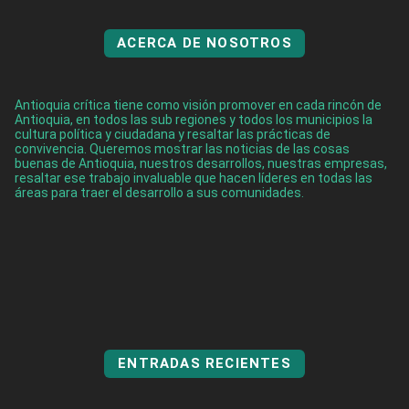
ACERCA DE NOSOTROS
Antioquia crítica tiene como visión promover en cada rincón de
Antioquia, en todos las sub regiones y todos los municipios la
cultura política y ciudadana y resaltar las prácticas de
convivencia. Queremos mostrar las noticias de las cosas
buenas de Antioquia, nuestros desarrollos, nuestras empresas,
resaltar ese trabajo invaluable que hacen líderes en todas las
áreas para traer el desarrollo a sus comunidades.
ENTRADAS RECIENTES