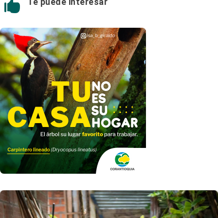
Te puede interesar
