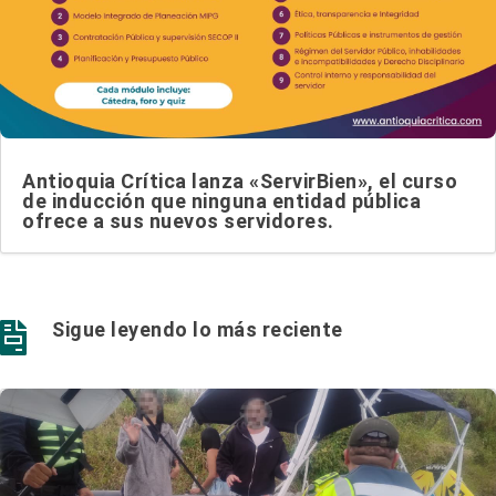
Antioquia Crítica lanza «ServirBien», el curso
de inducción que ninguna entidad pública
ofrece a sus nuevos servidores.
Sigue leyendo lo más reciente
