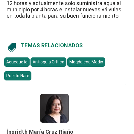
12 horas y actualmente solo suministra agua al
municipio por 4 horas e instalar nuevas válvulas
en toda la planta para su buen funcionamiento.
TEMAS RELACIONADOS

Acueducto
Antioquia Crítica
Magdalena Medio
Puerto Nare
Íngridth María Cruz Riaño