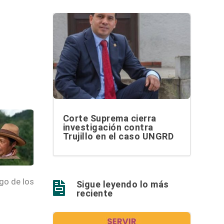
Corte Suprema cierra
investigación contra
Trujillo en el caso UNGRD
go de los
Sigue leyendo lo más

reciente