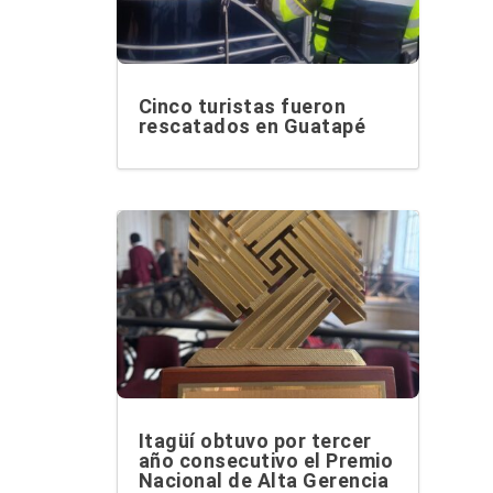
Cinco turistas fueron
rescatados en Guatapé
Itagüí obtuvo por tercer
año consecutivo el Premio
Nacional de Alta Gerencia