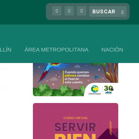
LLÍN
ÁREA METROPOLITANA
NACIÓN