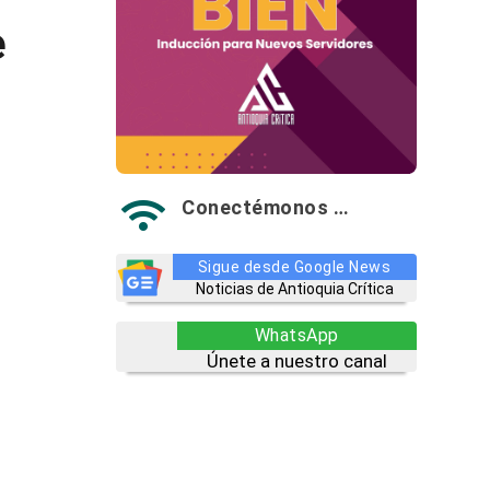
e
Conectémonos …

Sigue desde Google News
Noticias de Antioquia Crítica
WhatsApp
Únete a nuestro canal