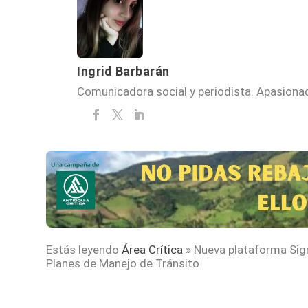
Ingrid Barbarán
Comunicadora social y periodista. Apasionada
Estás leyendo
Área Crítica
»
Nueva plataforma Sig
Planes de Manejo de Tránsito