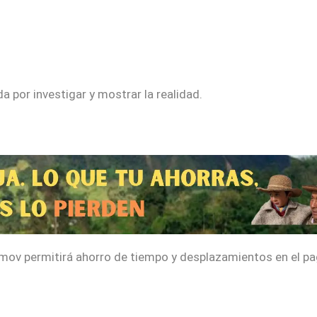
 por investigar y mostrar la realidad.
mov permitirá ahorro de tiempo y desplazamientos en el pa