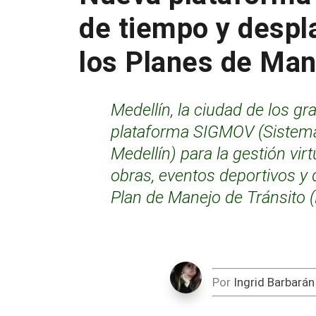
de tiempo y despl
los Planes de Man
Medellín, la ciudad de los g
plataforma SIGMOV (Sistema
Medellín) para la gestión vir
obras, eventos deportivos y 
Plan de Manejo de Tránsito 
Por
Ingrid Barbarán