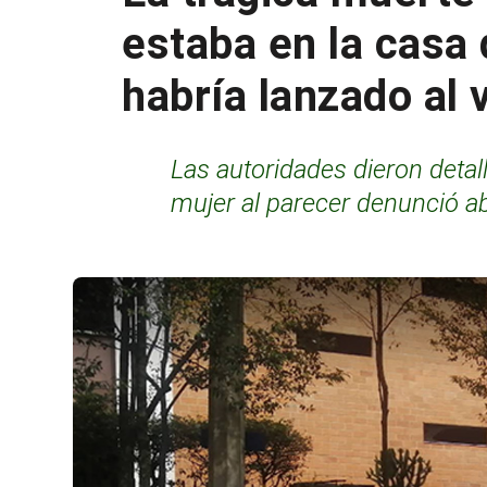
estaba en la casa 
habría lanzado al 
Las autoridades dieron detall
mujer al parecer denunció ab