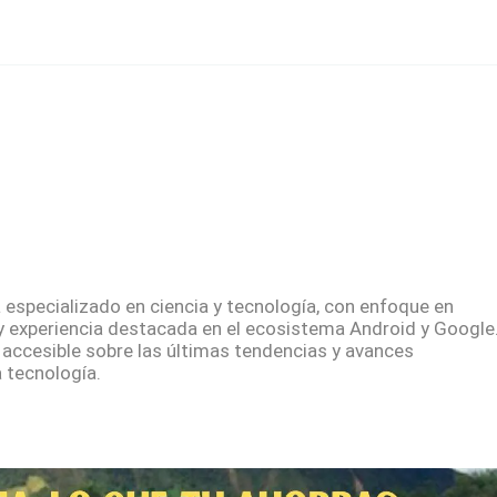
especializado en ciencia y tecnología, con enfoque en
y experiencia destacada en el ecosistema Android y Google
 accesible sobre las últimas tendencias y avances
 tecnología.