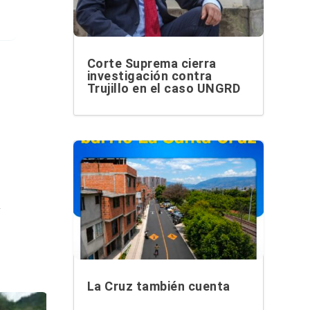
Corte Suprema cierra
investigación contra
Trujillo en el caso UNGRD
.
La Cruz también cuenta