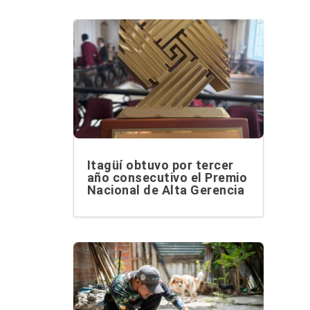
Itagüí obtuvo por tercer
año consecutivo el Premio
Nacional de Alta Gerencia