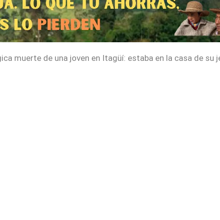
gica muerte de una joven en Itagüí: estaba en la casa de su j