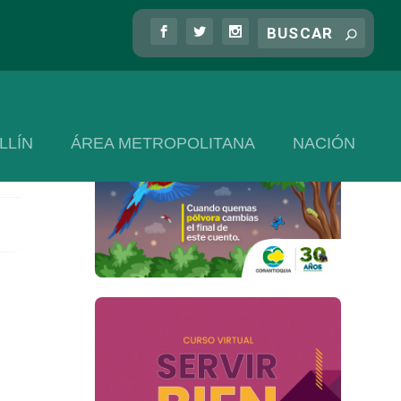
LLÍN
ÁREA METROPOLITANA
NACIÓN