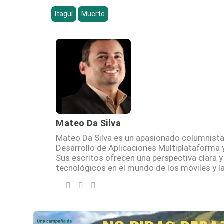
Itagüí
Muerte
Mateo Da Silva
Mateo Da Silva es un apasionado columnista 
Desarrollo de Aplicaciones Multiplataforma 
Sus escritos ofrecen una perspectiva clara y
tecnológicos en el mundo de los móviles y la