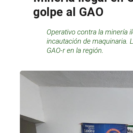
golpe al GAO
Operativo contra la minería 
incautación de maquinaria. La
GAO-r en la región.