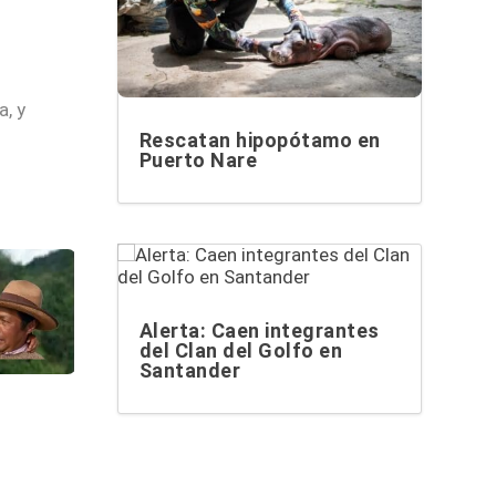
, y
Rescatan hipopótamo en
Puerto Nare
Alerta: Caen integrantes
del Clan del Golfo en
Santander