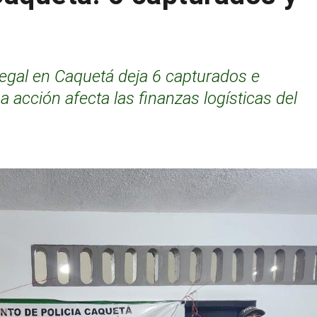
ilegal en Caquetá deja 6 capturados e
 acción afecta las finanzas logísticas del