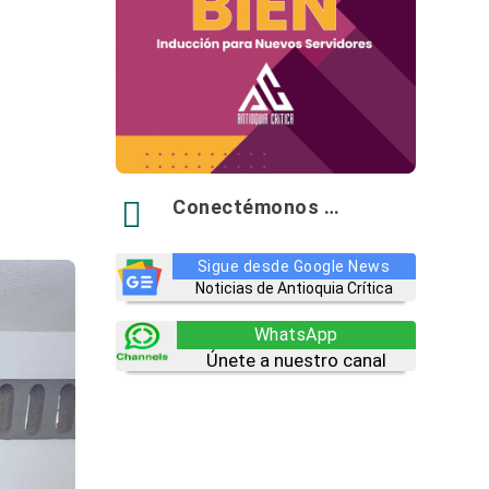

Conectémonos …
Sigue desde Google News
Noticias de Antioquia Crítica
WhatsApp
Únete a nuestro canal