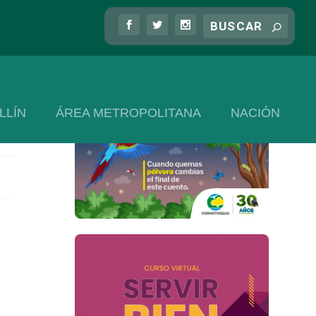
LLÍN
ÁREA METROPOLITANA
NACIÓN