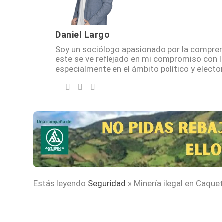
Daniel Largo
Soy un sociólogo apasionado por la compren
este se ve reflejado en mi compromiso con 
especialmente en el ámbito político y elector
Estás leyendo
Seguridad
»
Minería ilegal en Caque