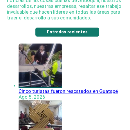
noticias de las cosas buenas de Antioquia, nuestros
desarrollos, nuestras empresas, resaltar ese trabajo
invaluable que hacen líderes en todas las áreas para
traer el desarrollo a sus comunidades.
Entradas recientes
Cinco turistas fueron rescatados en Guatapé
Ago 5, 2026